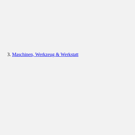
Maschinen, Werkzeug & Werkstatt