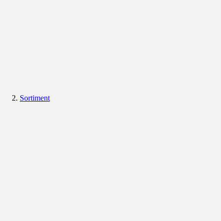
Sortiment