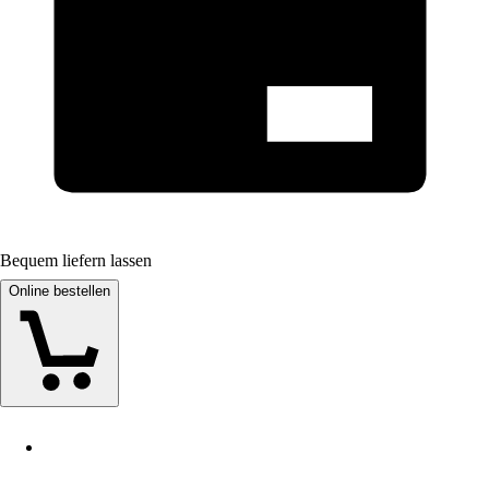
Bequem liefern lassen
Online bestellen