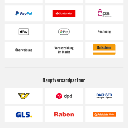
Hauptversandpartner