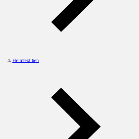
Heimtextilien