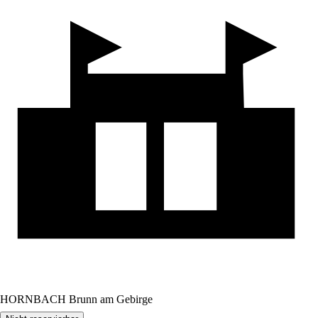
HORNBACH Brunn am Gebirge