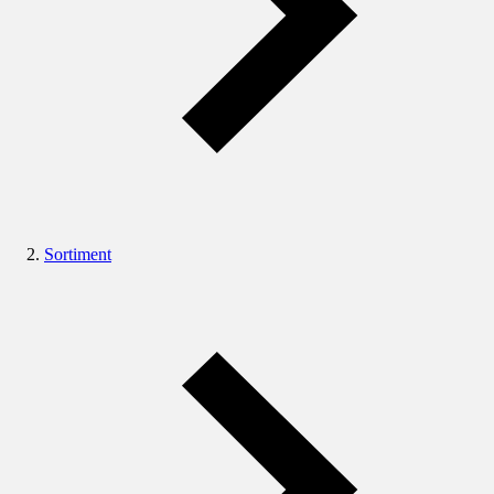
Sortiment