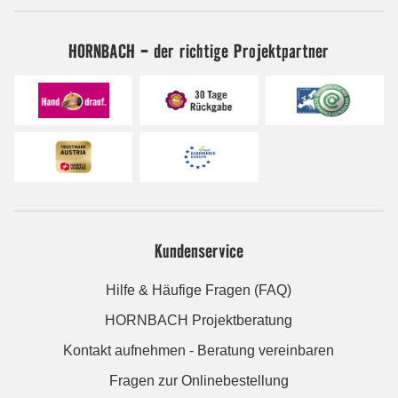
HORNBACH - der richtige Projektpartner
Kundenservice
Hilfe & Häufige Fragen (FAQ)
HORNBACH Projektberatung
Kontakt aufnehmen - Beratung vereinbaren
Fragen zur Onlinebestellung