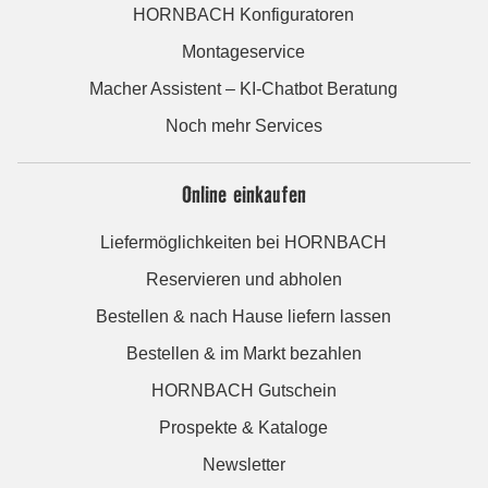
HORNBACH Konfiguratoren
Montageservice
Macher Assistent – KI-Chatbot Beratung
Noch mehr Services
Online einkaufen
Liefermöglichkeiten bei HORNBACH
Reservieren und abholen
Bestellen & nach Hause liefern lassen
Bestellen & im Markt bezahlen
HORNBACH Gutschein
Prospekte & Kataloge
Newsletter