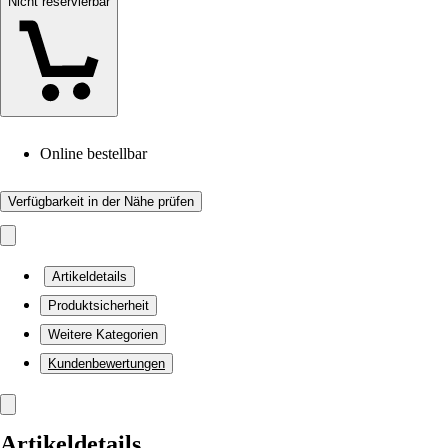
Nicht reservierbar
Online bestellbar
Verfügbarkeit in der Nähe prüfen
Artikeldetails
Produktsicherheit
Weitere Kategorien
Kundenbewertungen
Artikeldetails