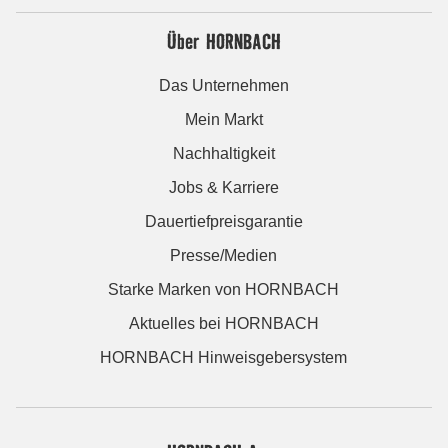
Über HORNBACH
Das Unternehmen
Mein Markt
Nachhaltigkeit
Jobs & Karriere
Dauertiefpreisgarantie
Presse/Medien
Starke Marken von HORNBACH
Aktuelles bei HORNBACH
HORNBACH Hinweisgebersystem