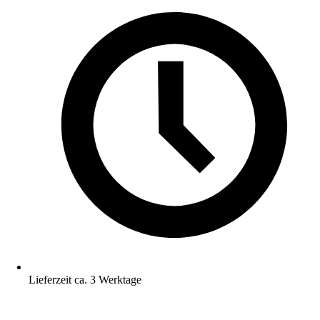
Lieferzeit ca. 3 Werktage