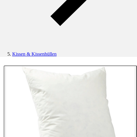
Kissen & Kissenhüllen