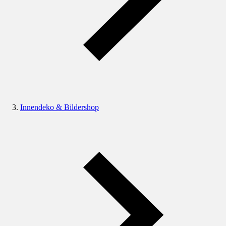
Innendeko & Bildershop