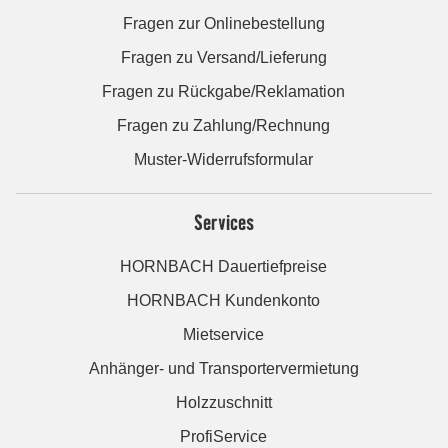
Fragen zur Onlinebestellung
Fragen zu Versand/Lieferung
Fragen zu Rückgabe/Reklamation
Fragen zu Zahlung/Rechnung
Muster-Widerrufsformular
Services
HORNBACH Dauertiefpreise
HORNBACH Kundenkonto
Mietservice
Anhänger- und Transportervermietung
Holzzuschnitt
ProfiService