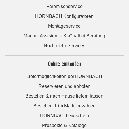
Farbmischservice
HORNBACH Konfiguratoren
Montageservice
Macher Assistent – KI-Chatbot Beratung
Noch mehr Services
Online einkaufen
Liefermöglichkeiten bei HORNBACH
Reservieren und abholen
Bestellen & nach Hause liefern lassen
Bestellen & im Markt bezahlen
HORNBACH Gutschein
Prospekte & Kataloge