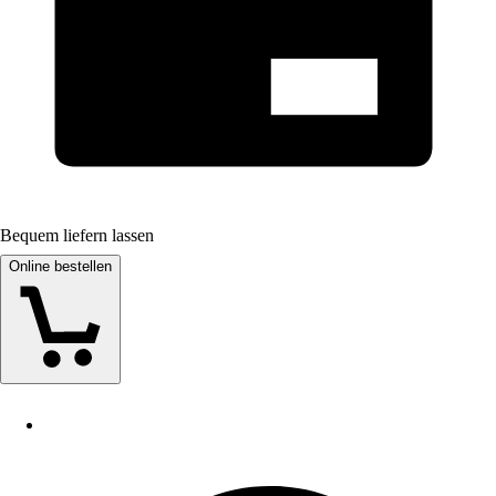
Bequem liefern lassen
Online bestellen