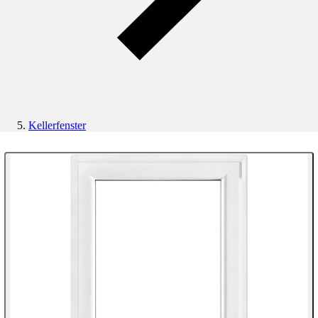
Kellerfenster