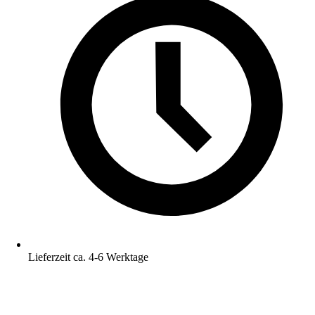
Lieferzeit ca. 4-6 Werktage