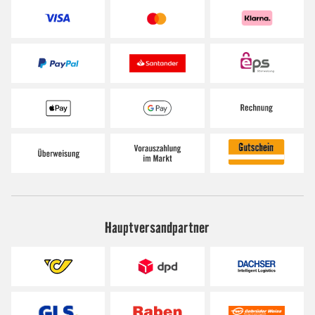
Hauptversandpartner