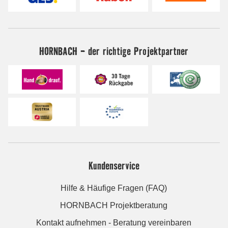
HORNBACH - der richtige Projektpartner
Kundenservice
Hilfe & Häufige Fragen (FAQ)
HORNBACH Projektberatung
Kontakt aufnehmen - Beratung vereinbaren