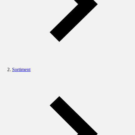
Sortiment