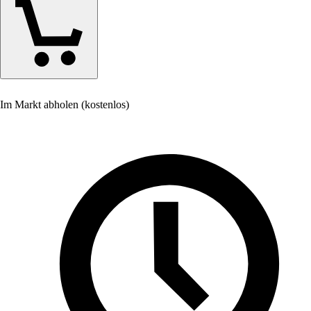
Im Markt abholen (kostenlos)