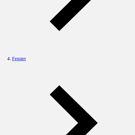
Fenster