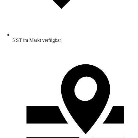
5 ST im Markt verfügbar