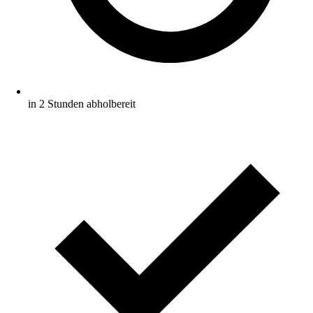
in 2 Stunden abholbereit