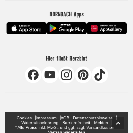
HORNBACH Apps
Hier fließt Herzblut
Cookies
Impressum
AGB
Datenschutzhinweise
Widerrufsbelehrung
Barrierefreiheit
Melden
* Alle Preise inkl. MwSt. und ggf. zzgl. Versandkosten
Vertrag widerrufen