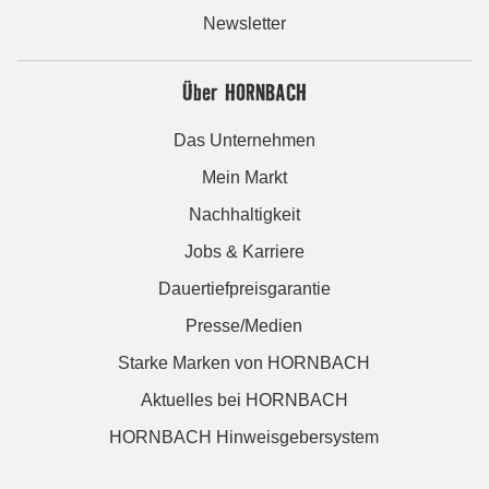
Newsletter
Über HORNBACH
Das Unternehmen
Mein Markt
Nachhaltigkeit
Jobs & Karriere
Dauertiefpreisgarantie
Presse/Medien
Starke Marken von HORNBACH
Aktuelles bei HORNBACH
HORNBACH Hinweisgebersystem