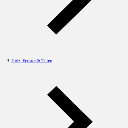
Holz, Fenster & Türen