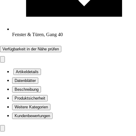
Fenster & Türen, Gang 40
Verfügbarkeit in der Nähe prüfen
Artikeldetails
Datenblätter
Beschreibung
Produktsicherheit
Weitere Kategorien
Kundenbewertungen