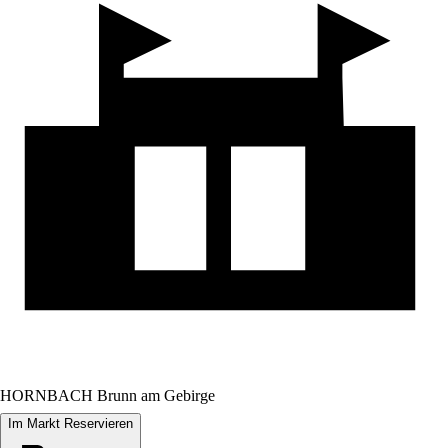
HORNBACH Brunn am Gebirge
Im Markt Reservieren