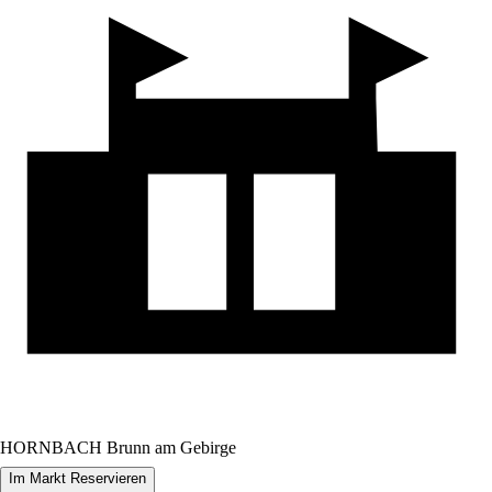
HORNBACH Brunn am Gebirge
Im Markt Reservieren