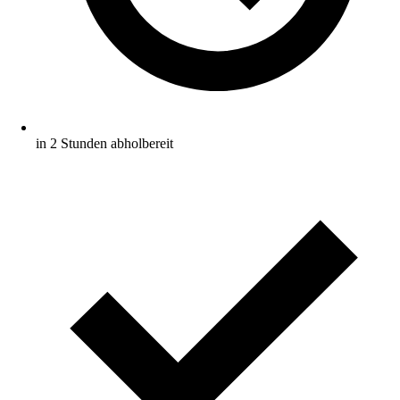
in 2 Stunden abholbereit