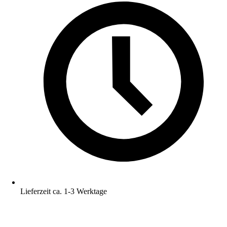
Lieferzeit ca. 1-3 Werktage