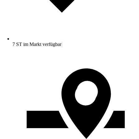
7 ST im Markt verfügbar