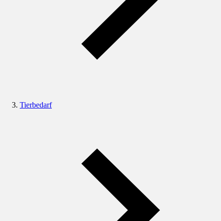
Tierbedarf