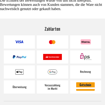
Die Echtheit der Bewertungen wurde von uns nicht überprüft.
Bewertungen können auch von Kunden stammen, die die Ware nicht
nachweislich genutzt oder gekauft haben.
Zahlarten