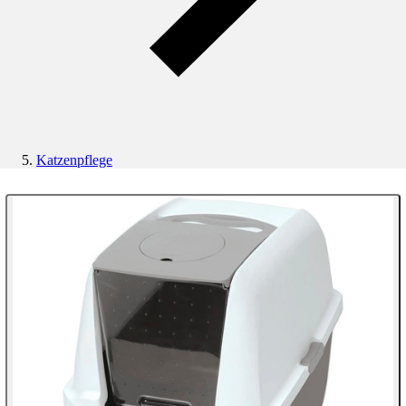
Katzenpflege