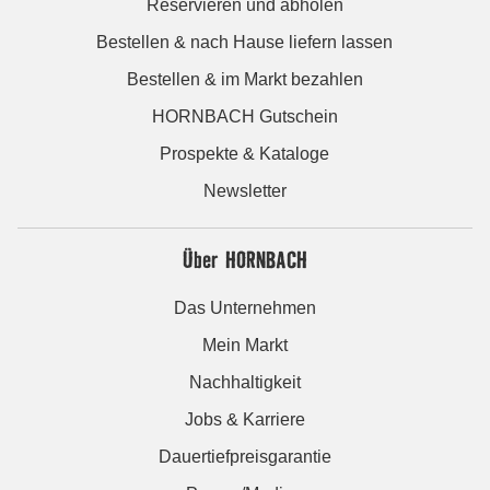
Reservieren und abholen
Bestellen & nach Hause liefern lassen
Bestellen & im Markt bezahlen
HORNBACH Gutschein
Prospekte & Kataloge
Newsletter
Über HORNBACH
Das Unternehmen
Mein Markt
Nachhaltigkeit
Jobs & Karriere
Dauertiefpreisgarantie