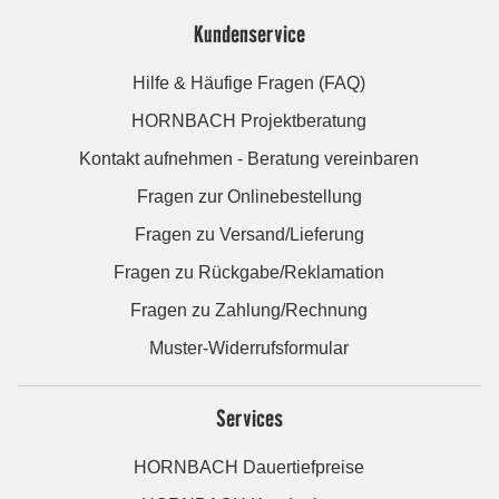
Kundenservice
Hilfe & Häufige Fragen (FAQ)
HORNBACH Projektberatung
Kontakt aufnehmen - Beratung vereinbaren
Fragen zur Onlinebestellung
Fragen zu Versand/Lieferung
Fragen zu Rückgabe/Reklamation
Fragen zu Zahlung/Rechnung
Muster-Widerrufsformular
Services
HORNBACH Dauertiefpreise