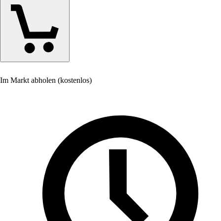
Im Markt abholen (kostenlos)