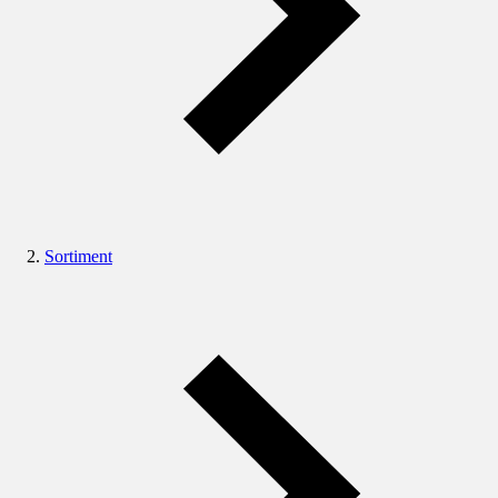
Sortiment