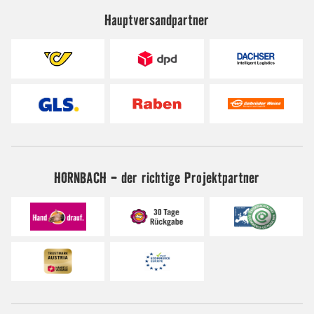
Hauptversandpartner
HORNBACH - der richtige Projektpartner