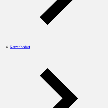
Katzenbedarf