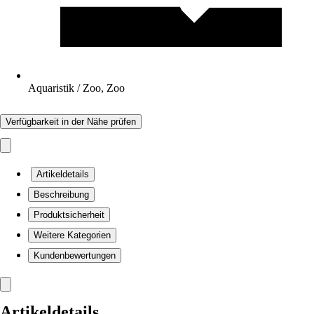
Aquaristik / Zoo, Zoo
Verfügbarkeit in der Nähe prüfen
Artikeldetails
Beschreibung
Produktsicherheit
Weitere Kategorien
Kundenbewertungen
Artikeldetails