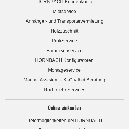
HORNBACH Kundenkonto
Mietservice
Anhänger- und Transportervermietung
Holzzuschnitt
ProfiService
Farbmischservice
HORNBACH Konfiguratoren
Montageservice
Macher Assistent – KI-Chatbot Beratung
Noch mehr Services
Online einkaufen
Liefermöglichkeiten bei HORNBACH