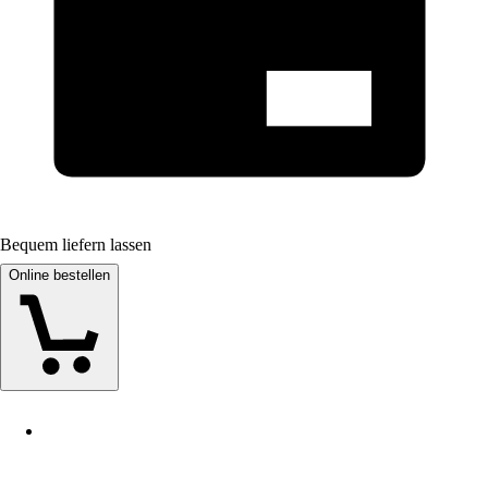
Bequem liefern lassen
Online bestellen