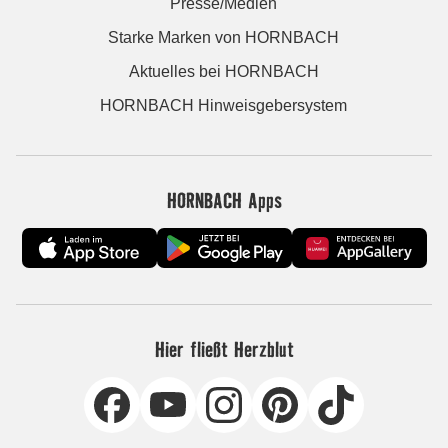
Presse/Medien
Starke Marken von HORNBACH
Aktuelles bei HORNBACH
HORNBACH Hinweisgebersystem
HORNBACH Apps
Hier fließt Herzblut