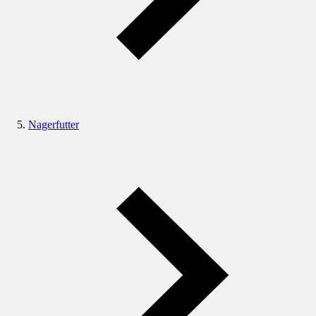
Nagerfutter