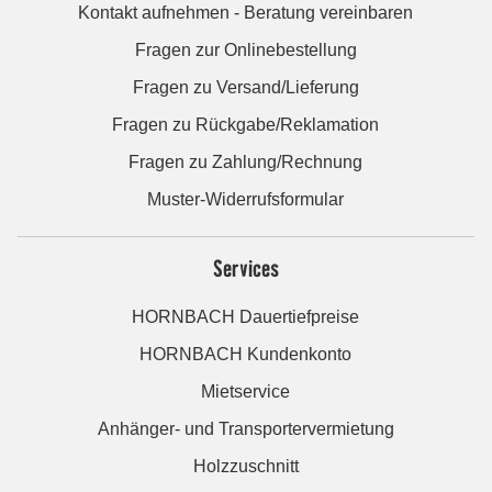
Kontakt aufnehmen - Beratung vereinbaren
Fragen zur Onlinebestellung
Fragen zu Versand/Lieferung
Fragen zu Rückgabe/Reklamation
Fragen zu Zahlung/Rechnung
Muster-Widerrufsformular
Services
HORNBACH Dauertiefpreise
HORNBACH Kundenkonto
Mietservice
Anhänger- und Transportervermietung
Holzzuschnitt