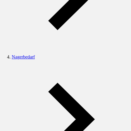
Nagerbedarf