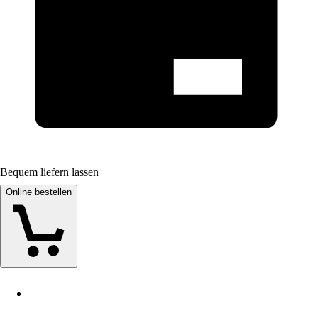
Bequem liefern lassen
Online bestellen