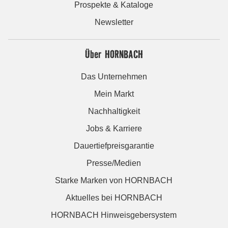
Prospekte & Kataloge
Newsletter
Über HORNBACH
Das Unternehmen
Mein Markt
Nachhaltigkeit
Jobs & Karriere
Dauertiefpreisgarantie
Presse/Medien
Starke Marken von HORNBACH
Aktuelles bei HORNBACH
HORNBACH Hinweisgebersystem