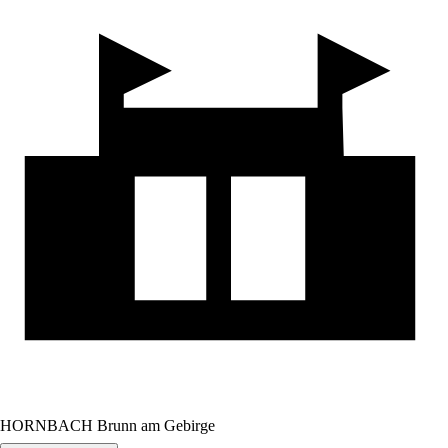
HORNBACH Brunn am Gebirge