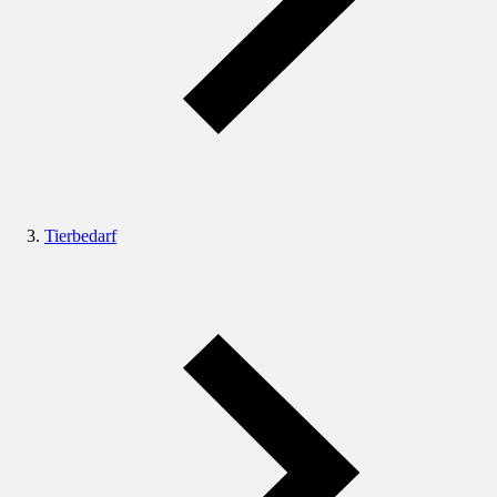
Tierbedarf