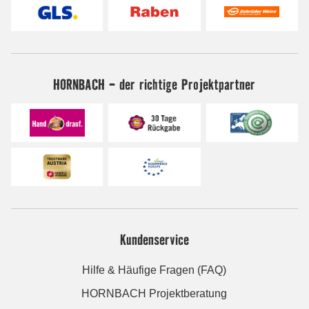
HORNBACH - der richtige Projektpartner
Kundenservice
Hilfe & Häufige Fragen (FAQ)
HORNBACH Projektberatung