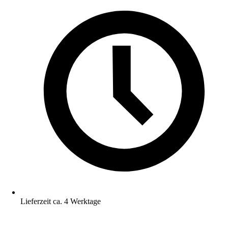
Lieferzeit ca. 4 Werktage