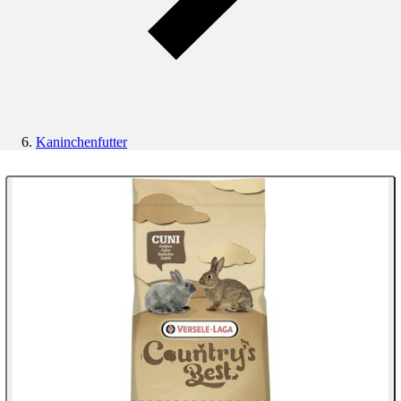
Kaninchenfutter