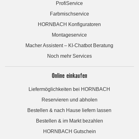
ProfiService
Farbmischservice
HORNBACH Konfiguratoren
Montageservice
Macher Assistent – KI-Chatbot Beratung
Noch mehr Services
Online einkaufen
Liefermöglichkeiten bei HORNBACH
Reservieren und abholen
Bestellen & nach Hause liefern lassen
Bestellen & im Markt bezahlen
HORNBACH Gutschein