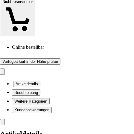
Nicht reservierbar
Online bestellbar
Verfügbarkeit in der Nähe prüfen
Artikeldetails
Beschreibung
Weitere Kategorien
Kundenbewertungen