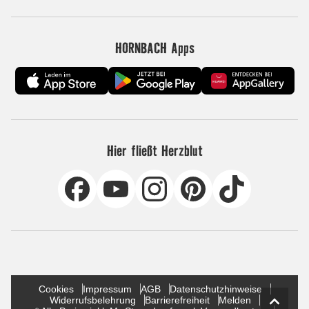
HORNBACH Apps
Hier fließt Herzblut
Cookies
Impressum
AGB
Datenschutzhinweise
Widerrufsbelehrung
Barrierefreiheit
Melden