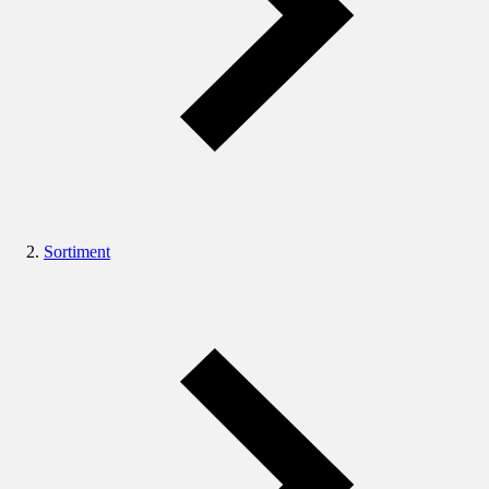
Sortiment