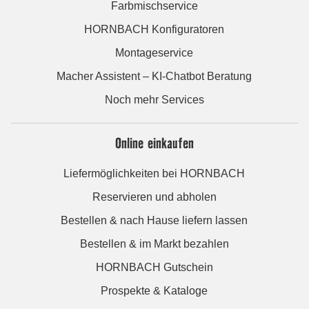
Farbmischservice
HORNBACH Konfiguratoren
Montageservice
Macher Assistent – KI-Chatbot Beratung
Noch mehr Services
Online einkaufen
Liefermöglichkeiten bei HORNBACH
Reservieren und abholen
Bestellen & nach Hause liefern lassen
Bestellen & im Markt bezahlen
HORNBACH Gutschein
Prospekte & Kataloge