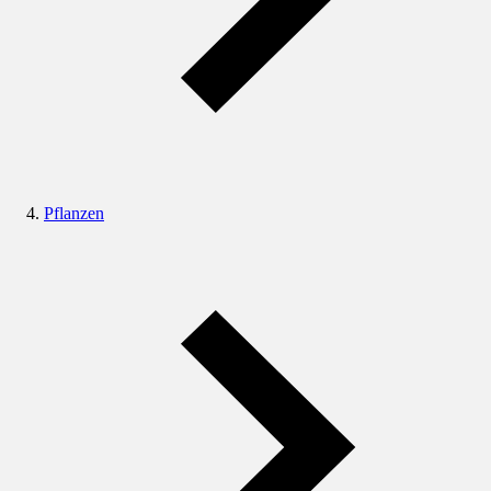
Pflanzen