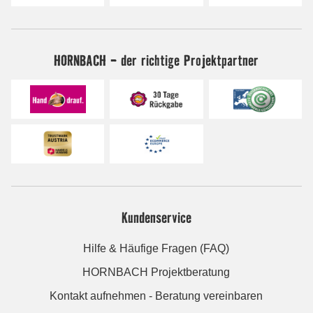
HORNBACH - der richtige Projektpartner
Kundenservice
Hilfe & Häufige Fragen (FAQ)
HORNBACH Projektberatung
Kontakt aufnehmen - Beratung vereinbaren