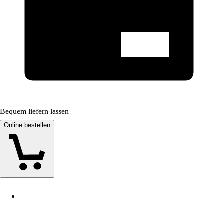
Bequem liefern lassen
Online bestellen