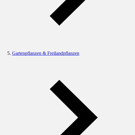
Gartenpflanzen & Freilandpflanzen