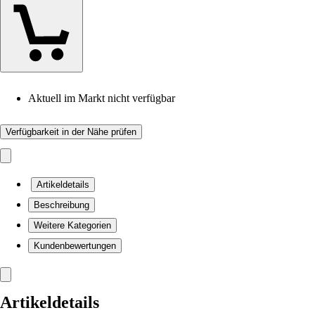
Aktuell im Markt nicht verfügbar
Verfügbarkeit in der Nähe prüfen
Artikeldetails
Beschreibung
Weitere Kategorien
Kundenbewertungen
Artikeldetails