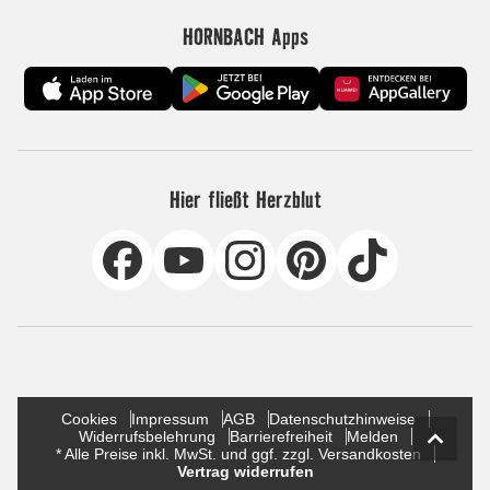
HORNBACH Apps
Hier fließt Herzblut
Cookies
Impressum
AGB
Datenschutzhinweise
Widerrufsbelehrung
Barrierefreiheit
Melden
* Alle Preise inkl. MwSt. und ggf. zzgl. Versandkosten
Vertrag widerrufen