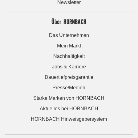
Newsletter
Über HORNBACH
Das Unternehmen
Mein Markt
Nachhaltigkeit
Jobs & Karriere
Dauertiefpreisgarantie
Presse/Medien
Starke Marken von HORNBACH
Aktuelles bei HORNBACH
HORNBACH Hinweisgebersystem