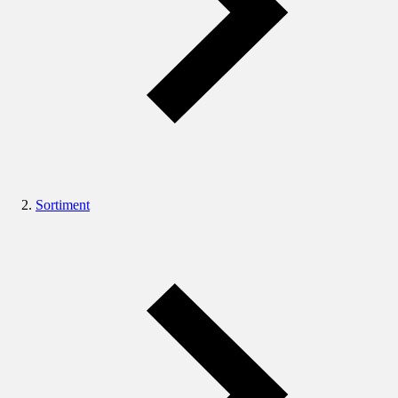
Sortiment