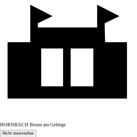
HORNBACH Brunn am Gebirge
Nicht reservierbar