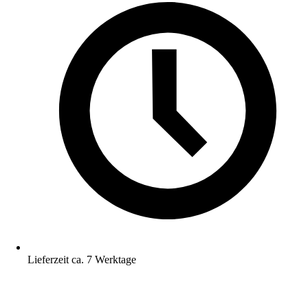
Lieferzeit ca. 7 Werktage