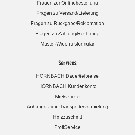
Fragen zur Onlinebestellung
Fragen zu Versand/Lieferung
Fragen zu Rückgabe/Reklamation
Fragen zu Zahlung/Rechnung
Muster-Widerrufsformular
Services
HORNBACH Dauertiefpreise
HORNBACH Kundenkonto
Mietservice
Anhänger- und Transportervermietung
Holzzuschnitt
ProfiService