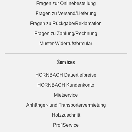
Fragen zur Onlinebestellung
Fragen zu Versand/Lieferung
Fragen zu Rückgabe/Reklamation
Fragen zu Zahlung/Rechnung
Muster-Widerrufsformular
Services
HORNBACH Dauertiefpreise
HORNBACH Kundenkonto
Mietservice
Anhänger- und Transportervermietung
Holzzuschnitt
ProfiService