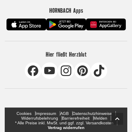
HORNBACH Apps
Hier fließt Herzblut
Cookies
Impressum
AGB
Datenschutzhinweise
Widerrufsbelehrung
Barrierefreiheit
Melden
* Alle Preise inkl. MwSt. und ggf. zzgl. Versandkosten
Vertrag widerrufen