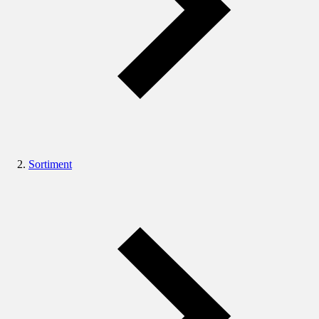
Sortiment