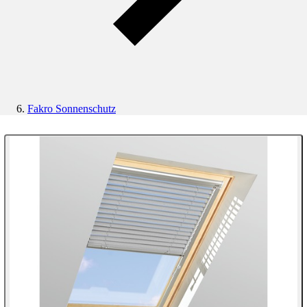
Fakro Sonnenschutz