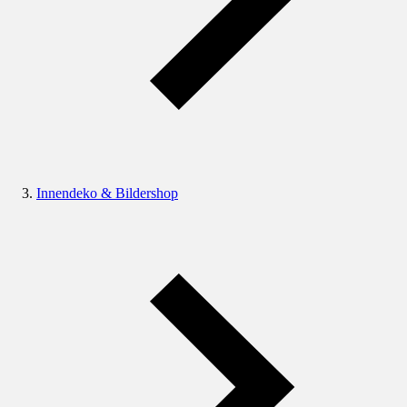
Innendeko & Bildershop