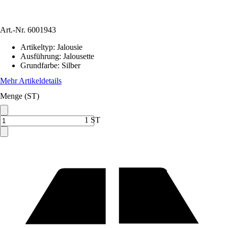
Art.-Nr.
6001943
Artikeltyp
:
Jalousie
Ausführung
:
Jalousette
Grundfarbe
:
Silber
Mehr Artikeldetails
Menge (ST)
1 ST