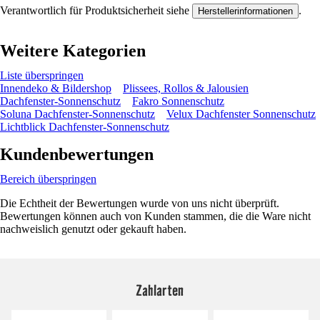
Verantwortlich für Produktsicherheit siehe
.
Herstellerinformationen
Weitere Kategorien
Liste überspringen
Innendeko & Bildershop
Plissees, Rollos & Jalousien
Dachfenster-Sonnenschutz
Fakro Sonnenschutz
Soluna Dachfenster-Sonnenschutz
Velux Dachfenster Sonnenschutz
Lichtblick Dachfenster-Sonnenschutz
Kundenbewertungen
Bereich überspringen
Die Echtheit der Bewertungen wurde von uns nicht überprüft.
Bewertungen können auch von Kunden stammen, die die Ware nicht
nachweislich genutzt oder gekauft haben.
Zahlarten