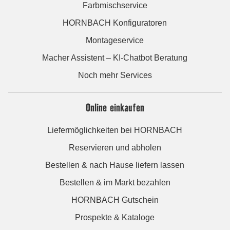
Farbmischservice
HORNBACH Konfiguratoren
Montageservice
Macher Assistent – KI-Chatbot Beratung
Noch mehr Services
Online einkaufen
Liefermöglichkeiten bei HORNBACH
Reservieren und abholen
Bestellen & nach Hause liefern lassen
Bestellen & im Markt bezahlen
HORNBACH Gutschein
Prospekte & Kataloge