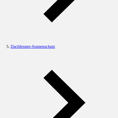
Dachfenster-Sonnenschutz