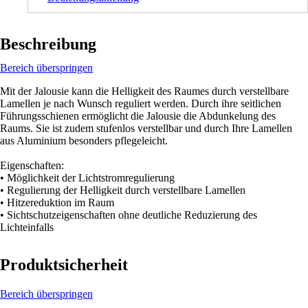
Beschreibung
Bereich überspringen
Mit der Jalousie kann die Helligkeit des Raumes durch verstellbare
Lamellen je nach Wunsch reguliert werden. Durch ihre seitlichen
Führungsschienen ermöglicht die Jalousie die Abdunkelung des
Raums. Sie ist zudem stufenlos verstellbar und durch Ihre Lamellen
aus Aluminium besonders pflegeleicht.
Eigenschaften:
• Möglichkeit der Lichtstromregulierung
• Regulierung der Helligkeit durch verstellbare Lamellen
• Hitzereduktion im Raum
• Sichtschutzeigenschaften ohne deutliche Reduzierung des
Lichteinfalls
Produktsicherheit
Bereich überspringen