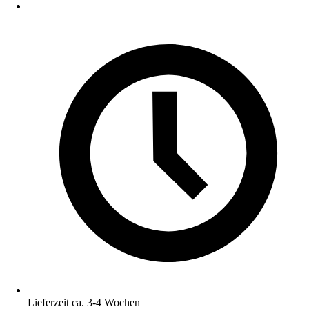
Lieferzeit ca. 3-4 Wochen