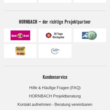
HORNBACH - der richtige Projektpartner
Kundenservice
Hilfe & Häufige Fragen (FAQ)
HORNBACH Projektberatung
Kontakt aufnehmen - Beratung vereinbaren