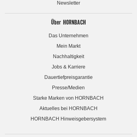
Newsletter
Über HORNBACH
Das Unternehmen
Mein Markt
Nachhaltigkeit
Jobs & Karriere
Dauertiefpreisgarantie
Presse/Medien
Starke Marken von HORNBACH
Aktuelles bei HORNBACH
HORNBACH Hinweisgebersystem