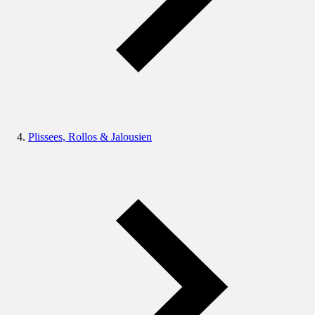
Plissees, Rollos & Jalousien