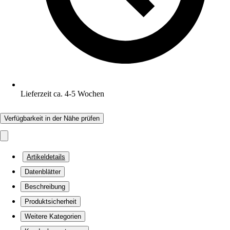
Lieferzeit ca. 4-5 Wochen
Verfügbarkeit in der Nähe prüfen
Artikeldetails
Datenblätter
Beschreibung
Produktsicherheit
Weitere Kategorien