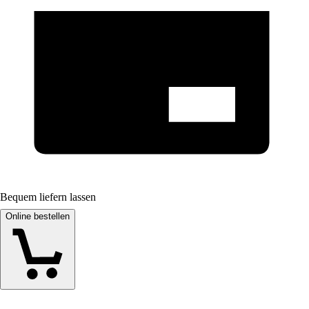
Bequem liefern lassen
Online bestellen