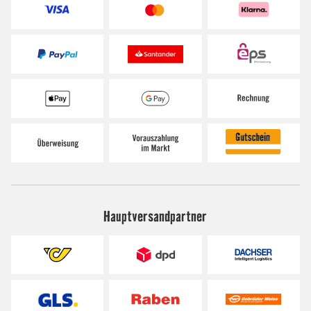
Hauptversandpartner