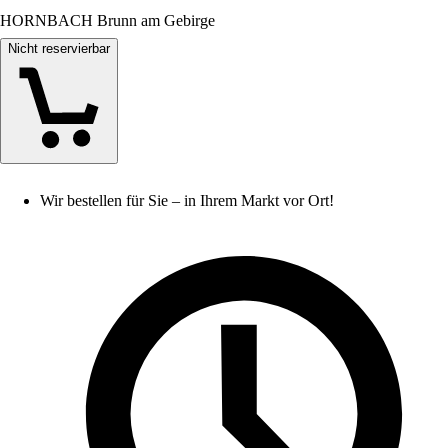
HORNBACH Brunn am Gebirge
Nicht reservierbar
Wir bestellen für Sie – in Ihrem Markt vor Ort!