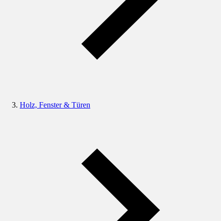
Holz, Fenster & Türen