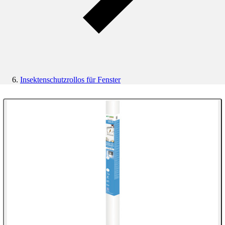
Insektenschutzrollos für Fenster