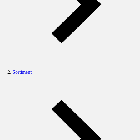
Sortiment