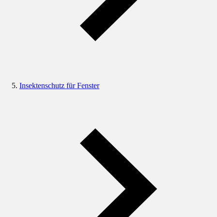
Insektenschutz für Fenster