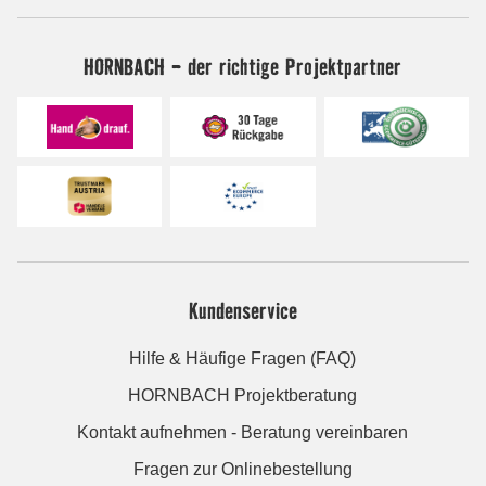
HORNBACH - der richtige Projektpartner
Kundenservice
Hilfe & Häufige Fragen (FAQ)
HORNBACH Projektberatung
Kontakt aufnehmen - Beratung vereinbaren
Fragen zur Onlinebestellung