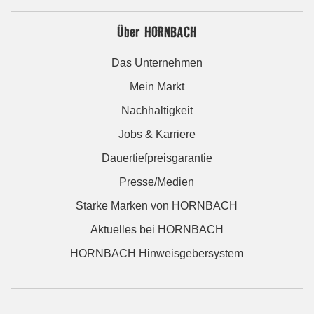
Über HORNBACH
Das Unternehmen
Mein Markt
Nachhaltigkeit
Jobs & Karriere
Dauertiefpreisgarantie
Presse/Medien
Starke Marken von HORNBACH
Aktuelles bei HORNBACH
HORNBACH Hinweisgebersystem