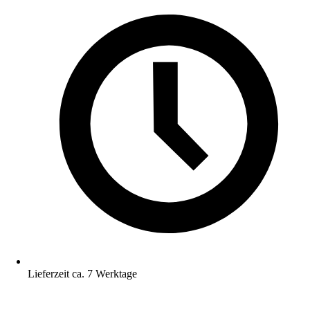
Lieferzeit ca. 7 Werktage