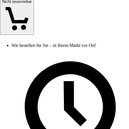
Nicht reservierbar
Wir bestellen für Sie – in Ihrem Markt vor Ort!