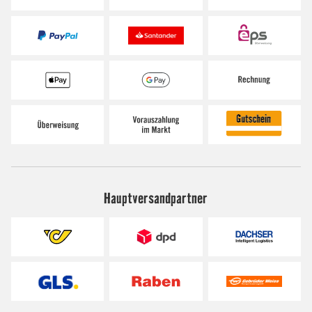
Hauptversandpartner