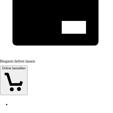
Bequem liefern lassen
Online bestellen