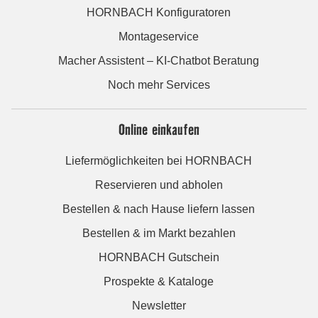
HORNBACH Konfiguratoren
Montageservice
Macher Assistent – KI-Chatbot Beratung
Noch mehr Services
Online einkaufen
Liefermöglichkeiten bei HORNBACH
Reservieren und abholen
Bestellen & nach Hause liefern lassen
Bestellen & im Markt bezahlen
HORNBACH Gutschein
Prospekte & Kataloge
Newsletter