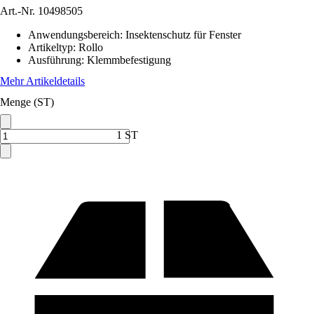
Art.-Nr.
10498505
Anwendungsbereich
:
Insektenschutz für Fenster
Artikeltyp
:
Rollo
Ausführung
:
Klemmbefestigung
Mehr Artikeldetails
Menge (ST)
1 ST