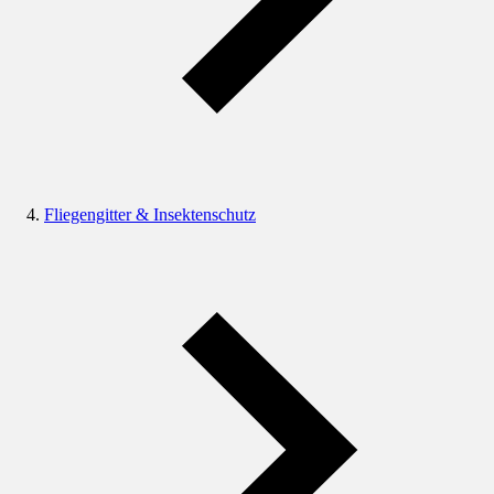
Fliegengitter & Insektenschutz