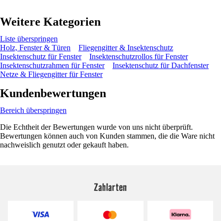
Weitere Kategorien
Liste überspringen
Holz, Fenster & Türen
Fliegengitter & Insektenschutz
Insektenschutz für Fenster
Insektenschutzrollos für Fenster
Insektenschutzrahmen für Fenster
Insektenschutz für Dachfenster
Netze & Fliegengitter für Fenster
Kundenbewertungen
Bereich überspringen
Die Echtheit der Bewertungen wurde von uns nicht überprüft.
Bewertungen können auch von Kunden stammen, die die Ware nicht
nachweislich genutzt oder gekauft haben.
Zahlarten