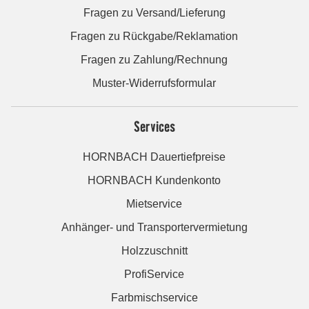
Fragen zu Versand/Lieferung
Fragen zu Rückgabe/Reklamation
Fragen zu Zahlung/Rechnung
Muster-Widerrufsformular
Services
HORNBACH Dauertiefpreise
HORNBACH Kundenkonto
Mietservice
Anhänger- und Transportervermietung
Holzzuschnitt
ProfiService
Farbmischservice