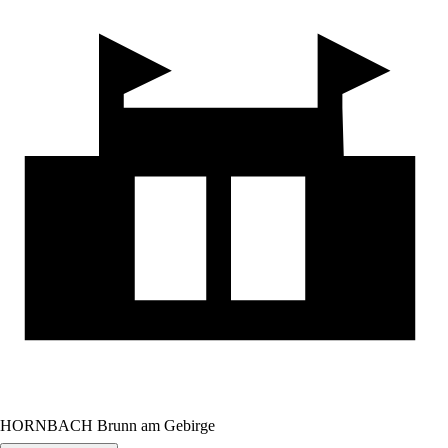
HORNBACH Brunn am Gebirge