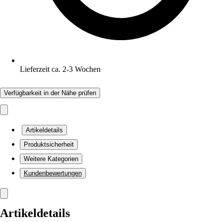
Lieferzeit ca. 2-3 Wochen
Verfügbarkeit in der Nähe prüfen
Artikeldetails
Produktsicherheit
Weitere Kategorien
Kundenbewertungen
Artikeldetails