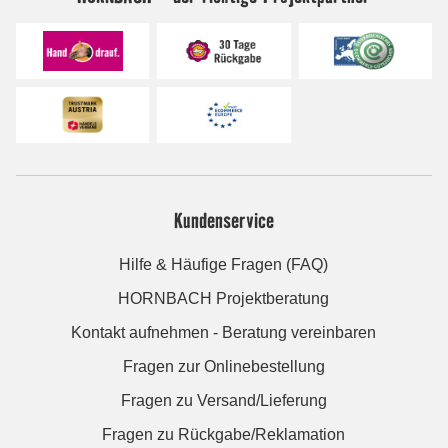
Kundenservice
Hilfe & Häufige Fragen (FAQ)
HORNBACH Projektberatung
Kontakt aufnehmen - Beratung vereinbaren
Fragen zur Onlinebestellung
Fragen zu Versand/Lieferung
Fragen zu Rückgabe/Reklamation