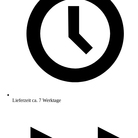
Lieferzeit ca. 7 Werktage