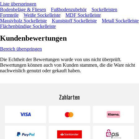
Liste überspringen
Bodenbeläge & Fliesen
Fußbodenzubehör
Sockelleisten
Formteile
Weiße Sockelleiste
MDF Sockelleiste
Massivholz Sockelleiste
Kunststoff Sockelleiste
Metall Sockelleiste
Flächenbündige Sockelleiste
Kundenbewertungen
Bereich überspringen
Die Echtheit der Bewertungen wurde von uns nicht überprüft.
Bewertungen können auch von Kunden stammen, die die Ware nicht
nachweislich genutzt oder gekauft haben.
Zahlarten