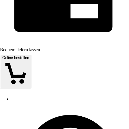
Bequem liefern lassen
Online bestellen