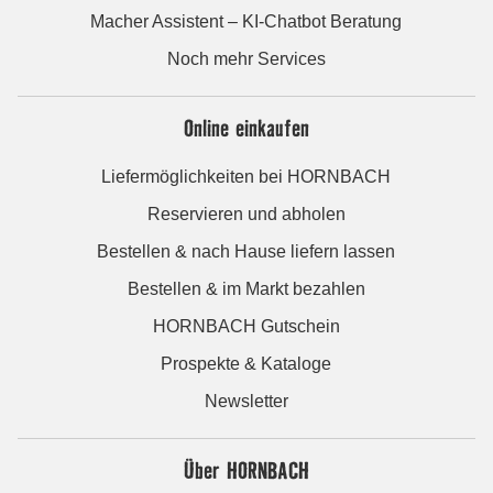
Macher Assistent – KI-Chatbot Beratung
Noch mehr Services
Online einkaufen
Liefermöglichkeiten bei HORNBACH
Reservieren und abholen
Bestellen & nach Hause liefern lassen
Bestellen & im Markt bezahlen
HORNBACH Gutschein
Prospekte & Kataloge
Newsletter
Über HORNBACH