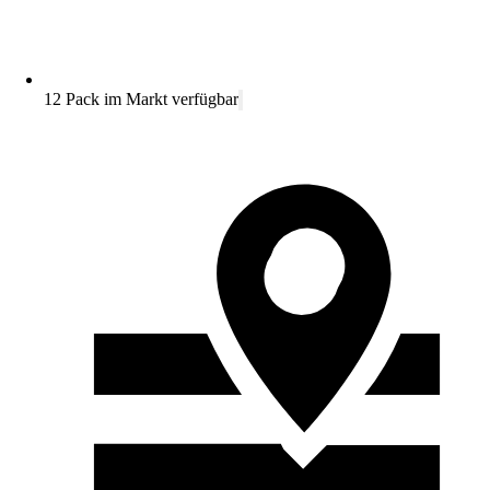
12 Pack im Markt verfügbar