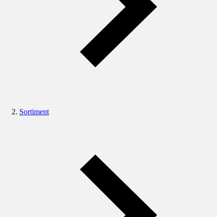
Sortiment