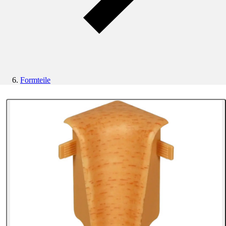
Formteile