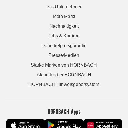
Das Unternehmen
Mein Markt
Nachhaltigkeit
Jobs & Karriere
Dauertiefpreisgarantie
Presse/Medien
Starke Marken von HORNBACH
Aktuelles bei HORNBACH
HORNBACH Hinweisgebersystem
HORNBACH Apps