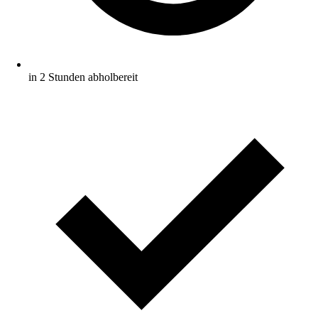
in 2 Stunden abholbereit