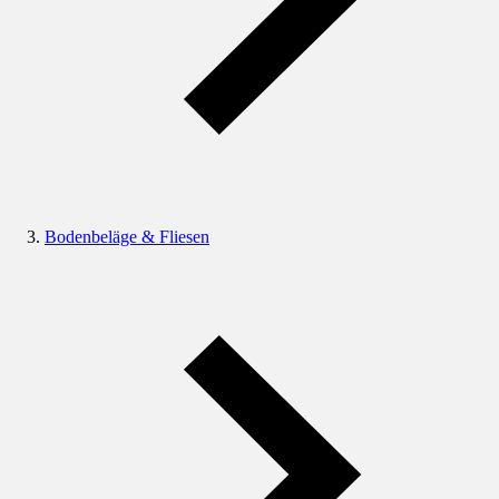
Bodenbeläge & Fliesen