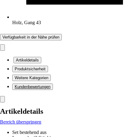
Holz, Gang 43
Verfügbarkeit in der Nähe prüfen
Artikeldetails
Produktsicherheit
Weitere Kategorien
Kundenbewertungen
Artikeldetails
Bereich überspringen
Set bestehend aus