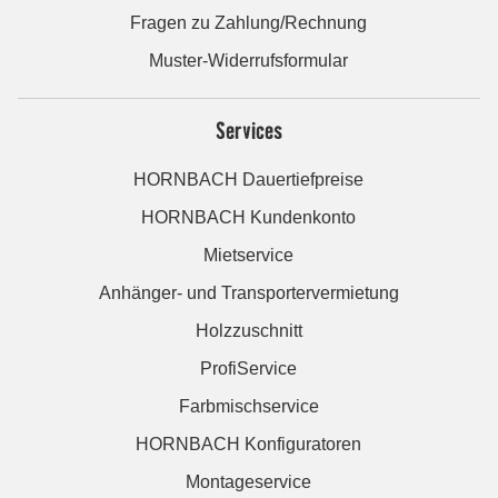
Fragen zu Zahlung/Rechnung
Muster-Widerrufsformular
Services
HORNBACH Dauertiefpreise
HORNBACH Kundenkonto
Mietservice
Anhänger- und Transportervermietung
Holzzuschnitt
ProfiService
Farbmischservice
HORNBACH Konfiguratoren
Montageservice