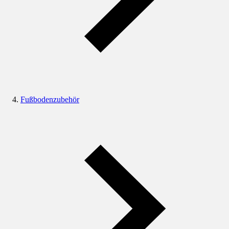
Fußbodenzubehör