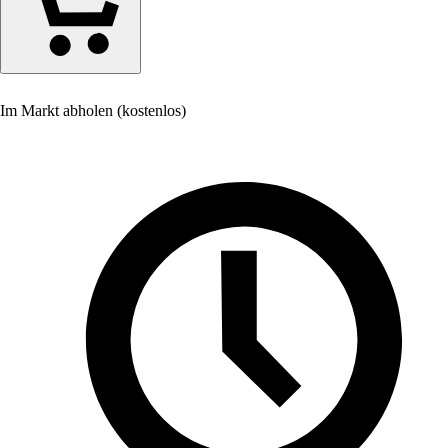
Im Markt abholen (kostenlos)