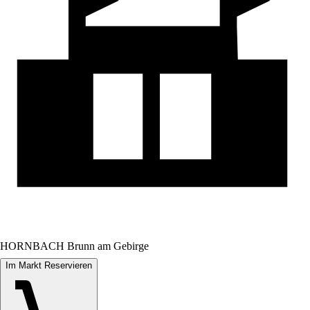
HORNBACH Brunn am Gebirge
Im Markt Reservieren