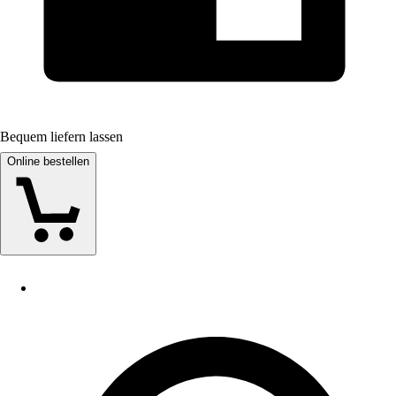
Bequem liefern lassen
Online bestellen