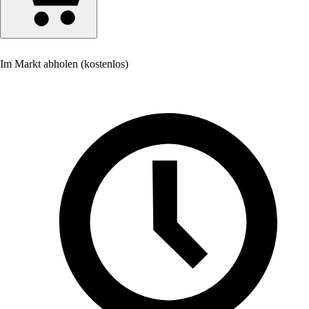
Im Markt abholen (kostenlos)