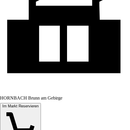
HORNBACH Brunn am Gebirge
Im Markt Reservieren