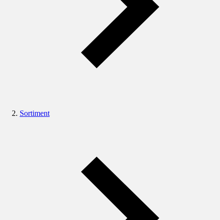
Sortiment