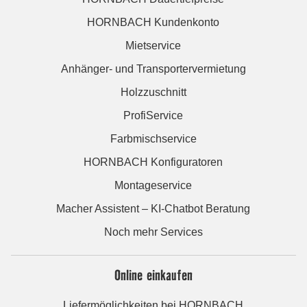
HORNBACH Kundenkonto
Mietservice
Anhänger- und Transportervermietung
Holzzuschnitt
ProfiService
Farbmischservice
HORNBACH Konfiguratoren
Montageservice
Macher Assistent – KI-Chatbot Beratung
Noch mehr Services
Online einkaufen
Liefermöglichkeiten bei HORNBACH