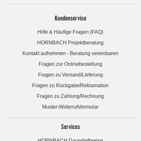
Kundenservice
Hilfe & Häufige Fragen (FAQ)
HORNBACH Projektberatung
Kontakt aufnehmen - Beratung vereinbaren
Fragen zur Onlinebestellung
Fragen zu Versand/Lieferung
Fragen zu Rückgabe/Reklamation
Fragen zu Zahlung/Rechnung
Muster-Widerrufsformular
Services
HORNBACH Dauertiefpreise