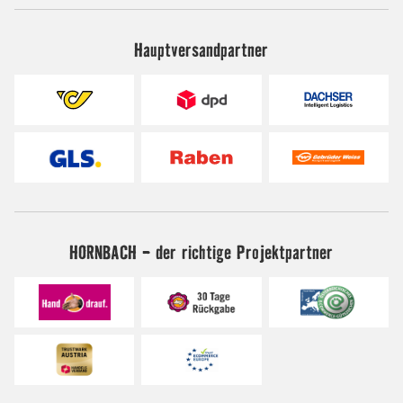
Hauptversandpartner
HORNBACH - der richtige Projektpartner