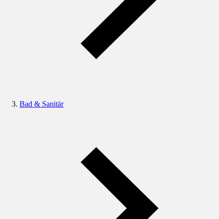
Bad & Sanitär