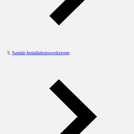
Sanitär-Installationswerkzeuge