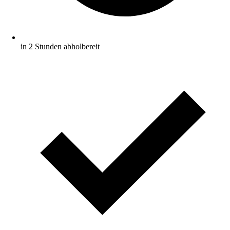
in 2 Stunden abholbereit