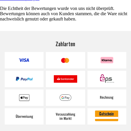
Die Echtheit der Bewertungen wurde von uns nicht überprüft.
Bewertungen können auch von Kunden stammen, die die Ware nicht
nachweislich genutzt oder gekauft haben.
Zahlarten