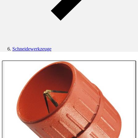
Schneidewerkzeuge