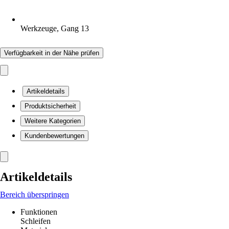
Werkzeuge, Gang 13
Verfügbarkeit in der Nähe prüfen
Artikeldetails
Produktsicherheit
Weitere Kategorien
Kundenbewertungen
Artikeldetails
Bereich überspringen
Funktionen
Schleifen