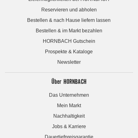
Reservieren und abholen
Bestellen & nach Hause liefern lassen
Bestellen & im Markt bezahlen
HORNBACH Gutschein
Prospekte & Kataloge
Newsletter
Über HORNBACH
Das Unternehmen
Mein Markt
Nachhaltigkeit
Jobs & Karriere
Dauertiefpreisgarantie