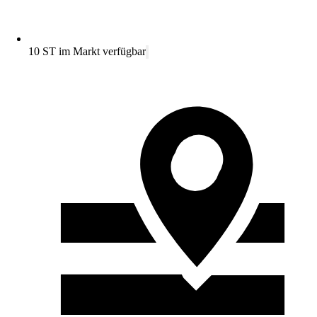
10 ST im Markt verfügbar