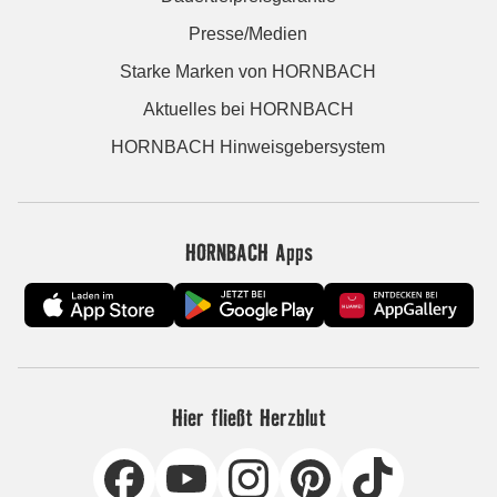
Presse/Medien
Starke Marken von HORNBACH
Aktuelles bei HORNBACH
HORNBACH Hinweisgebersystem
HORNBACH Apps
Hier fließt Herzblut