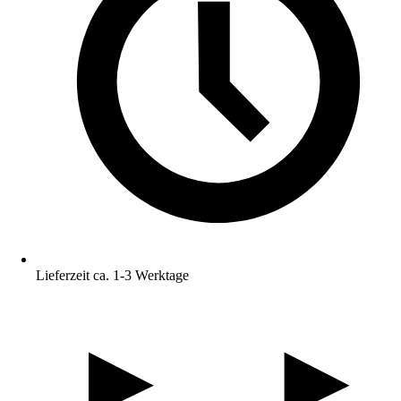
Lieferzeit ca. 1-3 Werktage