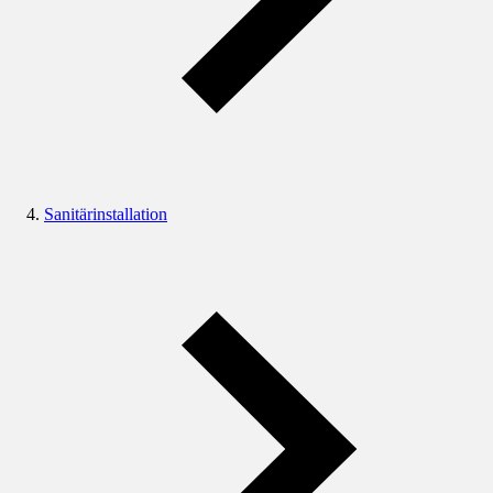
Sanitärinstallation