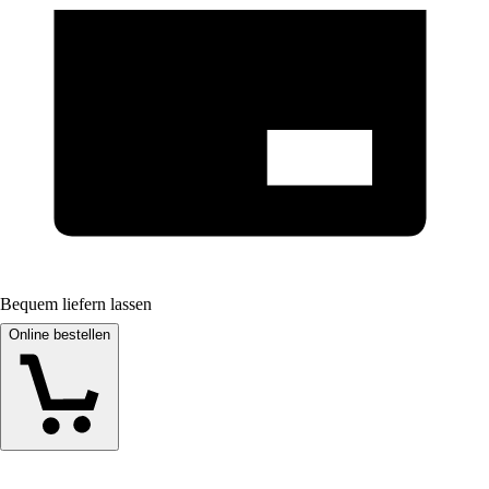
Bequem liefern lassen
Online bestellen