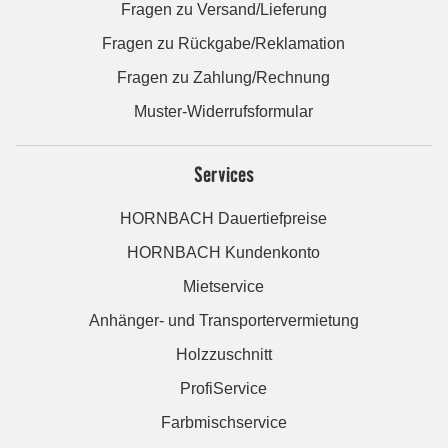
Fragen zu Versand/Lieferung
Fragen zu Rückgabe/Reklamation
Fragen zu Zahlung/Rechnung
Muster-Widerrufsformular
Services
HORNBACH Dauertiefpreise
HORNBACH Kundenkonto
Mietservice
Anhänger- und Transportervermietung
Holzzuschnitt
ProfiService
Farbmischservice