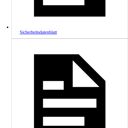
Sicherheitsdatenblatt