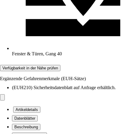
Fenster & Türen, Gang 40
Verfügbarkeit in der Nähe prüfen
Ergänzende Gefahrenmerkmale (EUH-Sätze)
(EUH210) Sicherheitsdatenblatt auf Anfrage erhältlich.
Artikeldetails
Datenblätter
Beschreibung