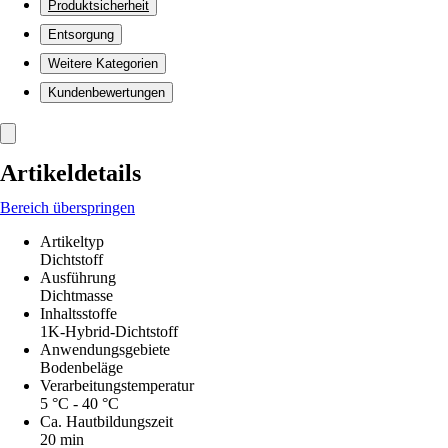
Produktsicherheit
Entsorgung
Weitere Kategorien
Kundenbewertungen
Artikeldetails
Bereich überspringen
Artikeltyp
Dichtstoff
Ausführung
Dichtmasse
Inhaltsstoffe
1K-Hybrid-Dichtstoff
Anwendungsgebiete
Bodenbeläge
Verarbeitungstemperatur
5 °C - 40 °C
Ca. Hautbildungszeit
20 min