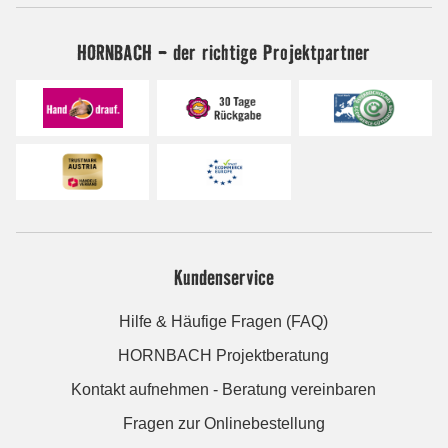
HORNBACH - der richtige Projektpartner
Kundenservice
Hilfe & Häufige Fragen (FAQ)
HORNBACH Projektberatung
Kontakt aufnehmen - Beratung vereinbaren
Fragen zur Onlinebestellung