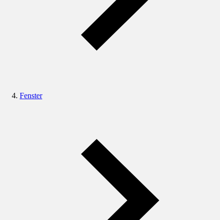
Fenster