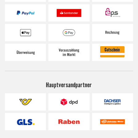
Hauptversandpartner