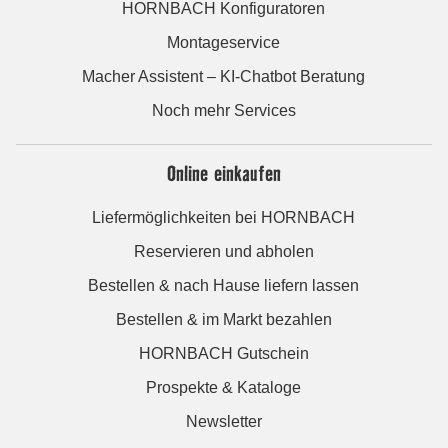
HORNBACH Konfiguratoren
Montageservice
Macher Assistent – KI-Chatbot Beratung
Noch mehr Services
Online einkaufen
Liefermöglichkeiten bei HORNBACH
Reservieren und abholen
Bestellen & nach Hause liefern lassen
Bestellen & im Markt bezahlen
HORNBACH Gutschein
Prospekte & Kataloge
Newsletter