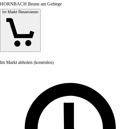
HORNBACH Brunn am Gebirge
Im Markt Reservieren
Im Markt abholen (kostenlos)