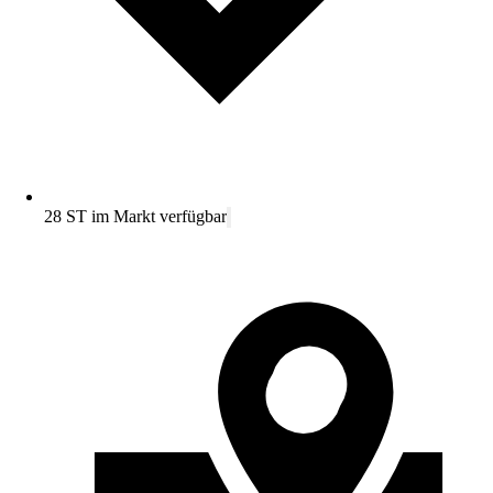
28 ST im Markt verfügbar