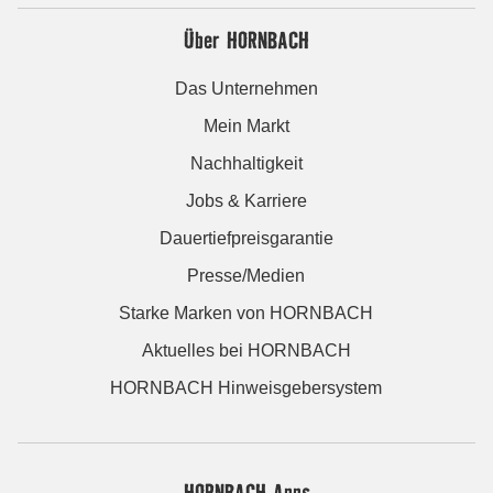
Über HORNBACH
Das Unternehmen
Mein Markt
Nachhaltigkeit
Jobs & Karriere
Dauertiefpreisgarantie
Presse/Medien
Starke Marken von HORNBACH
Aktuelles bei HORNBACH
HORNBACH Hinweisgebersystem
HORNBACH Apps