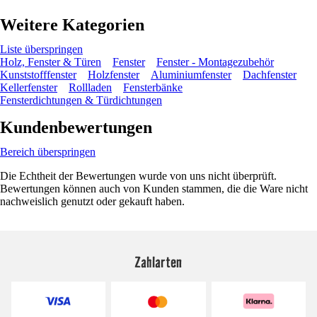
Weitere Kategorien
Liste überspringen
Holz, Fenster & Türen
Fenster
Fenster - Montagezubehör
Kunststofffenster
Holzfenster
Aluminiumfenster
Dachfenster
Kellerfenster
Rollladen
Fensterbänke
Fensterdichtungen & Türdichtungen
Kundenbewertungen
Bereich überspringen
Die Echtheit der Bewertungen wurde von uns nicht überprüft.
Bewertungen können auch von Kunden stammen, die die Ware nicht
nachweislich genutzt oder gekauft haben.
Zahlarten