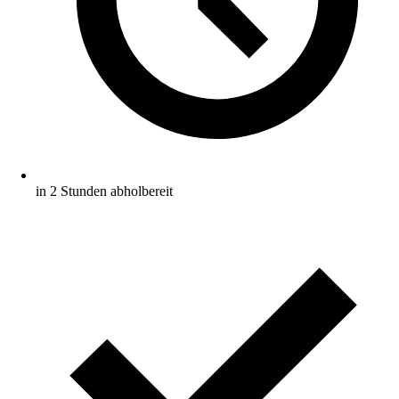
in 2 Stunden abholbereit