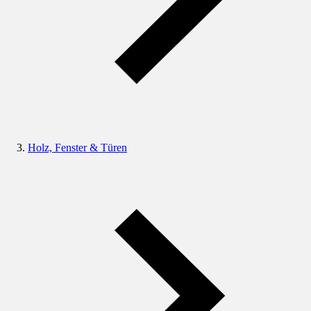
Holz, Fenster & Türen