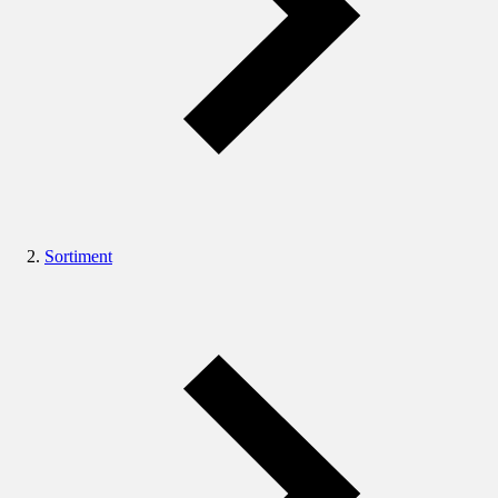
Sortiment