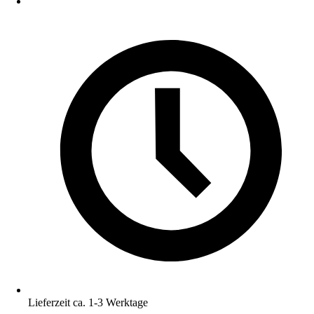
Lieferzeit ca. 1-3 Werktage