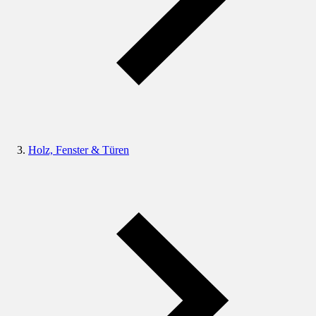
Holz, Fenster & Türen