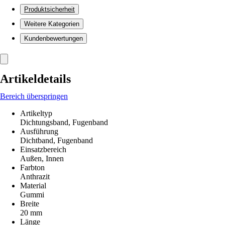
Produktsicherheit
Weitere Kategorien
Kundenbewertungen
Artikeldetails
Bereich überspringen
Artikeltyp
Dichtungsband, Fugenband
Ausführung
Dichtband, Fugenband
Einsatzbereich
Außen, Innen
Farbton
Anthrazit
Material
Gummi
Breite
20 mm
Länge