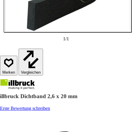
1
/
1
Vergleichen
illbruck Dichtband 2,6 x 20 mm
Erste Bewertung schreiben