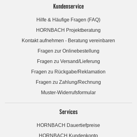
Kundenservice
Hilfe & Häufige Fragen (FAQ)
HORNBACH Projektberatung
Kontakt aufnehmen - Beratung vereinbaren
Fragen zur Onlinebestellung
Fragen zu Versand/Lieferung
Fragen zu Rückgabe/Reklamation
Fragen zu Zahlung/Rechnung
Muster-Widerrufsformular
Services
HORNBACH Dauertiefpreise
HORNBACH Kundenkonto