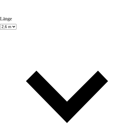
Länge