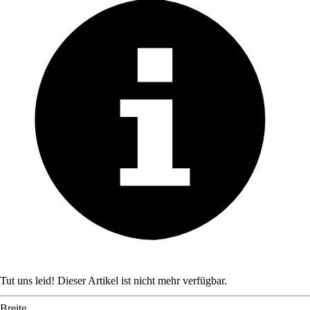
Tut uns leid! Dieser Artikel ist nicht mehr verfügbar.
Breite