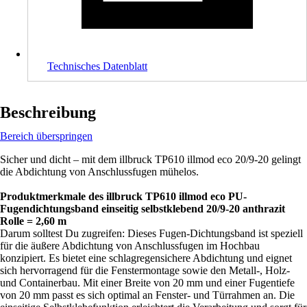
Technisches Datenblatt
Beschreibung
Bereich überspringen
Sicher und dicht – mit dem illbruck TP610 illmod eco 20/9-20 gelingt
die Abdichtung von Anschlussfugen mühelos.
Produktmerkmale des illbruck TP610 illmod eco PU-
Fugendichtungsband einseitig selbstklebend 20/9-20 anthrazit
Rolle = 2,60 m
Darum solltest Du zugreifen: Dieses Fugen-Dichtungsband ist speziell
für die äußere Abdichtung von Anschlussfugen im Hochbau
konzipiert. Es bietet eine schlagregensichere Abdichtung und eignet
sich hervorragend für die Fenstermontage sowie den Metall-, Holz-
und Containerbau. Mit einer Breite von 20 mm und einer Fugentiefe
von 20 mm passt es sich optimal an Fenster- und Türrahmen an. Die