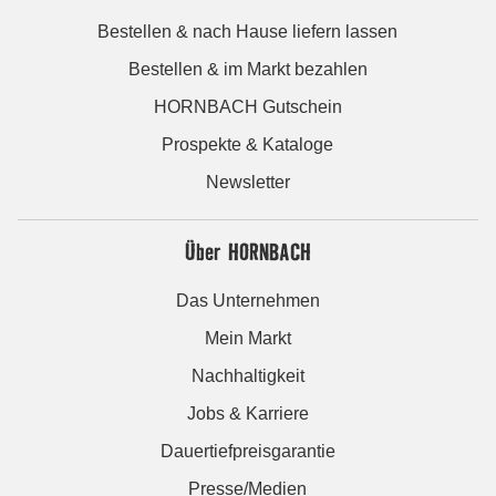
Bestellen & nach Hause liefern lassen
Bestellen & im Markt bezahlen
HORNBACH Gutschein
Prospekte & Kataloge
Newsletter
Über HORNBACH
Das Unternehmen
Mein Markt
Nachhaltigkeit
Jobs & Karriere
Dauertiefpreisgarantie
Presse/Medien