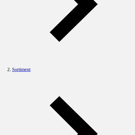
Sortiment