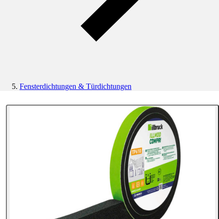
Fensterdichtungen & Türdichtungen