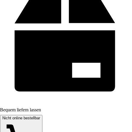
Bequem liefern lassen
Nicht online bestellbar