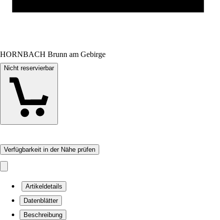
HORNBACH Brunn am Gebirge
Nicht reservierbar
Verfügbarkeit in der Nähe prüfen
Artikeldetails
Datenblätter
Beschreibung