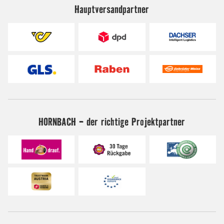
Hauptversandpartner
HORNBACH - der richtige Projektpartner