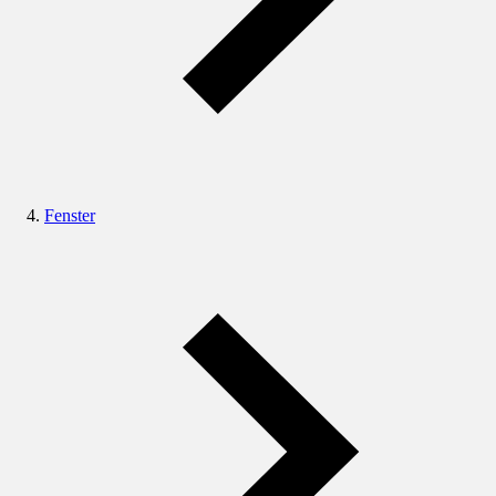
Fenster