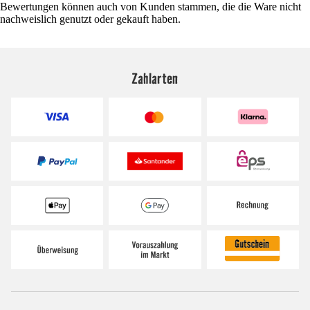
Bewertungen können auch von Kunden stammen, die die Ware nicht
nachweislich genutzt oder gekauft haben.
Zahlarten