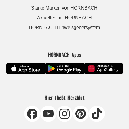
Starke Marken von HORNBACH
Aktuelles bei HORNBACH
HORNBACH Hinweisgebersystem
HORNBACH Apps
Hier fließt Herzblut