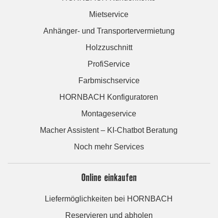
Mietservice
Anhänger- und Transportervermietung
Holzzuschnitt
ProfiService
Farbmischservice
HORNBACH Konfiguratoren
Montageservice
Macher Assistent – KI-Chatbot Beratung
Noch mehr Services
Online einkaufen
Liefermöglichkeiten bei HORNBACH
Reservieren und abholen