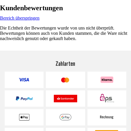
Kundenbewertungen
Bereich überspringen
Die Echtheit der Bewertungen wurde von uns nicht überprüft.
Bewertungen können auch von Kunden stammen, die die Ware nicht
nachweislich genutzt oder gekauft haben.
Zahlarten