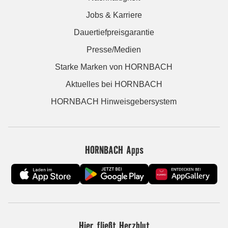
Jobs & Karriere
Dauertiefpreisgarantie
Presse/Medien
Starke Marken von HORNBACH
Aktuelles bei HORNBACH
HORNBACH Hinweisgebersystem
HORNBACH Apps
Hier fließt Herzblut