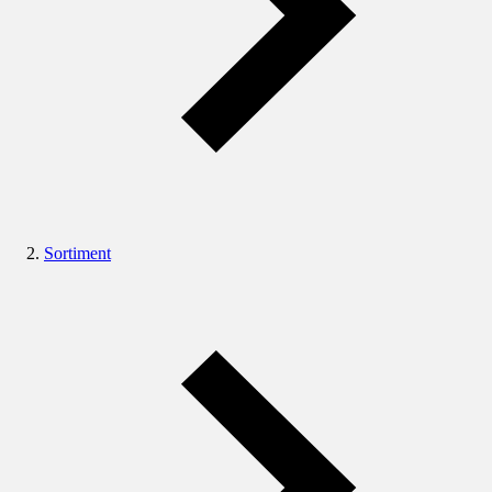
Sortiment