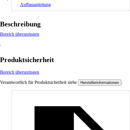
Aufbauanleitung
Beschreibung
Bereich überspringen
.
Produktsicherheit
Bereich überspringen
Verantwortlich für Produktsicherheit siehe
.
Herstellerinformationen