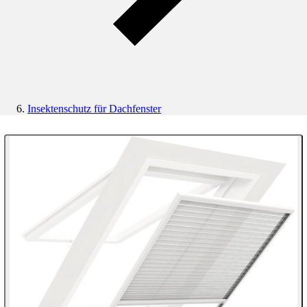
Insektenschutz für Dachfenster