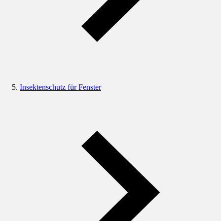
Insektenschutz für Fenster