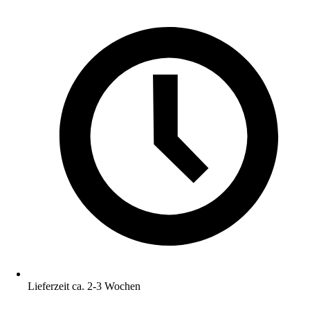
Lieferzeit ca. 2-3 Wochen