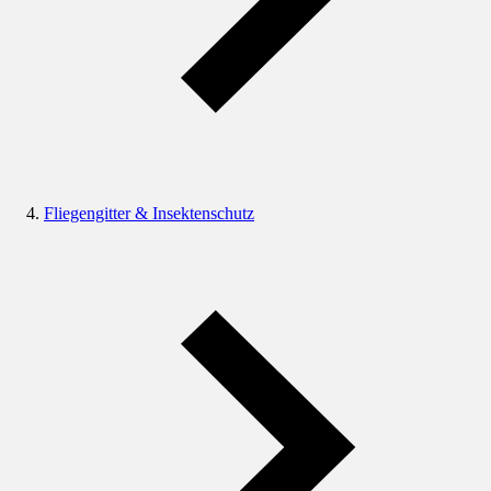
Fliegengitter & Insektenschutz