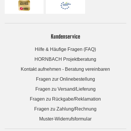
Kundenservice
Hilfe & Häufige Fragen (FAQ)
HORNBACH Projektberatung
Kontakt aufnehmen - Beratung vereinbaren
Fragen zur Onlinebestellung
Fragen zu Versand/Lieferung
Fragen zu Rückgabe/Reklamation
Fragen zu Zahlung/Rechnung
Muster-Widerrufsformular