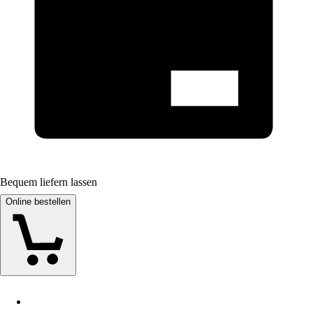
Bequem liefern lassen
Online bestellen