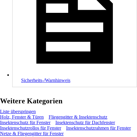
Sicherheits-/Warnhinweis
Weitere Kategorien
Liste überspringen
Holz, Fenster & Türen
Fliegengitter & Insektenschutz
Insektenschutz für Fenster
Insektenschutz für Dachfenster
Insektenschutzrollos für Fenster
Insektenschutzrahmen für Fenster
Netze & Fliegengitter für Fenster