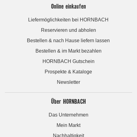
Online einkaufen
Liefermöglichkeiten bei HORNBACH
Reservieren und abholen
Bestellen & nach Hause liefern lassen
Bestellen & im Markt bezahlen
HORNBACH Gutschein
Prospekte & Kataloge
Newsletter
Über HORNBACH
Das Unternehmen
Mein Markt
Nachhaltigkeit