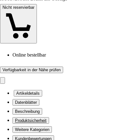
Nicht reservierbar
Online bestellbar
Verfügbarkeit in der Nähe prüfen
Artikeldetails
Datenblätter
Beschreibung
Produktsicherheit
Weitere Kategorien
Kundenbewertungen