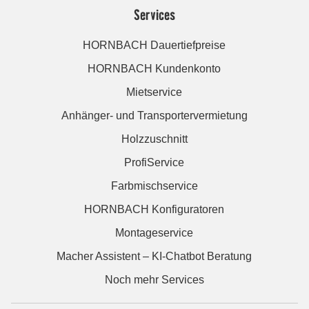
Services
HORNBACH Dauertiefpreise
HORNBACH Kundenkonto
Mietservice
Anhänger- und Transportervermietung
Holzzuschnitt
ProfiService
Farbmischservice
HORNBACH Konfiguratoren
Montageservice
Macher Assistent – KI-Chatbot Beratung
Noch mehr Services