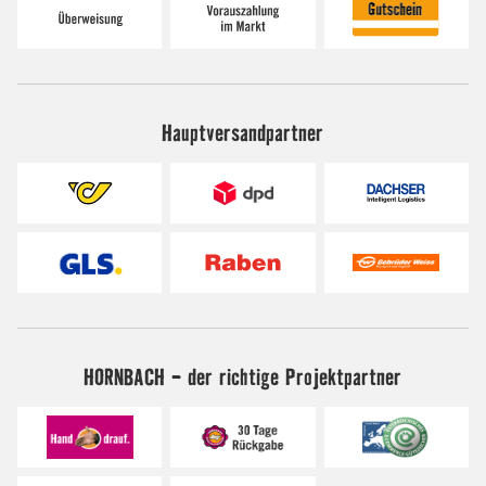
Hauptversandpartner
HORNBACH - der richtige Projektpartner