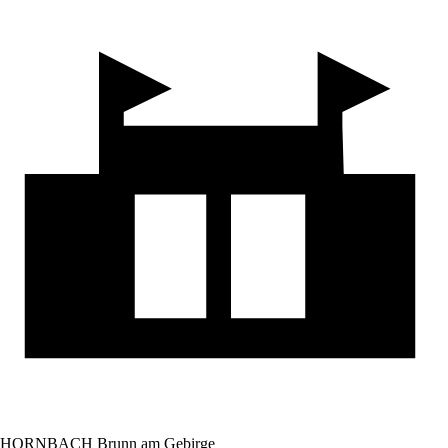
HORNBACH Brunn am Gebirge