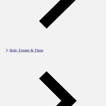
Holz, Fenster & Türen