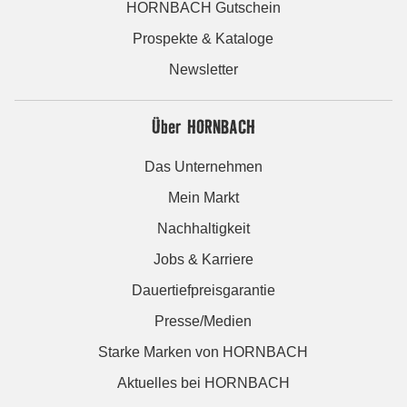
HORNBACH Gutschein
Prospekte & Kataloge
Newsletter
Über HORNBACH
Das Unternehmen
Mein Markt
Nachhaltigkeit
Jobs & Karriere
Dauertiefpreisgarantie
Presse/Medien
Starke Marken von HORNBACH
Aktuelles bei HORNBACH