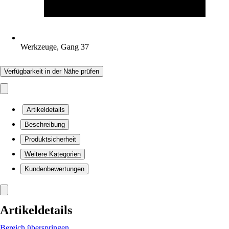
Werkzeuge, Gang 37
Verfügbarkeit in der Nähe prüfen
Artikeldetails
Beschreibung
Produktsicherheit
Weitere Kategorien
Kundenbewertungen
Artikeldetails
Bereich überspringen