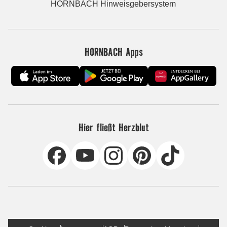
HORNBACH Hinweisgebersystem
HORNBACH Apps
Hier fließt Herzblut