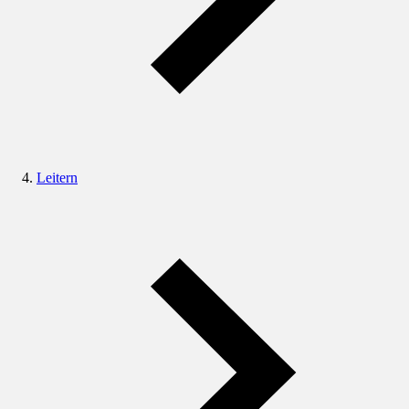
Leitern