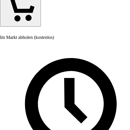
Im Markt abholen (kostenlos)