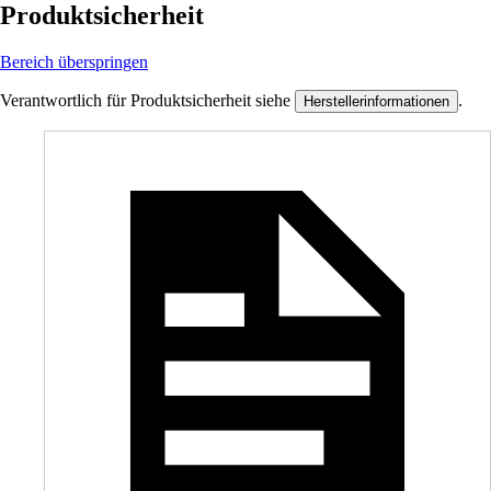
Produktsicherheit
Bereich überspringen
Verantwortlich für Produktsicherheit siehe
.
Herstellerinformationen