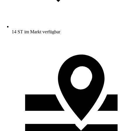
14 ST im Markt verfügbar