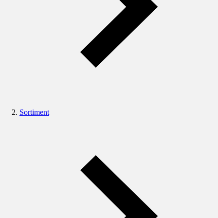
Sortiment