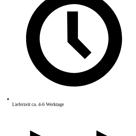
Lieferzeit ca. 4-6 Werktage