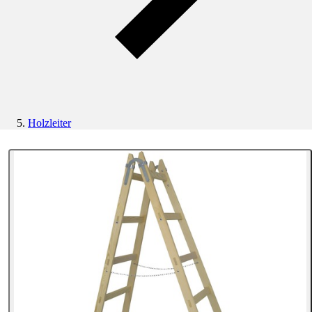
Holzleiter