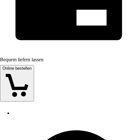
Bequem liefern lassen
Online bestellen