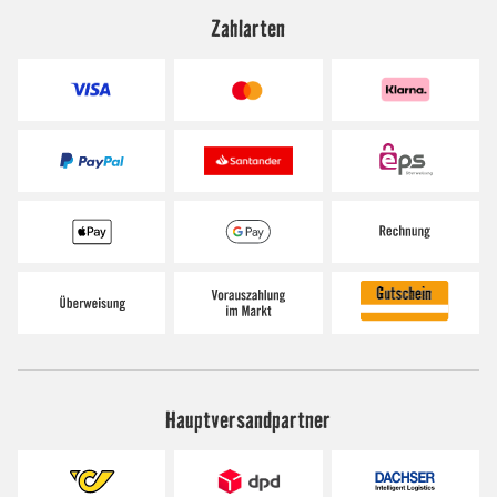
Zahlarten
Hauptversandpartner