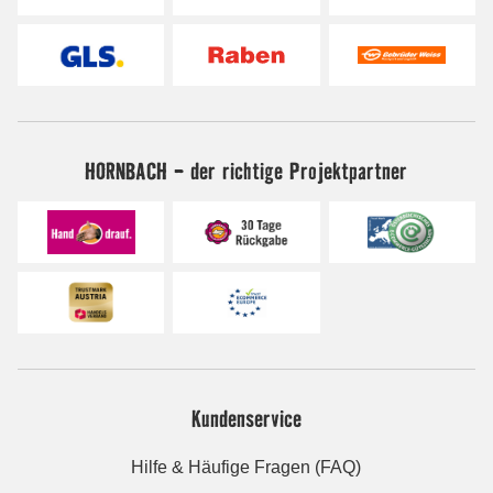
HORNBACH - der richtige Projektpartner
Kundenservice
Hilfe & Häufige Fragen (FAQ)