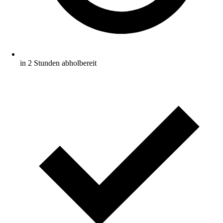
in 2 Stunden abholbereit