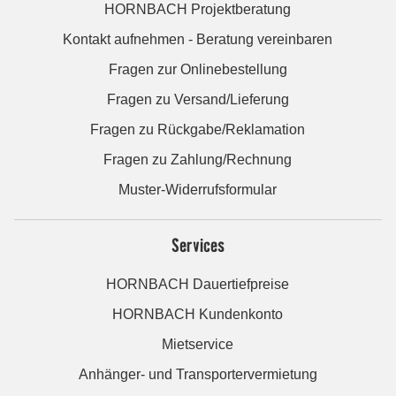
HORNBACH Projektberatung
Kontakt aufnehmen - Beratung vereinbaren
Fragen zur Onlinebestellung
Fragen zu Versand/Lieferung
Fragen zu Rückgabe/Reklamation
Fragen zu Zahlung/Rechnung
Muster-Widerrufsformular
Services
HORNBACH Dauertiefpreise
HORNBACH Kundenkonto
Mietservice
Anhänger- und Transportervermietung