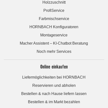
Holzzuschnitt
ProfiService
Farbmischservice
HORNBACH Konfiguratoren
Montageservice
Macher Assistent – KI-Chatbot Beratung
Noch mehr Services
Online einkaufen
Liefermöglichkeiten bei HORNBACH
Reservieren und abholen
Bestellen & nach Hause liefern lassen
Bestellen & im Markt bezahlen