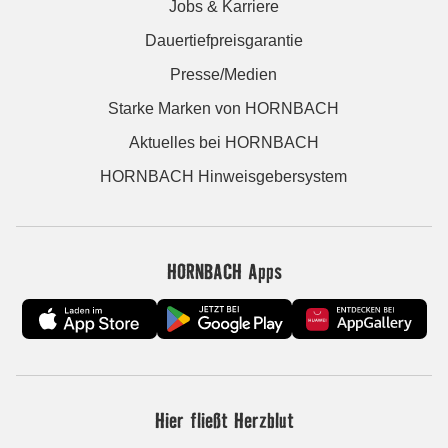
Jobs & Karriere
Dauertiefpreisgarantie
Presse/Medien
Starke Marken von HORNBACH
Aktuelles bei HORNBACH
HORNBACH Hinweisgebersystem
HORNBACH Apps
Hier fließt Herzblut