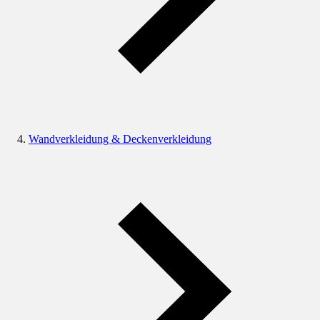
Wandverkleidung & Deckenverkleidung