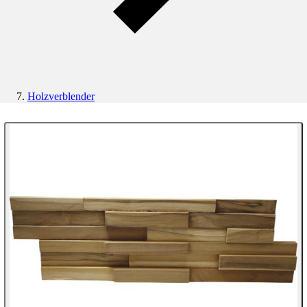
Holzverblender