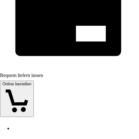
Bequem liefern lassen
Online bestellen