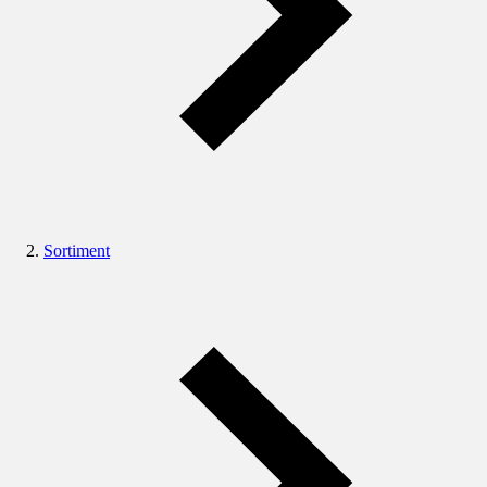
Sortiment