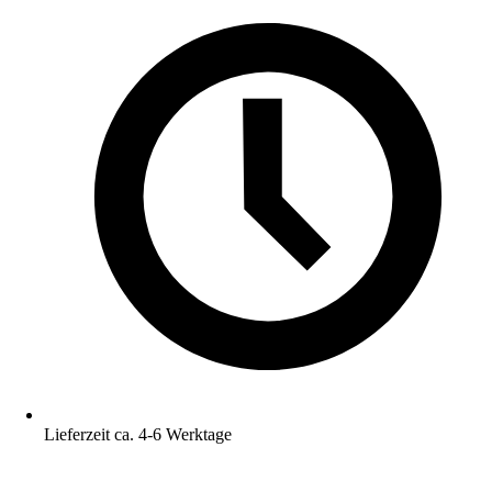
Lieferzeit ca. 4-6 Werktage