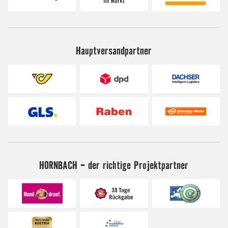
Hauptversandpartner
HORNBACH - der richtige Projektpartner