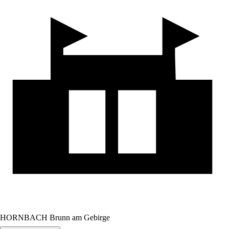
HORNBACH Brunn am Gebirge