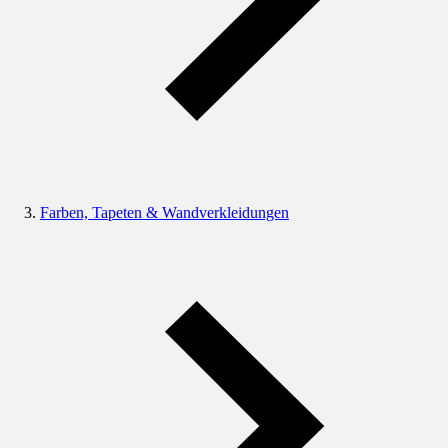
Farben, Tapeten & Wandverkleidungen