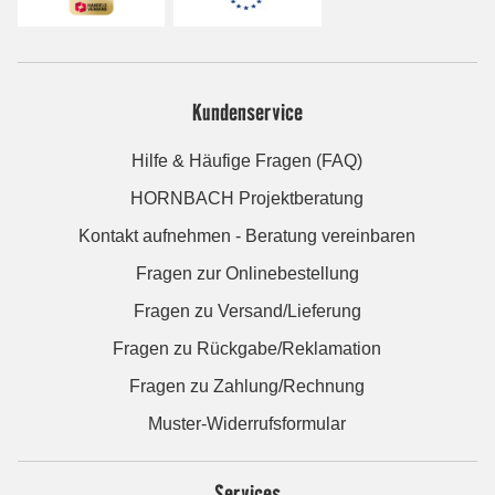
Kundenservice
Hilfe & Häufige Fragen (FAQ)
HORNBACH Projektberatung
Kontakt aufnehmen - Beratung vereinbaren
Fragen zur Onlinebestellung
Fragen zu Versand/Lieferung
Fragen zu Rückgabe/Reklamation
Fragen zu Zahlung/Rechnung
Muster-Widerrufsformular
Services