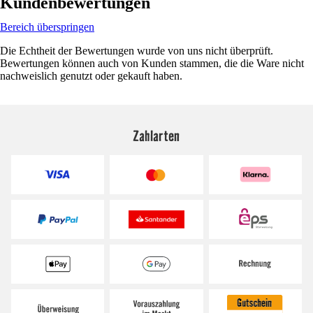
Kundenbewertungen
Bereich überspringen
Die Echtheit der Bewertungen wurde von uns nicht überprüft.
Bewertungen können auch von Kunden stammen, die die Ware nicht
nachweislich genutzt oder gekauft haben.
Zahlarten