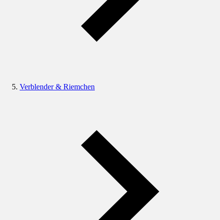
Verblender & Riemchen