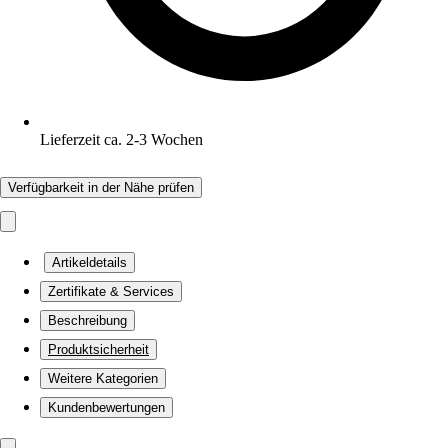
Lieferzeit ca. 2-3 Wochen
Verfügbarkeit in der Nähe prüfen
Artikeldetails
Zertifikate & Services
Beschreibung
Produktsicherheit
Weitere Kategorien
Kundenbewertungen