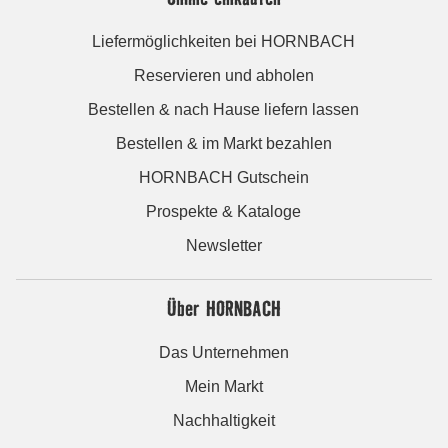
Liefermöglichkeiten bei HORNBACH
Reservieren und abholen
Bestellen & nach Hause liefern lassen
Bestellen & im Markt bezahlen
HORNBACH Gutschein
Prospekte & Kataloge
Newsletter
Über HORNBACH
Das Unternehmen
Mein Markt
Nachhaltigkeit