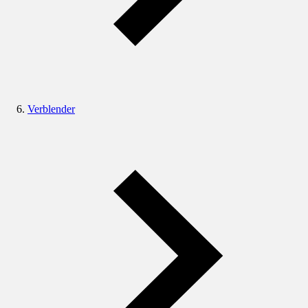
Verblender