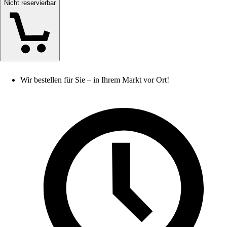
Nicht reservierbar
Wir bestellen für Sie – in Ihrem Markt vor Ort!