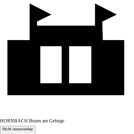
HORNBACH Brunn am Gebirge
Nicht reservierbar