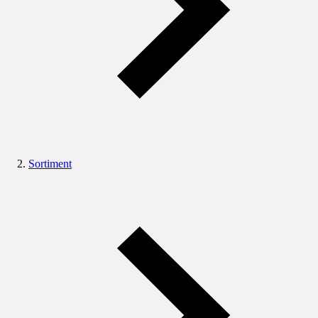
Sortiment