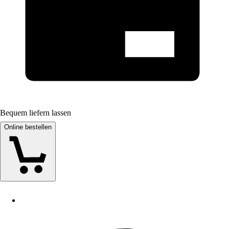
Bequem liefern lassen
Online bestellen