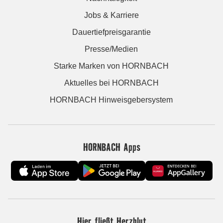
Jobs & Karriere
Dauertiefpreisgarantie
Presse/Medien
Starke Marken von HORNBACH
Aktuelles bei HORNBACH
HORNBACH Hinweisgebersystem
HORNBACH Apps
Hier fließt Herzblut