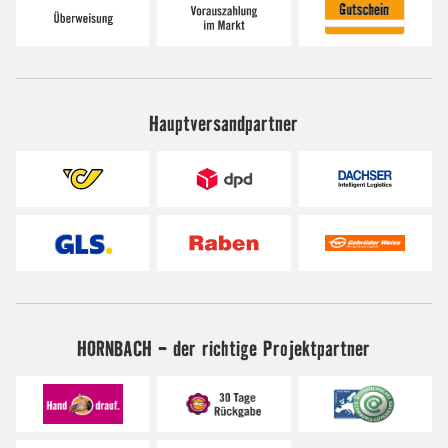
Hauptversandpartner
HORNBACH - der richtige Projektpartner