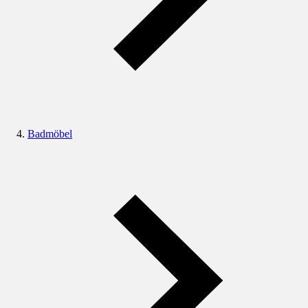
Badmöbel