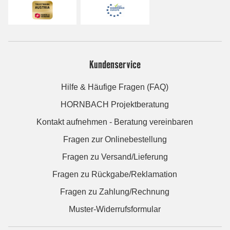
Kundenservice
Hilfe & Häufige Fragen (FAQ)
HORNBACH Projektberatung
Kontakt aufnehmen - Beratung vereinbaren
Fragen zur Onlinebestellung
Fragen zu Versand/Lieferung
Fragen zu Rückgabe/Reklamation
Fragen zu Zahlung/Rechnung
Muster-Widerrufsformular