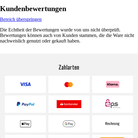
Kundenbewertungen
Bereich überspringen
Die Echtheit der Bewertungen wurde von uns nicht überprüft.
Bewertungen können auch von Kunden stammen, die die Ware nicht
nachweislich genutzt oder gekauft haben.
Zahlarten