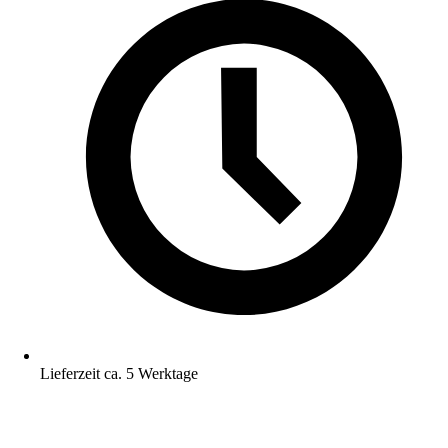
Lieferzeit ca. 5 Werktage