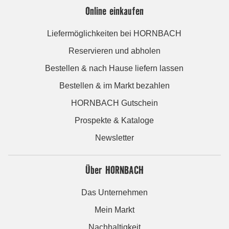
Online einkaufen
Liefermöglichkeiten bei HORNBACH
Reservieren und abholen
Bestellen & nach Hause liefern lassen
Bestellen & im Markt bezahlen
HORNBACH Gutschein
Prospekte & Kataloge
Newsletter
Über HORNBACH
Das Unternehmen
Mein Markt
Nachhaltigkeit