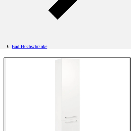
Bad-Hochschränke