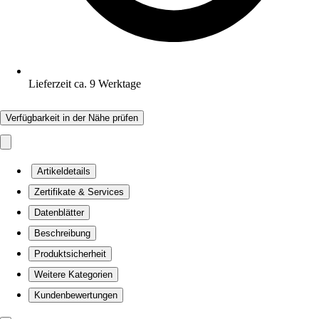
Lieferzeit ca. 9 Werktage
Verfügbarkeit in der Nähe prüfen
Artikeldetails
Zertifikate & Services
Datenblätter
Beschreibung
Produktsicherheit
Weitere Kategorien
Kundenbewertungen