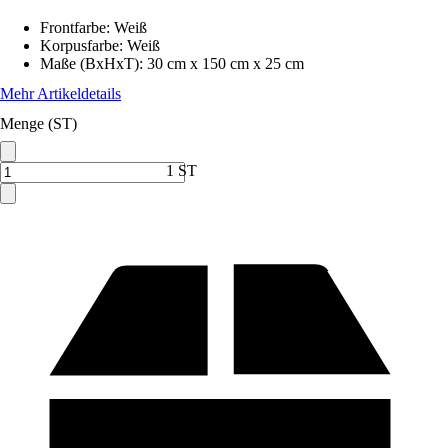
Frontfarbe
:
Weiß
Korpusfarbe
:
Weiß
Maße (BxHxT)
:
30 cm x 150 cm x 25 cm
Mehr Artikeldetails
Menge (ST)
1 ST