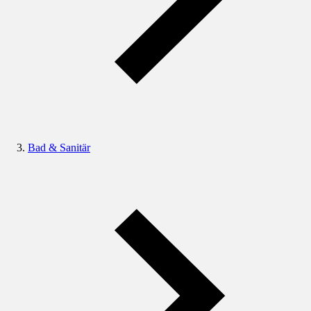
Bad & Sanitär