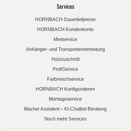
Services
HORNBACH Dauertiefpreise
HORNBACH Kundenkonto
Mietservice
Anhänger- und Transportervermietung
Holzzuschnitt
ProfiService
Farbmischservice
HORNBACH Konfiguratoren
Montageservice
Macher Assistent – KI-Chatbot Beratung
Noch mehr Services