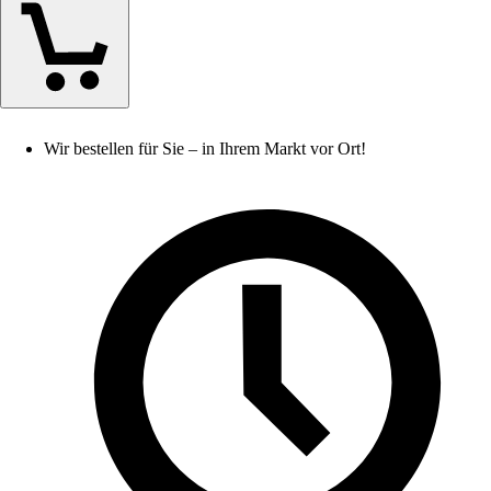
Wir bestellen für Sie – in Ihrem Markt vor Ort!