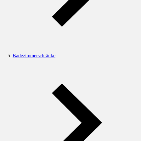
Badezimmerschränke