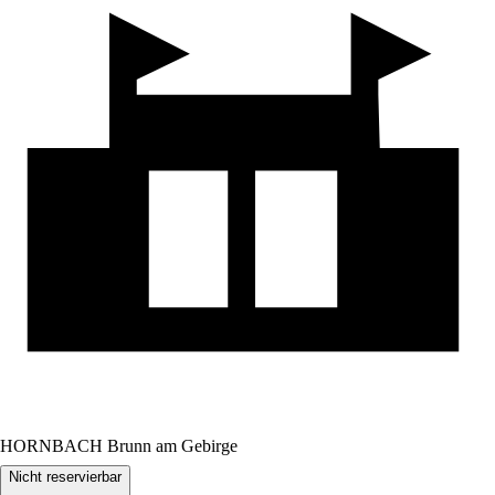
HORNBACH Brunn am Gebirge
Nicht reservierbar