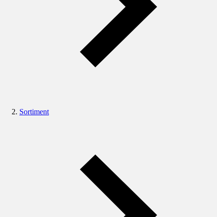
Sortiment