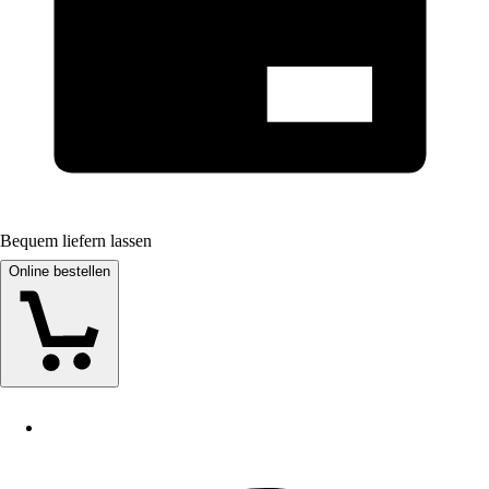
Bequem liefern lassen
Online bestellen