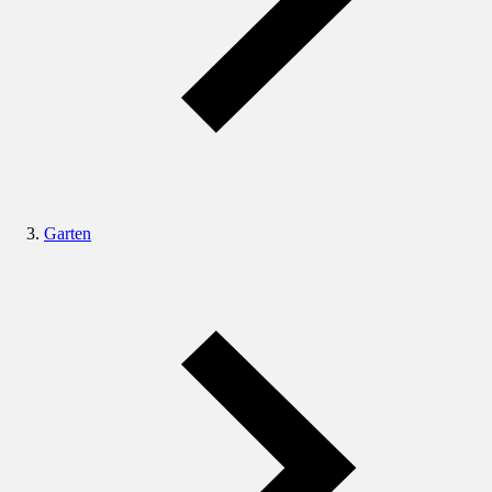
Garten