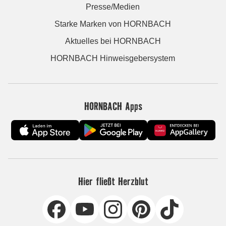
Presse/Medien
Starke Marken von HORNBACH
Aktuelles bei HORNBACH
HORNBACH Hinweisgebersystem
HORNBACH Apps
Hier fließt Herzblut