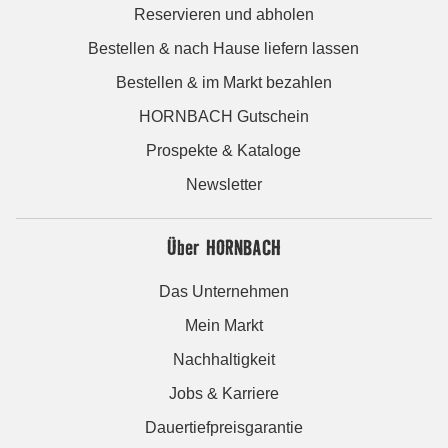
Reservieren und abholen
Bestellen & nach Hause liefern lassen
Bestellen & im Markt bezahlen
HORNBACH Gutschein
Prospekte & Kataloge
Newsletter
Über HORNBACH
Das Unternehmen
Mein Markt
Nachhaltigkeit
Jobs & Karriere
Dauertiefpreisgarantie