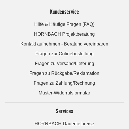
Kundenservice
Hilfe & Häufige Fragen (FAQ)
HORNBACH Projektberatung
Kontakt aufnehmen - Beratung vereinbaren
Fragen zur Onlinebestellung
Fragen zu Versand/Lieferung
Fragen zu Rückgabe/Reklamation
Fragen zu Zahlung/Rechnung
Muster-Widerrufsformular
Services
HORNBACH Dauertiefpreise