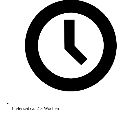
Lieferzeit ca. 2-3 Wochen