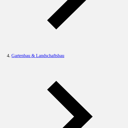
Gartenbau & Landschaftsbau