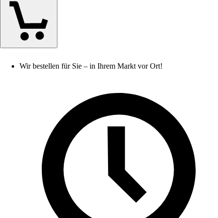
Wir bestellen für Sie – in Ihrem Markt vor Ort!