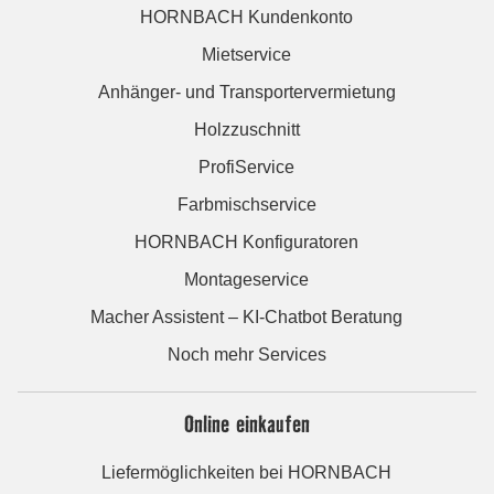
HORNBACH Kundenkonto
Mietservice
Anhänger- und Transportervermietung
Holzzuschnitt
ProfiService
Farbmischservice
HORNBACH Konfiguratoren
Montageservice
Macher Assistent – KI-Chatbot Beratung
Noch mehr Services
Online einkaufen
Liefermöglichkeiten bei HORNBACH