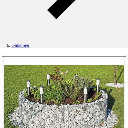
Gabionen