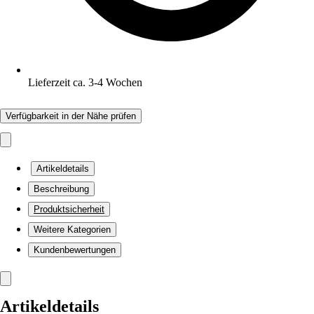
Lieferzeit ca. 3-4 Wochen
Verfügbarkeit in der Nähe prüfen
Artikeldetails
Beschreibung
Produktsicherheit
Weitere Kategorien
Kundenbewertungen
Artikeldetails