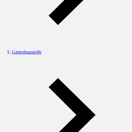
Gartenbaustoffe