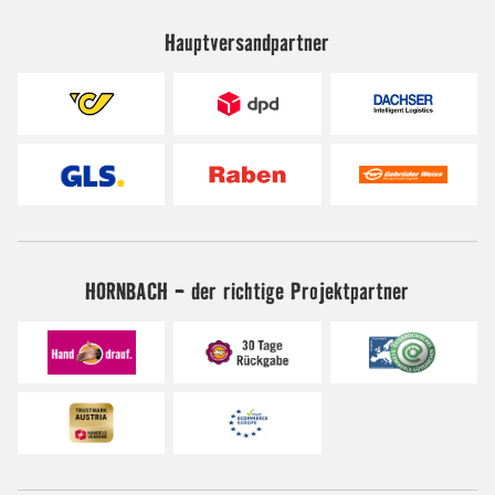
Hauptversandpartner
HORNBACH - der richtige Projektpartner