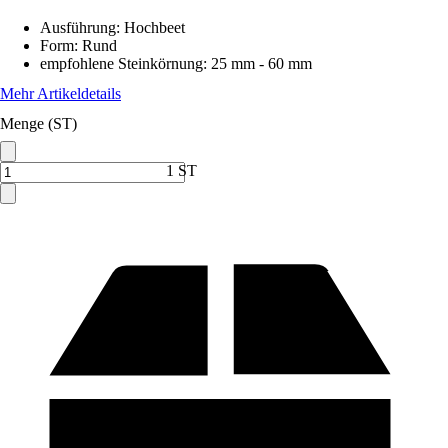
Ausführung
:
Hochbeet
Form
:
Rund
empfohlene Steinkörnung
:
25 mm - 60 mm
Mehr Artikeldetails
Menge (ST)
1 ST