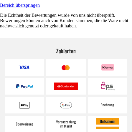
Bereich überspringen
Die Echtheit der Bewertungen wurde von uns nicht überprüft.
Bewertungen können auch von Kunden stammen, die die Ware nicht
nachweislich genutzt oder gekauft haben.
Zahlarten