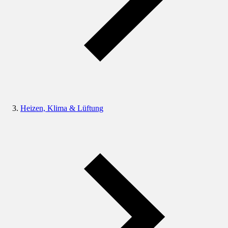
Heizen, Klima & Lüftung