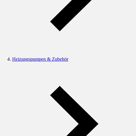
Heizungspumpen & Zubehör