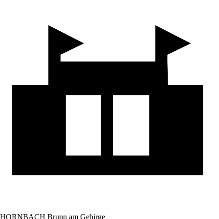
HORNBACH Brunn am Gebirge