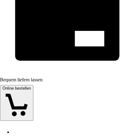
Bequem liefern lassen
Online bestellen