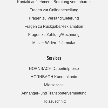
Kontakt aufnehmen - Beratung vereinbaren
Fragen zur Onlinebestellung
Fragen zu Versand/Lieferung
Fragen zu Rückgabe/Reklamation
Fragen zu Zahlung/Rechnung
Muster-Widerrufsformular
Services
HORNBACH Dauertiefpreise
HORNBACH Kundenkonto
Mietservice
Anhänger- und Transportervermietung
Holzzuschnitt