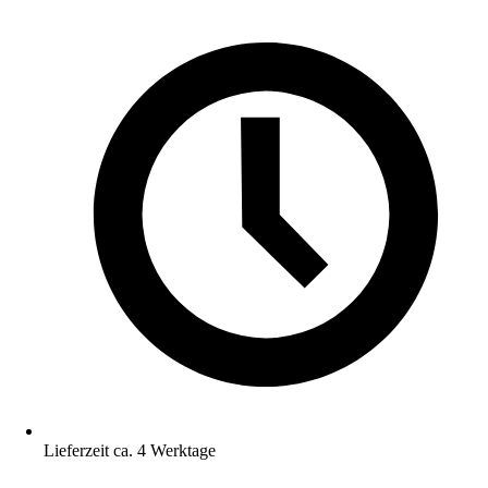
Lieferzeit ca. 4 Werktage