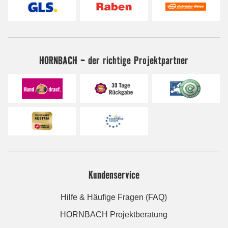
HORNBACH - der richtige Projektpartner
Kundenservice
Hilfe & Häufige Fragen (FAQ)
HORNBACH Projektberatung