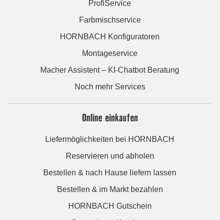
ProfiService
Farbmischservice
HORNBACH Konfiguratoren
Montageservice
Macher Assistent – KI-Chatbot Beratung
Noch mehr Services
Online einkaufen
Liefermöglichkeiten bei HORNBACH
Reservieren und abholen
Bestellen & nach Hause liefern lassen
Bestellen & im Markt bezahlen
HORNBACH Gutschein