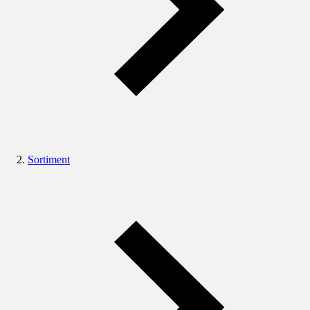
Sortiment