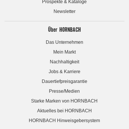
Prospekte & Kataloge
Newsletter
Über HORNBACH
Das Unternehmen
Mein Markt
Nachhaltigkeit
Jobs & Karriere
Dauertiefpreisgarantie
Presse/Medien
Starke Marken von HORNBACH
Aktuelles bei HORNBACH
HORNBACH Hinweisgebersystem