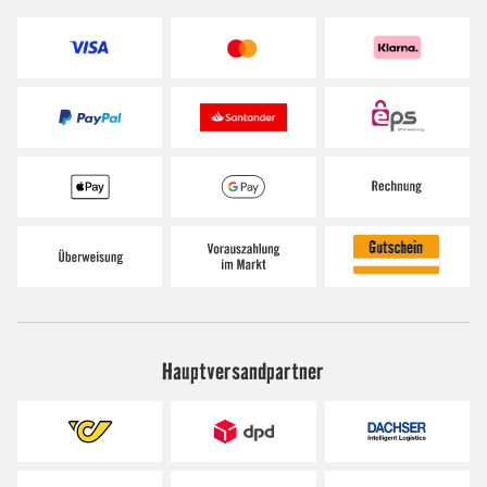
Hauptversandpartner