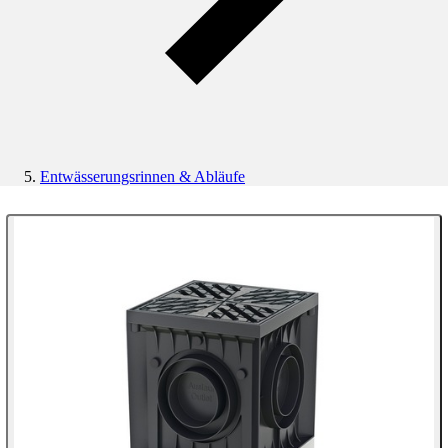
Entwässerungsrinnen & Abläufe