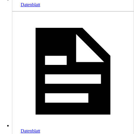
Datenblatt
Datenblatt