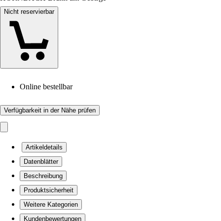
Nicht reservierbar
Online bestellbar
Verfügbarkeit in der Nähe prüfen
Artikeldetails
Datenblätter
Beschreibung
Produktsicherheit
Weitere Kategorien
Kundenbewertungen