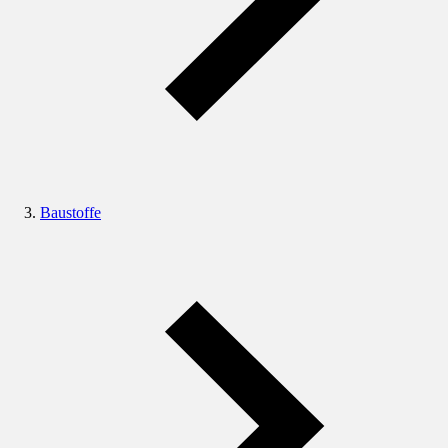
Baustoffe