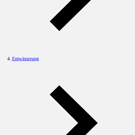
Entwässerung