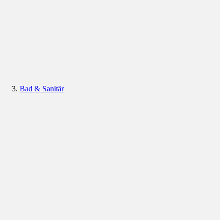
Bad & Sanitär