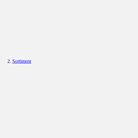
Sortiment