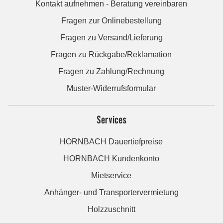
Kontakt aufnehmen - Beratung vereinbaren
Fragen zur Onlinebestellung
Fragen zu Versand/Lieferung
Fragen zu Rückgabe/Reklamation
Fragen zu Zahlung/Rechnung
Muster-Widerrufsformular
Services
HORNBACH Dauertiefpreise
HORNBACH Kundenkonto
Mietservice
Anhänger- und Transportervermietung
Holzzuschnitt