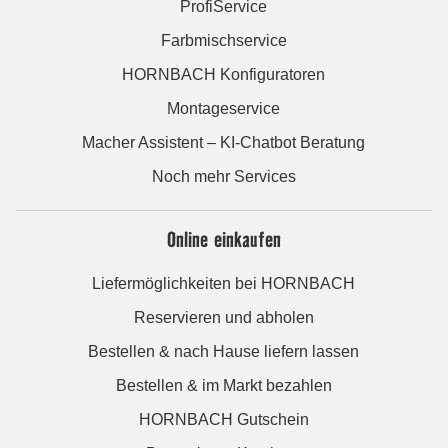
ProfiService
Farbmischservice
HORNBACH Konfiguratoren
Montageservice
Macher Assistent – KI-Chatbot Beratung
Noch mehr Services
Online einkaufen
Liefermöglichkeiten bei HORNBACH
Reservieren und abholen
Bestellen & nach Hause liefern lassen
Bestellen & im Markt bezahlen
HORNBACH Gutschein