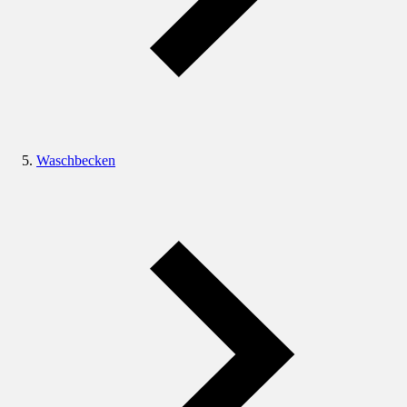
Waschbecken