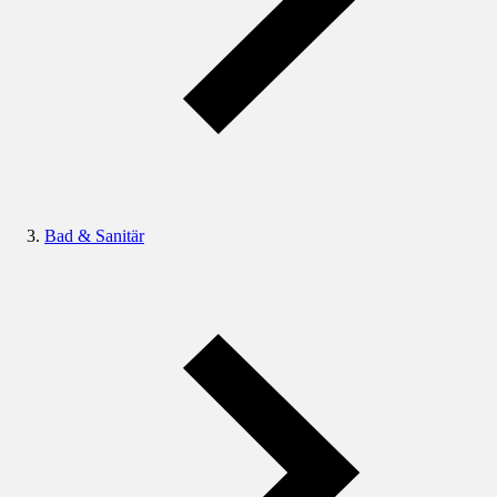
Bad & Sanitär