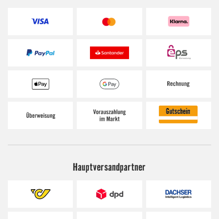
Hauptversandpartner