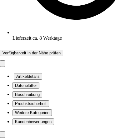
Lieferzeit ca. 8 Werktage
Verfügbarkeit in der Nähe prüfen
Artikeldetails
Datenblätter
Beschreibung
Produktsicherheit
Weitere Kategorien
Kundenbewertungen