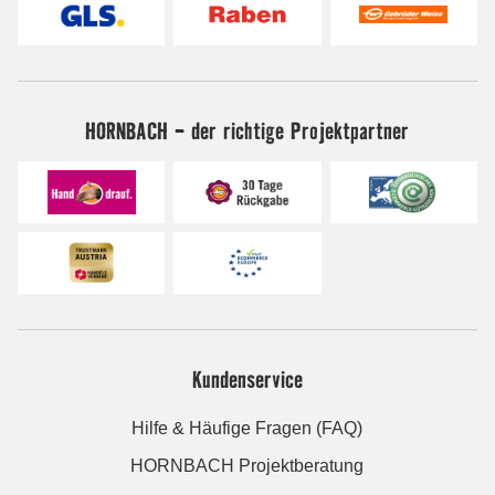
HORNBACH - der richtige Projektpartner
Kundenservice
Hilfe & Häufige Fragen (FAQ)
HORNBACH Projektberatung