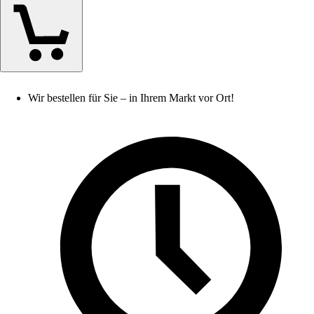
Wir bestellen für Sie – in Ihrem Markt vor Ort!