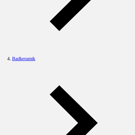
Badkeramik