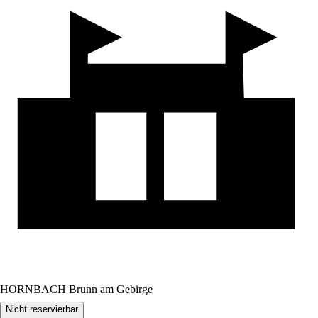
HORNBACH Brunn am Gebirge
Nicht reservierbar