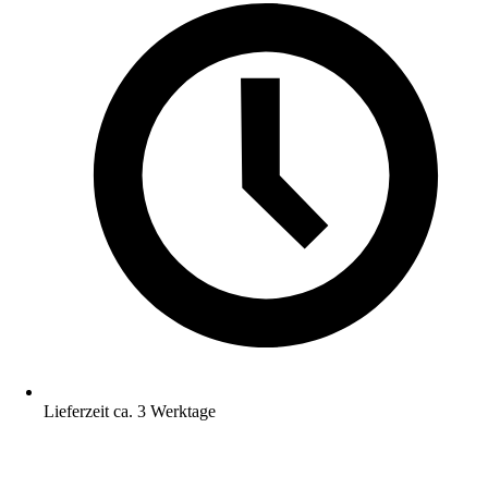
Lieferzeit ca. 3 Werktage