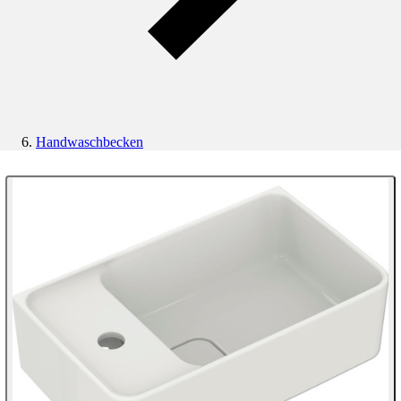
Handwaschbecken