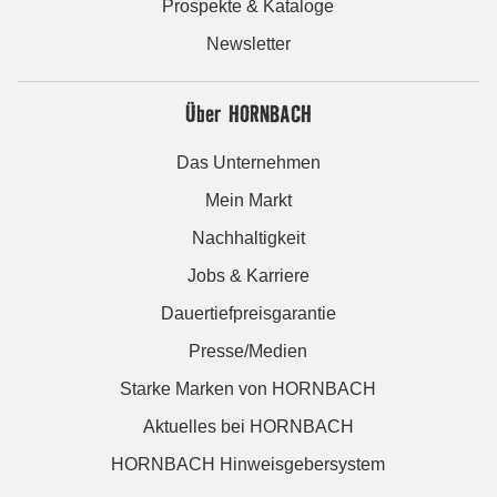
Prospekte & Kataloge
Newsletter
Über HORNBACH
Das Unternehmen
Mein Markt
Nachhaltigkeit
Jobs & Karriere
Dauertiefpreisgarantie
Presse/Medien
Starke Marken von HORNBACH
Aktuelles bei HORNBACH
HORNBACH Hinweisgebersystem