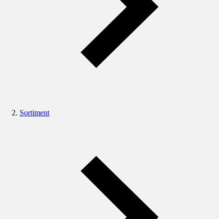
Sortiment