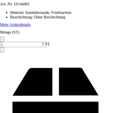
Art.-Nr.
10144481
Material
:
Sanitärkeramik, Feinfeuerton
Beschichtung
:
Ohne Beschichtung
Mehr Artikeldetails
Menge (ST)
1 ST