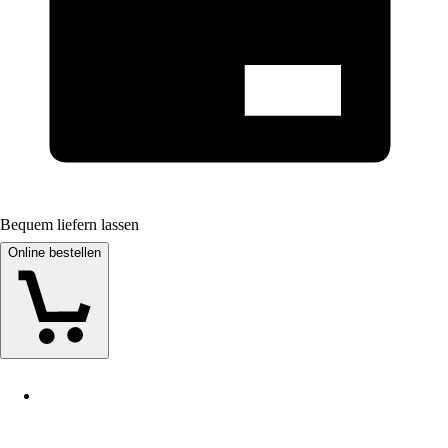
Bequem liefern lassen
Online bestellen