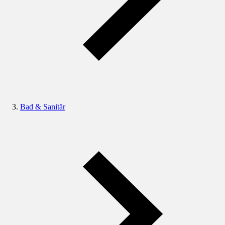
Bad & Sanitär