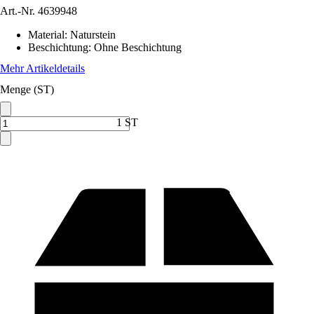
Art.-Nr.
4639948
Material
:
Naturstein
Beschichtung
:
Ohne Beschichtung
Mehr Artikeldetails
Menge (ST)
1 ST