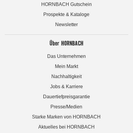
HORNBACH Gutschein
Prospekte & Kataloge
Newsletter
Über HORNBACH
Das Unternehmen
Mein Markt
Nachhaltigkeit
Jobs & Karriere
Dauertiefpreisgarantie
Presse/Medien
Starke Marken von HORNBACH
Aktuelles bei HORNBACH