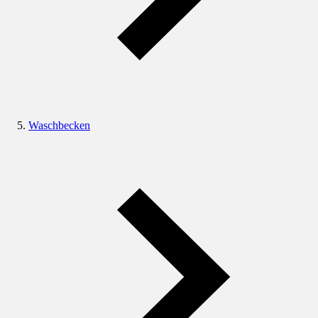
Waschbecken