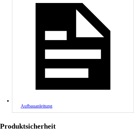
Aufbauanleitung
Produktsicherheit