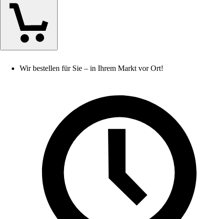
Wir bestellen für Sie – in Ihrem Markt vor Ort!