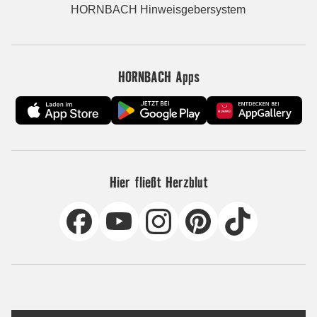
HORNBACH Hinweisgebersystem
HORNBACH Apps
Hier fließt Herzblut