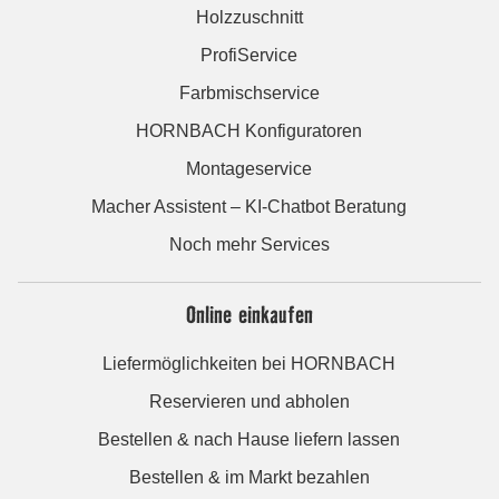
Holzzuschnitt
ProfiService
Farbmischservice
HORNBACH Konfiguratoren
Montageservice
Macher Assistent – KI-Chatbot Beratung
Noch mehr Services
Online einkaufen
Liefermöglichkeiten bei HORNBACH
Reservieren und abholen
Bestellen & nach Hause liefern lassen
Bestellen & im Markt bezahlen