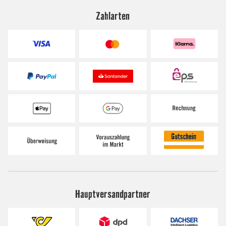
Zahlarten
Hauptversandpartner