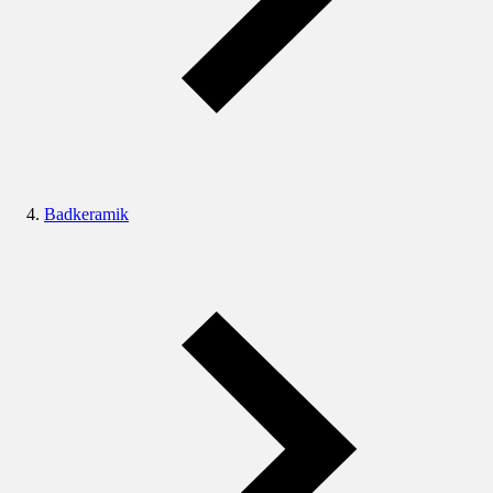
Badkeramik