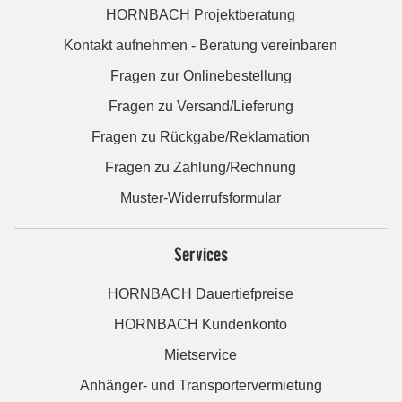
HORNBACH Projektberatung
Kontakt aufnehmen - Beratung vereinbaren
Fragen zur Onlinebestellung
Fragen zu Versand/Lieferung
Fragen zu Rückgabe/Reklamation
Fragen zu Zahlung/Rechnung
Muster-Widerrufsformular
Services
HORNBACH Dauertiefpreise
HORNBACH Kundenkonto
Mietservice
Anhänger- und Transportervermietung