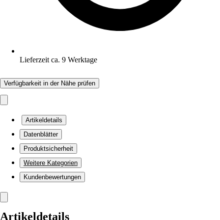
Lieferzeit ca. 9 Werktage
Verfügbarkeit in der Nähe prüfen
Artikeldetails
Datenblätter
Produktsicherheit
Weitere Kategorien
Kundenbewertungen
Artikeldetails