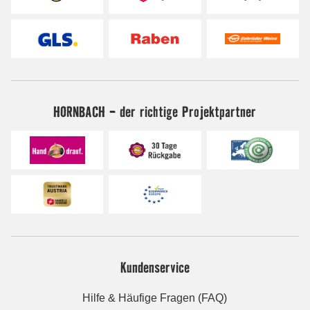
HORNBACH - der richtige Projektpartner
Kundenservice
Hilfe & Häufige Fragen (FAQ)