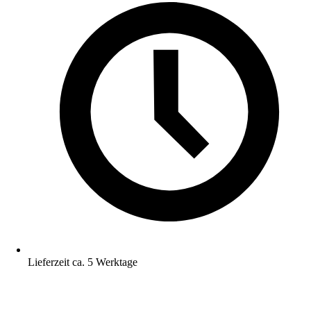
Lieferzeit ca. 5 Werktage