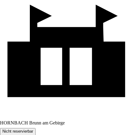
HORNBACH Brunn am Gebirge
Nicht reservierbar