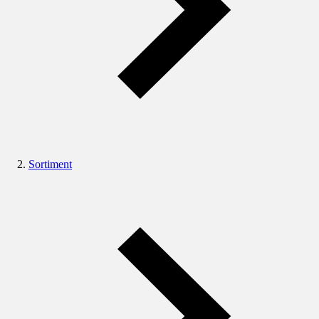
Sortiment