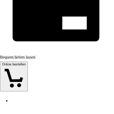
Bequem liefern lassen
Online bestellen