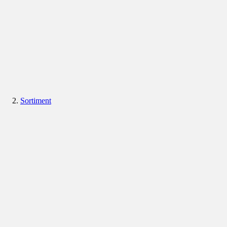
Sortiment