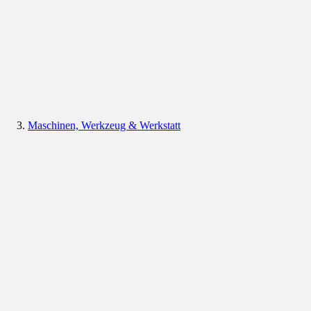
Maschinen, Werkzeug & Werkstatt