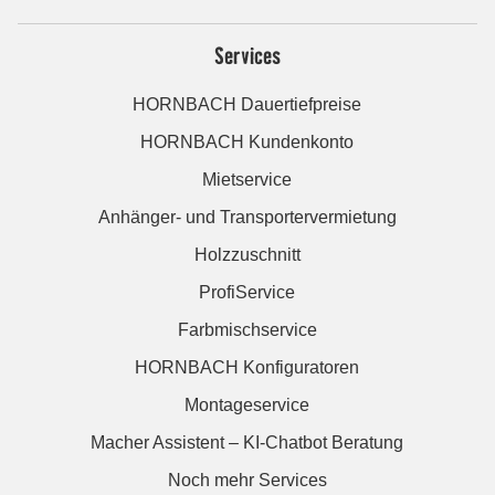
Services
HORNBACH Dauertiefpreise
HORNBACH Kundenkonto
Mietservice
Anhänger- und Transportervermietung
Holzzuschnitt
ProfiService
Farbmischservice
HORNBACH Konfiguratoren
Montageservice
Macher Assistent – KI-Chatbot Beratung
Noch mehr Services