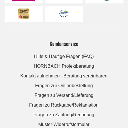
Kundenservice
Hilfe & Häufige Fragen (FAQ)
HORNBACH Projektberatung
Kontakt aufnehmen - Beratung vereinbaren
Fragen zur Onlinebestellung
Fragen zu Versand/Lieferung
Fragen zu Rückgabe/Reklamation
Fragen zu Zahlung/Rechnung
Muster-Widerrufsformular