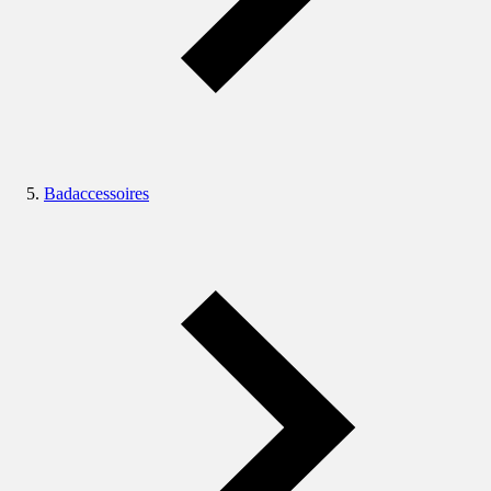
Badaccessoires