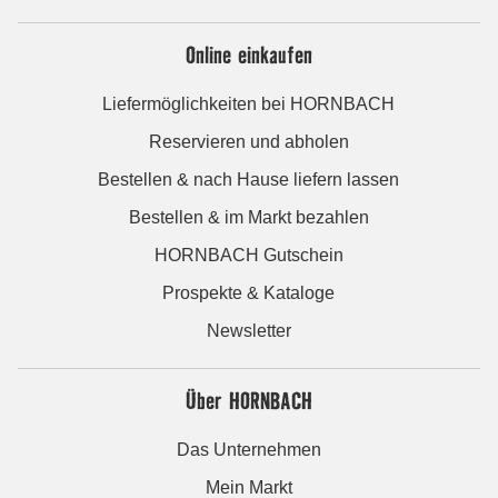
Online einkaufen
Liefermöglichkeiten bei HORNBACH
Reservieren und abholen
Bestellen & nach Hause liefern lassen
Bestellen & im Markt bezahlen
HORNBACH Gutschein
Prospekte & Kataloge
Newsletter
Über HORNBACH
Das Unternehmen
Mein Markt