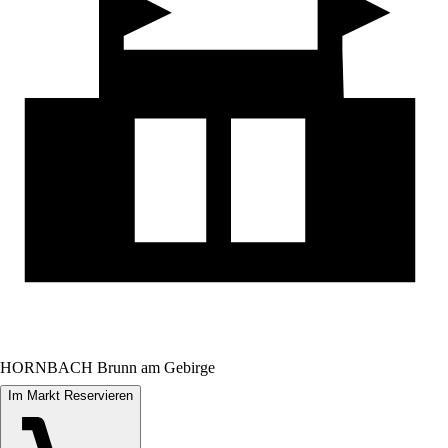
HORNBACH Brunn am Gebirge
Im Markt Reservieren