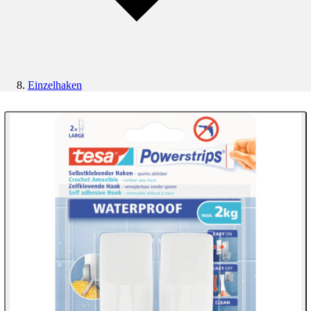
Einzelhaken