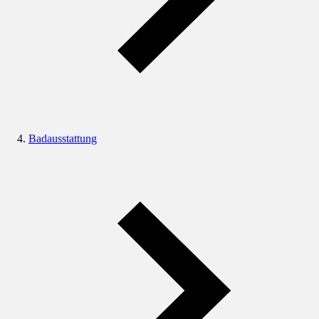
Badausstattung