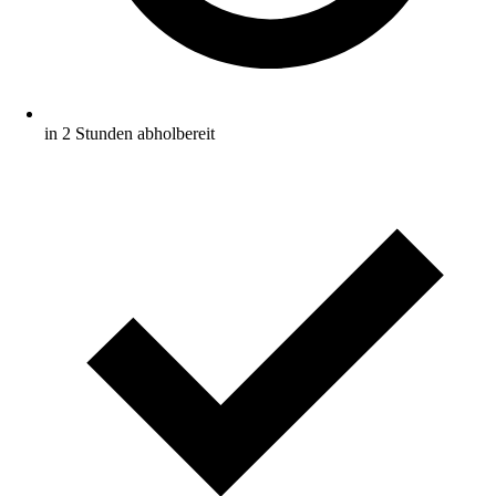
in 2 Stunden abholbereit