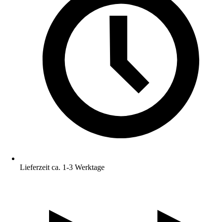
Lieferzeit ca. 1-3 Werktage