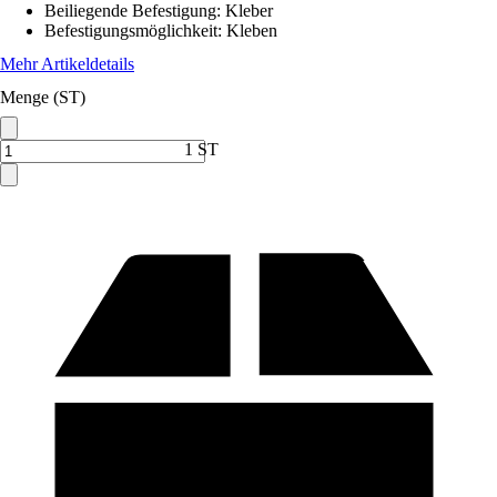
Beiliegende Befestigung
:
Kleber
Befestigungsmöglichkeit
:
Kleben
Mehr Artikeldetails
Menge (ST)
1 ST