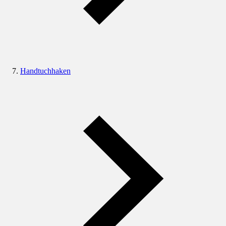
Handtuchhaken