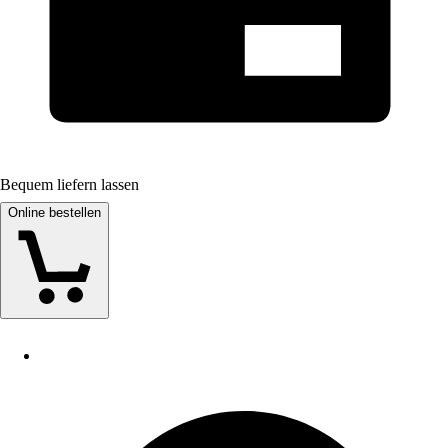
Bequem liefern lassen
Online bestellen