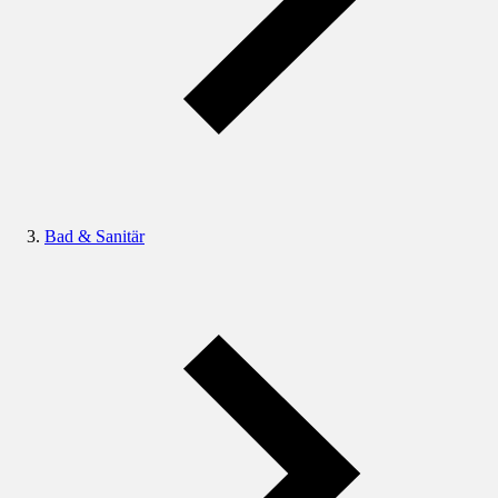
Bad & Sanitär