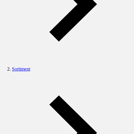
Sortiment