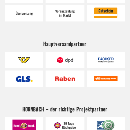
Hauptversandpartner
HORNBACH - der richtige Projektpartner