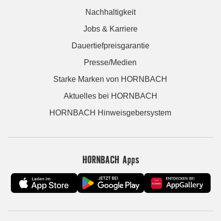
Nachhaltigkeit
Jobs & Karriere
Dauertiefpreisgarantie
Presse/Medien
Starke Marken von HORNBACH
Aktuelles bei HORNBACH
HORNBACH Hinweisgebersystem
HORNBACH Apps