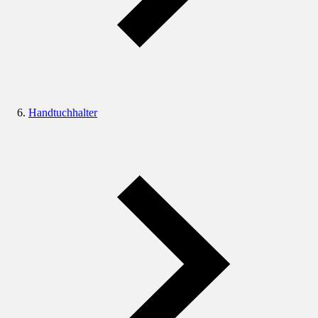
Handtuchhalter