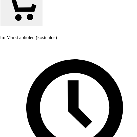
Im Markt abholen (kostenlos)