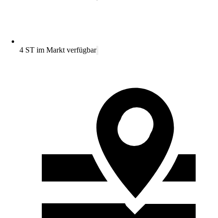
4 ST im Markt verfügbar