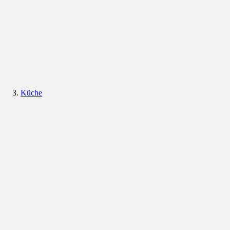
Küche