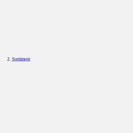
Sortiment