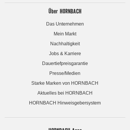
Über HORNBACH
Das Unternehmen
Mein Markt
Nachhaltigkeit
Jobs & Karriere
Dauertiefpreisgarantie
Presse/Medien
Starke Marken von HORNBACH
Aktuelles bei HORNBACH
HORNBACH Hinweisgebersystem