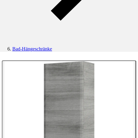
Bad-Hängeschränke