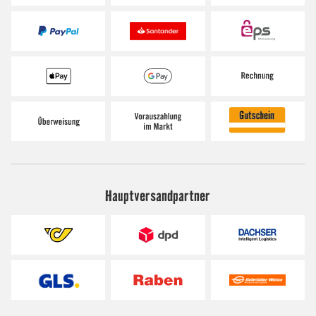
Hauptversandpartner