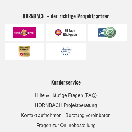
HORNBACH - der richtige Projektpartner
Kundenservice
Hilfe & Häufige Fragen (FAQ)
HORNBACH Projektberatung
Kontakt aufnehmen - Beratung vereinbaren
Fragen zur Onlinebestellung