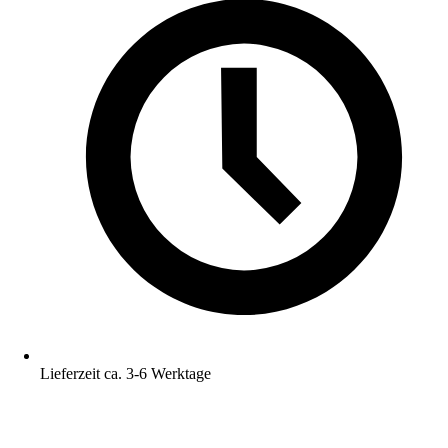
Lieferzeit ca. 3-6 Werktage