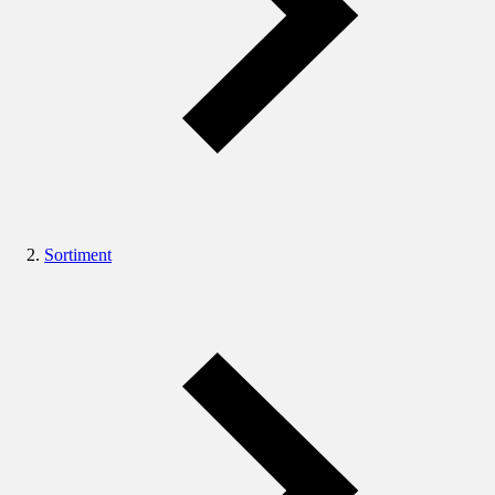
Sortiment