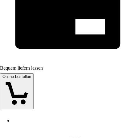
Bequem liefern lassen
Online bestellen