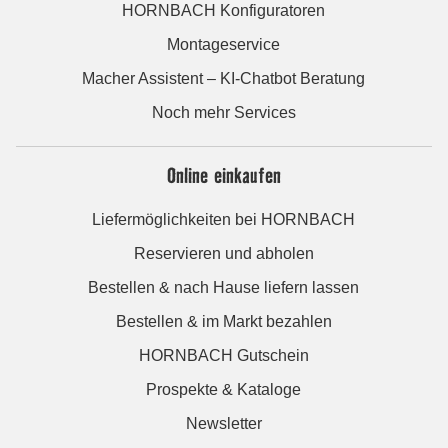
HORNBACH Konfiguratoren
Montageservice
Macher Assistent – KI-Chatbot Beratung
Noch mehr Services
Online einkaufen
Liefermöglichkeiten bei HORNBACH
Reservieren und abholen
Bestellen & nach Hause liefern lassen
Bestellen & im Markt bezahlen
HORNBACH Gutschein
Prospekte & Kataloge
Newsletter