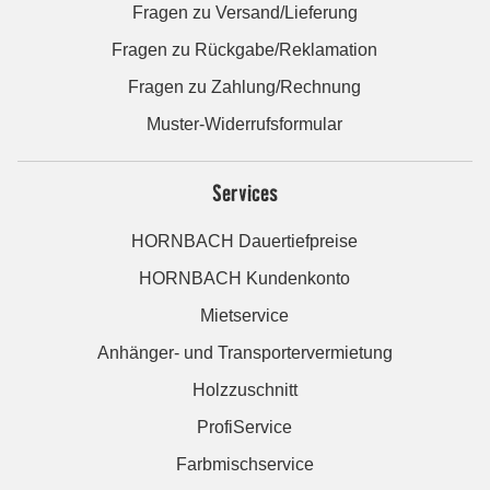
Fragen zu Versand/Lieferung
Fragen zu Rückgabe/Reklamation
Fragen zu Zahlung/Rechnung
Muster-Widerrufsformular
Services
HORNBACH Dauertiefpreise
HORNBACH Kundenkonto
Mietservice
Anhänger- und Transportervermietung
Holzzuschnitt
ProfiService
Farbmischservice