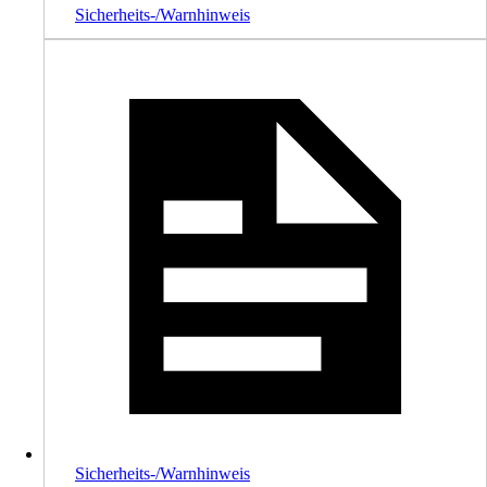
Sicherheits-/Warnhinweis
Sicherheits-/Warnhinweis