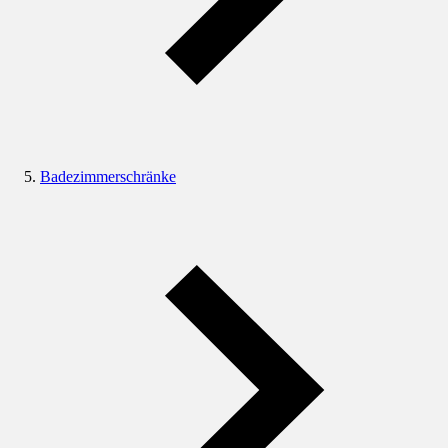
Badezimmerschränke