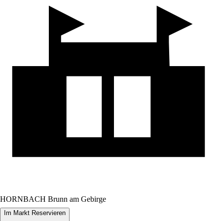
HORNBACH Brunn am Gebirge
Im Markt Reservieren