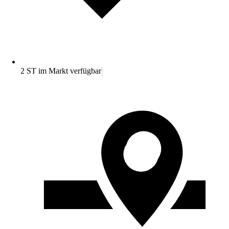
2 ST im Markt verfügbar