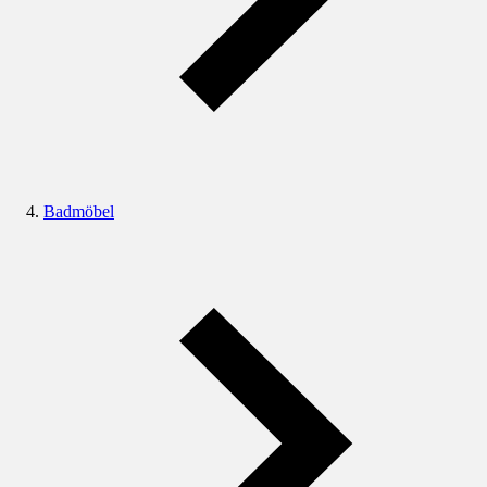
Badmöbel