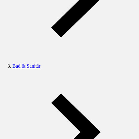
Bad & Sanitär