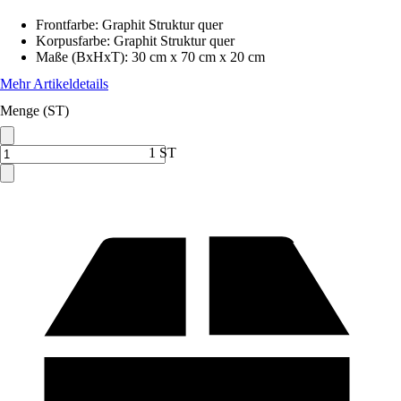
Frontfarbe
:
Graphit Struktur quer
Korpusfarbe
:
Graphit Struktur quer
Maße (BxHxT)
:
30 cm x 70 cm x 20 cm
Mehr Artikeldetails
Menge (ST)
1 ST