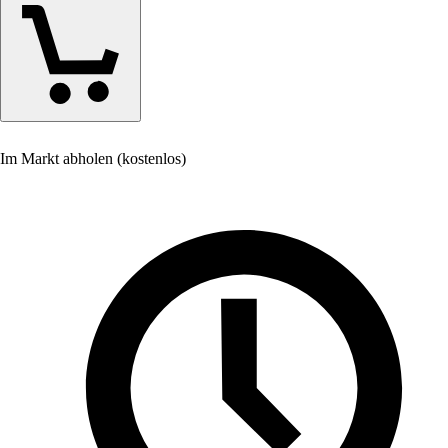
Im Markt abholen (kostenlos)