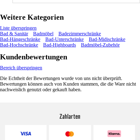
Weitere Kategorien
Liste überspringen
Bad & Sanitär
Badmöbel
Badezimmerschränke
Bad-Hängeschränke
Bad-Unterschränke
Bad-Midischränke
Bad-Hochschränke
Bad-Highboards
Badmöbel-Zubehör
Kundenbewertungen
Bereich überspringen
Die Echtheit der Bewertungen wurde von uns nicht überprüft.
Bewertungen können auch von Kunden stammen, die die Ware nicht
nachweislich genutzt oder gekauft haben.
Zahlarten