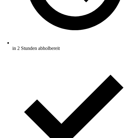
in 2 Stunden abholbereit