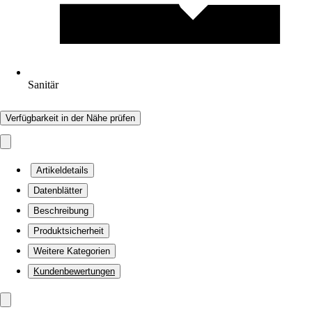
Sanitär
Verfügbarkeit in der Nähe prüfen
Artikeldetails
Datenblätter
Beschreibung
Produktsicherheit
Weitere Kategorien
Kundenbewertungen