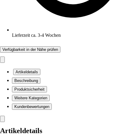
Lieferzeit ca. 3-4 Wochen
Verfügbarkeit in der Nähe prüfen
Artikeldetails
Beschreibung
Produktsicherheit
Weitere Kategorien
Kundenbewertungen
Artikeldetails