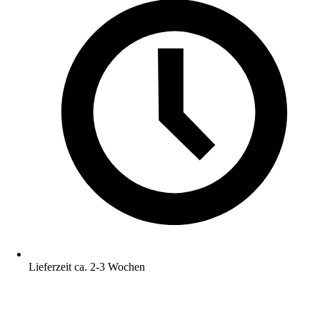
Lieferzeit ca. 2-3 Wochen