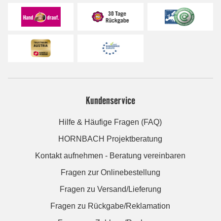
Kundenservice
Hilfe & Häufige Fragen (FAQ)
HORNBACH Projektberatung
Kontakt aufnehmen - Beratung vereinbaren
Fragen zur Onlinebestellung
Fragen zu Versand/Lieferung
Fragen zu Rückgabe/Reklamation