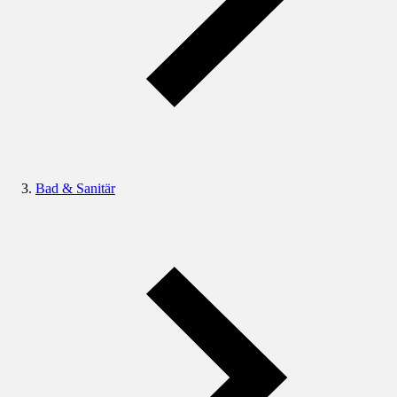
Bad & Sanitär