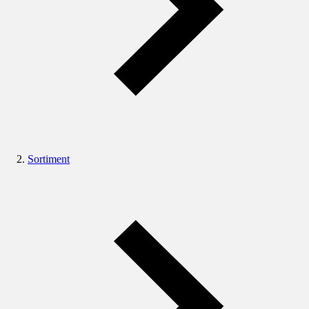
Sortiment