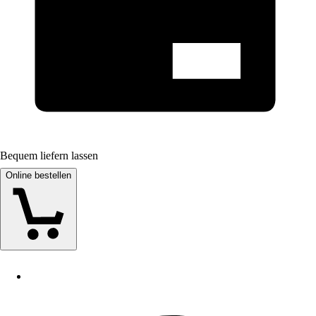
Bequem liefern lassen
Online bestellen