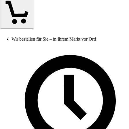
Wir bestellen für Sie – in Ihrem Markt vor Ort!