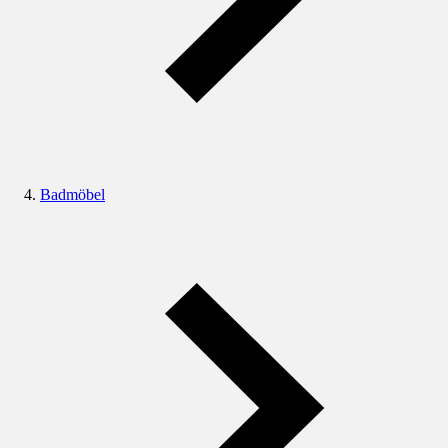
Badmöbel