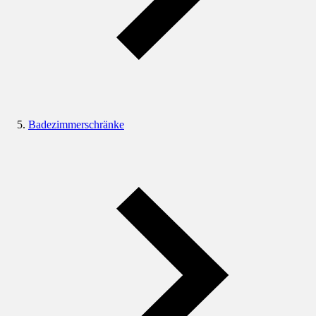
Badezimmerschränke