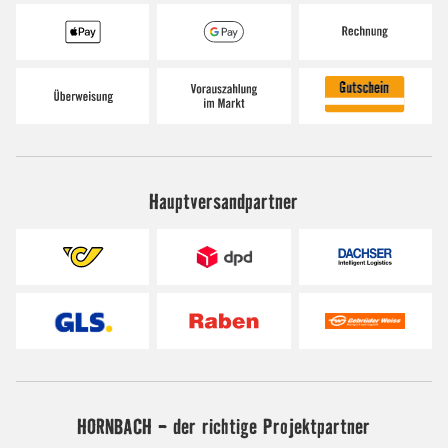
Hauptversandpartner
HORNBACH - der richtige Projektpartner