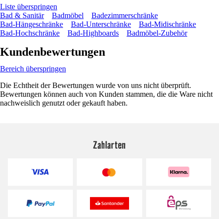
Liste überspringen
Bad & Sanitär
Badmöbel
Badezimmerschränke
Bad-Hängeschränke
Bad-Unterschränke
Bad-Midischränke
Bad-Hochschränke
Bad-Highboards
Badmöbel-Zubehör
Kundenbewertungen
Bereich überspringen
Die Echtheit der Bewertungen wurde von uns nicht überprüft.
Bewertungen können auch von Kunden stammen, die die Ware nicht
nachweislich genutzt oder gekauft haben.
Zahlarten