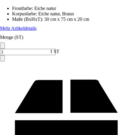
Frontfarbe
:
Eiche natur
Korpusfarbe
:
Eiche natur, Braun
Maße (BxHxT)
:
30 cm x 75 cm x 20 cm
Mehr Artikeldetails
Menge (ST)
1 ST