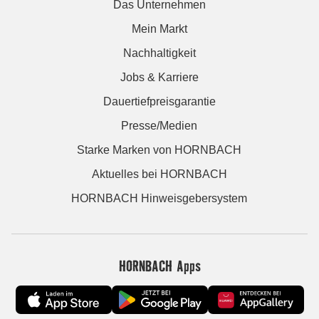
Das Unternehmen
Mein Markt
Nachhaltigkeit
Jobs & Karriere
Dauertiefpreisgarantie
Presse/Medien
Starke Marken von HORNBACH
Aktuelles bei HORNBACH
HORNBACH Hinweisgebersystem
HORNBACH Apps