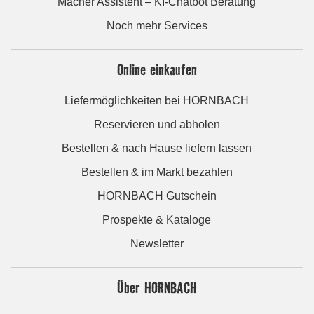
Macher Assistent – KI-Chatbot Beratung
Noch mehr Services
Online einkaufen
Liefermöglichkeiten bei HORNBACH
Reservieren und abholen
Bestellen & nach Hause liefern lassen
Bestellen & im Markt bezahlen
HORNBACH Gutschein
Prospekte & Kataloge
Newsletter
Über HORNBACH