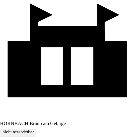
HORNBACH Brunn am Gebirge
Nicht reservierbar