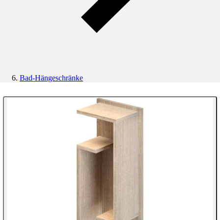
Bad-Hängeschränke