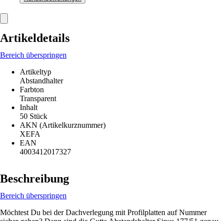
Artikeldetails
Bereich überspringen
Artikeltyp
Abstandhalter
Farbton
Transparent
Inhalt
50 Stück
AKN (Artikelkurznummer)
XEFA
EAN
4003412017327
Beschreibung
Bereich überspringen
Möchtest Du bei der Dachverlegung mit Profilplatten auf Nummer