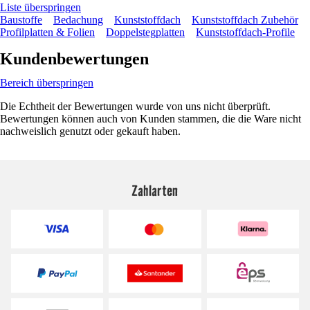
Liste überspringen
Baustoffe
Bedachung
Kunststoffdach
Kunststoffdach Zubehör
Profilplatten & Folien
Doppelstegplatten
Kunststoffdach-Profile
Kundenbewertungen
Bereich überspringen
Die Echtheit der Bewertungen wurde von uns nicht überprüft.
Bewertungen können auch von Kunden stammen, die die Ware nicht
nachweislich genutzt oder gekauft haben.
Zahlarten