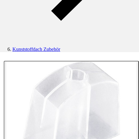
Kunststoffdach Zubehör