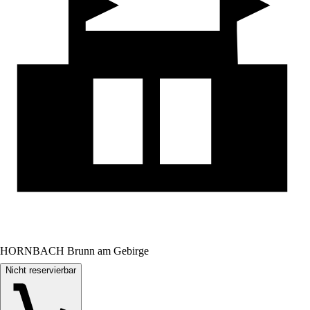
HORNBACH Brunn am Gebirge
Nicht reservierbar