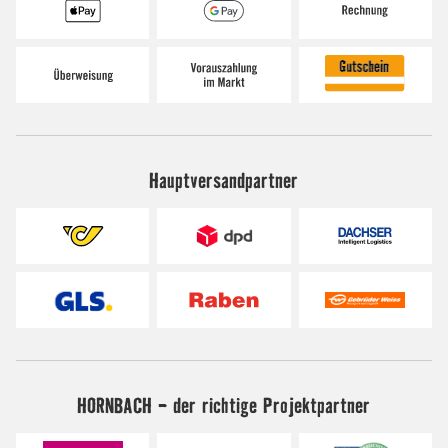
Hauptversandpartner
HORNBACH - der richtige Projektpartner