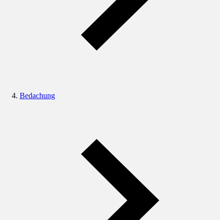
Bedachung