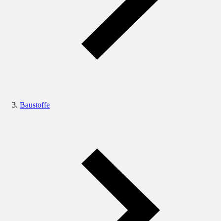
Baustoffe