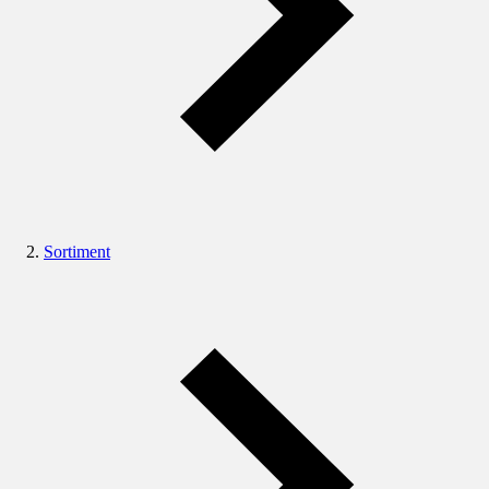
Sortiment