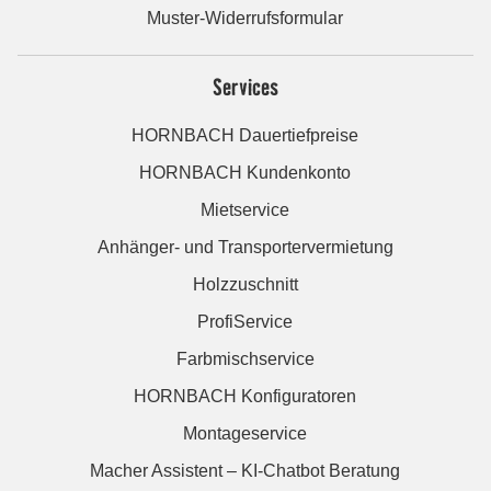
Muster-Widerrufsformular
Services
HORNBACH Dauertiefpreise
HORNBACH Kundenkonto
Mietservice
Anhänger- und Transportervermietung
Holzzuschnitt
ProfiService
Farbmischservice
HORNBACH Konfiguratoren
Montageservice
Macher Assistent – KI-Chatbot Beratung