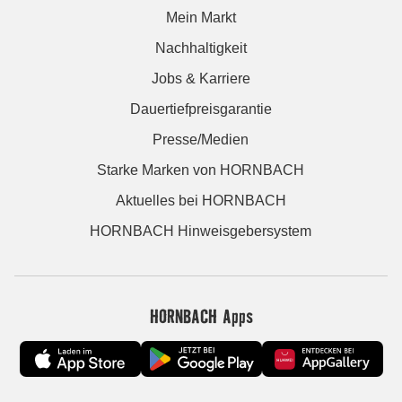
Mein Markt
Nachhaltigkeit
Jobs & Karriere
Dauertiefpreisgarantie
Presse/Medien
Starke Marken von HORNBACH
Aktuelles bei HORNBACH
HORNBACH Hinweisgebersystem
HORNBACH Apps