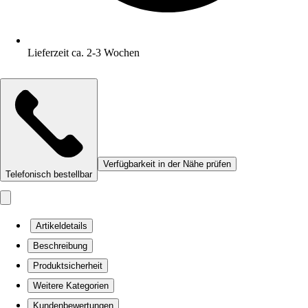
Lieferzeit ca. 2-3 Wochen
Verfügbarkeit in der Nähe prüfen
Telefonisch bestellbar
Artikeldetails
Beschreibung
Produktsicherheit
Weitere Kategorien
Kundenbewertungen