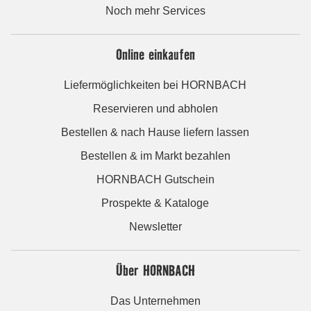
Noch mehr Services
Online einkaufen
Liefermöglichkeiten bei HORNBACH
Reservieren und abholen
Bestellen & nach Hause liefern lassen
Bestellen & im Markt bezahlen
HORNBACH Gutschein
Prospekte & Kataloge
Newsletter
Über HORNBACH
Das Unternehmen