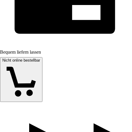
Bequem liefern lassen
Nicht online bestellbar