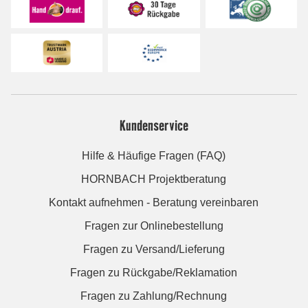
Kundenservice
Hilfe & Häufige Fragen (FAQ)
HORNBACH Projektberatung
Kontakt aufnehmen - Beratung vereinbaren
Fragen zur Onlinebestellung
Fragen zu Versand/Lieferung
Fragen zu Rückgabe/Reklamation
Fragen zu Zahlung/Rechnung