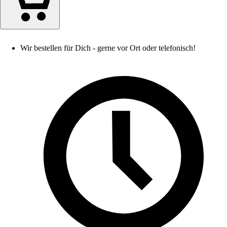
Wir bestellen für Dich - gerne vor Ort oder telefonisch!