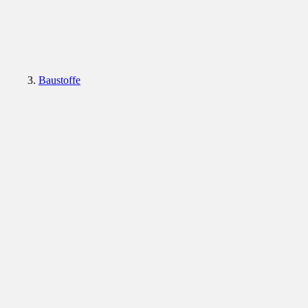
Baustoffe