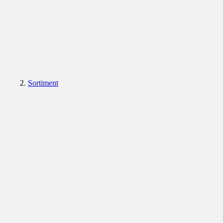
Sortiment