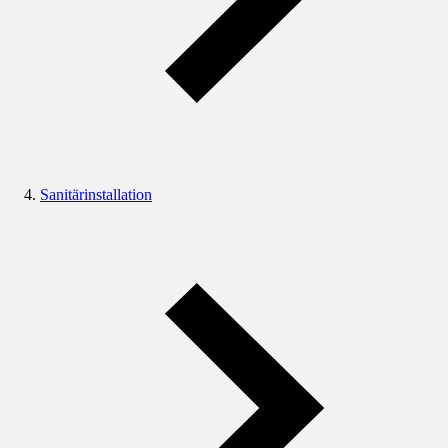
Sanitärinstallation