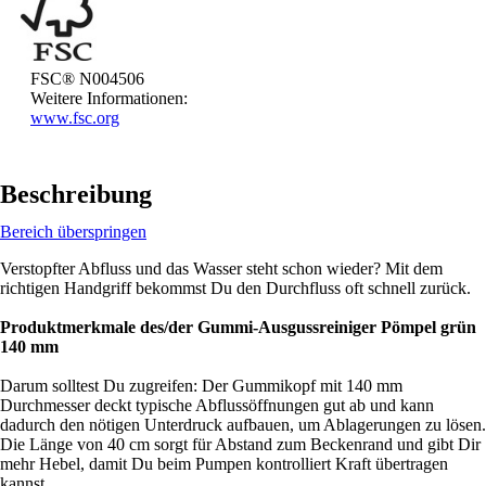
FSC® N004506
Weitere Informationen:
www.fsc.org
Beschreibung
Bereich überspringen
Verstopfter Abfluss und das Wasser steht schon wieder? Mit dem
richtigen Handgriff bekommst Du den Durchfluss oft schnell zurück.
Produktmerkmale des/der Gummi-Ausgussreiniger Pömpel grün
140 mm
Darum solltest Du zugreifen: Der Gummikopf mit 140 mm
Durchmesser deckt typische Abflussöffnungen gut ab und kann
dadurch den nötigen Unterdruck aufbauen, um Ablagerungen zu lösen.
Die Länge von 40 cm sorgt für Abstand zum Beckenrand und gibt Dir
mehr Hebel, damit Du beim Pumpen kontrolliert Kraft übertragen
kannst.