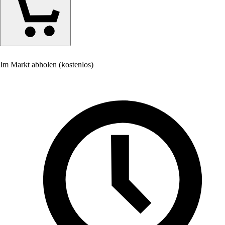
Im Markt abholen (kostenlos)