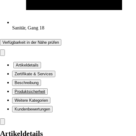
Sanitär, Gang 18
Verfügbarkeit in der Nähe prüfen
Artikeldetails
Zertifikate & Services
Beschreibung
Produktsicherheit
Weitere Kategorien
Kundenbewertungen
Artikeldetails