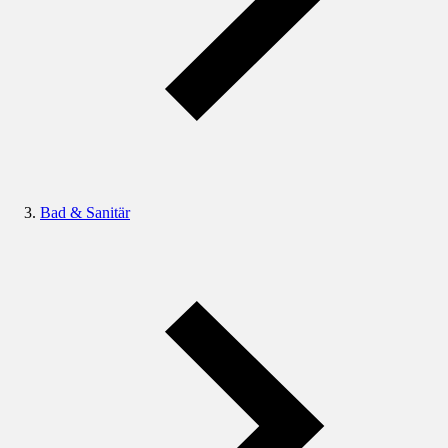
Bad & Sanitär