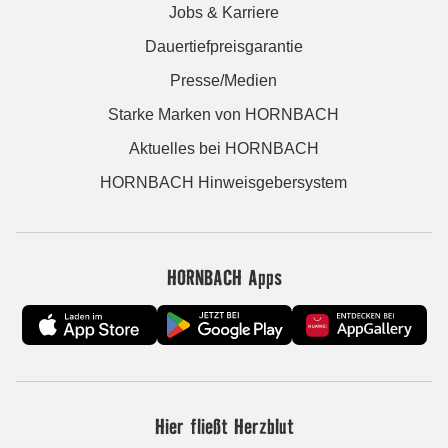
Jobs & Karriere
Dauertiefpreisgarantie
Presse/Medien
Starke Marken von HORNBACH
Aktuelles bei HORNBACH
HORNBACH Hinweisgebersystem
HORNBACH Apps
Hier fließt Herzblut