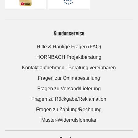
Kundenservice
Hilfe & Häufige Fragen (FAQ)
HORNBACH Projektberatung
Kontakt aufnehmen - Beratung vereinbaren
Fragen zur Onlinebestellung
Fragen zu Versand/Lieferung
Fragen zu Rückgabe/Reklamation
Fragen zu Zahlung/Rechnung
Muster-Widerrufsformular