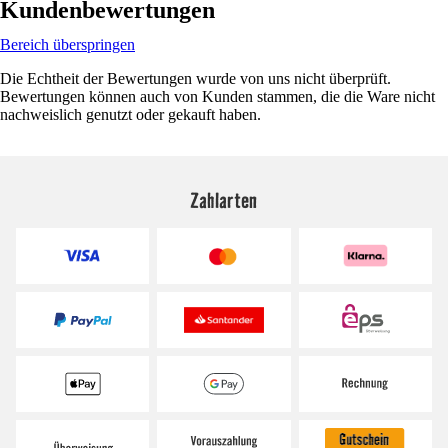
Kundenbewertungen
Bereich überspringen
Die Echtheit der Bewertungen wurde von uns nicht überprüft.
Bewertungen können auch von Kunden stammen, die die Ware nicht
nachweislich genutzt oder gekauft haben.
Zahlarten