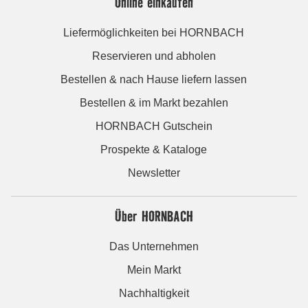
Online einkaufen
Liefermöglichkeiten bei HORNBACH
Reservieren und abholen
Bestellen & nach Hause liefern lassen
Bestellen & im Markt bezahlen
HORNBACH Gutschein
Prospekte & Kataloge
Newsletter
Über HORNBACH
Das Unternehmen
Mein Markt
Nachhaltigkeit