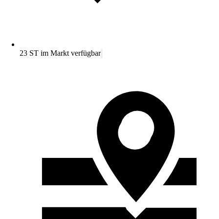
23 ST im Markt verfügbar