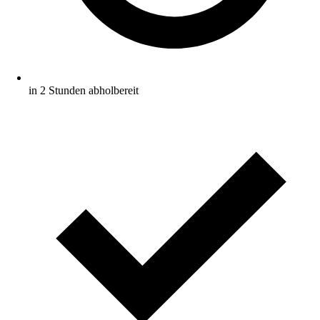
in 2 Stunden abholbereit