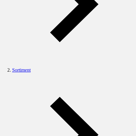
Sortiment