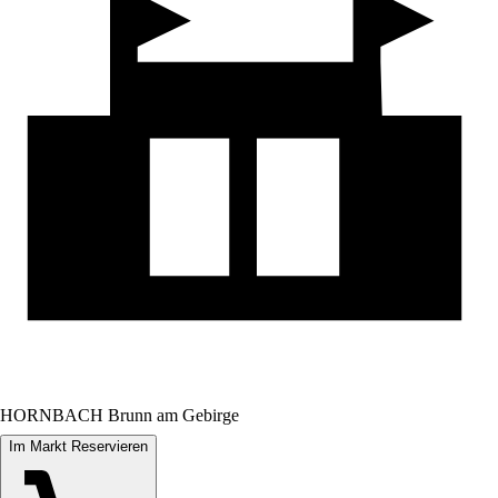
HORNBACH Brunn am Gebirge
Im Markt Reservieren