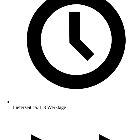
Lieferzeit ca. 1-3 Werktage