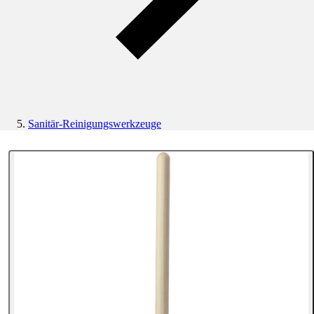
Sanitär-Reinigungswerkzeuge