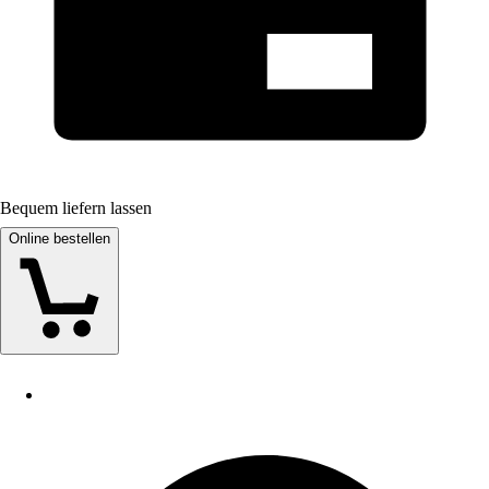
Bequem liefern lassen
Online bestellen