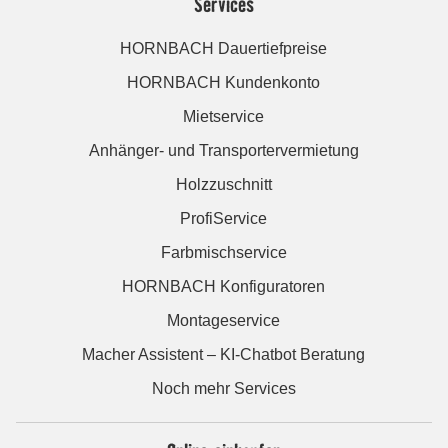
Services
HORNBACH Dauertiefpreise
HORNBACH Kundenkonto
Mietservice
Anhänger- und Transportervermietung
Holzzuschnitt
ProfiService
Farbmischservice
HORNBACH Konfiguratoren
Montageservice
Macher Assistent – KI-Chatbot Beratung
Noch mehr Services