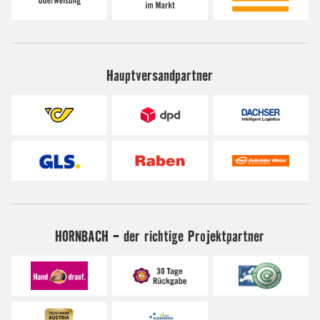
Hauptversandpartner
HORNBACH - der richtige Projektpartner