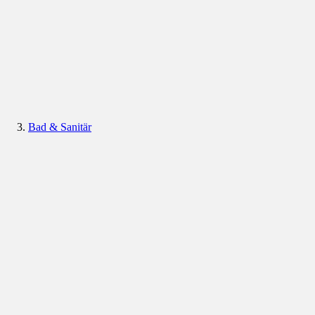
Bad & Sanitär