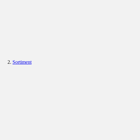
Sortiment