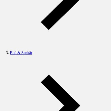
Bad & Sanitär