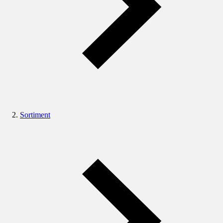
Sortiment