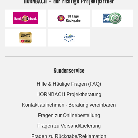
HORNBACH - der richtige Projektpartner
Kundenservice
Hilfe & Häufige Fragen (FAQ)
HORNBACH Projektberatung
Kontakt aufnehmen - Beratung vereinbaren
Fragen zur Onlinebestellung
Fragen zu Versand/Lieferung
Fragen zu Rückgabe/Reklamation