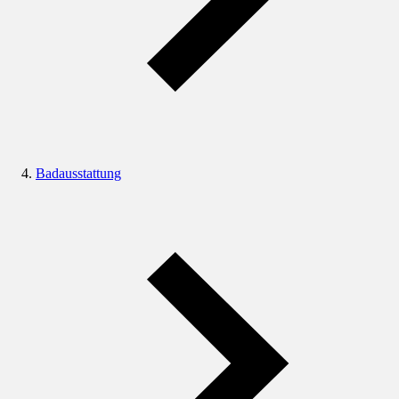
Badausstattung