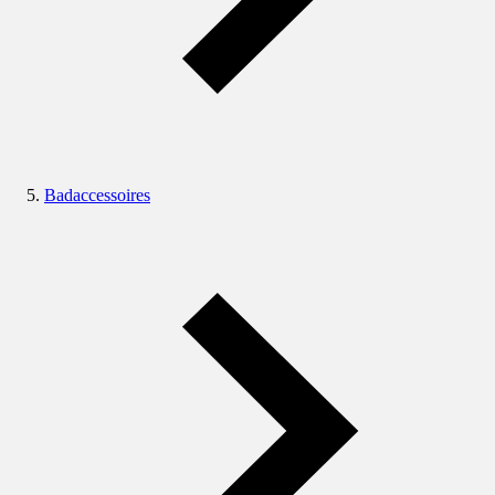
Badaccessoires