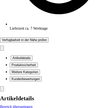
Lieferzeit ca. 7 Werktage
Verfügbarkeit in der Nähe prüfen
Artikeldetails
Produktsicherheit
Weitere Kategorien
Kundenbewertungen
Artikeldetails
Bereich überspringen