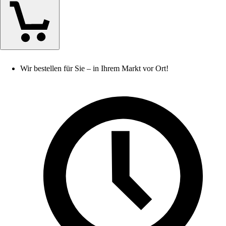
Wir bestellen für Sie – in Ihrem Markt vor Ort!