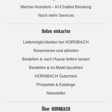
Macher Assistent – KI-Chatbot Beratung
Noch mehr Services
Online einkaufen
Liefermöglichkeiten bei HORNBACH
Reservieren und abholen
Bestellen & nach Hause liefern lassen
Bestellen & im Markt bezahlen
HORNBACH Gutschein
Prospekte & Kataloge
Newsletter
Über HORNBACH