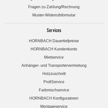
Fragen zu Zahlung/Rechnung
Muster-Widerrufsformular
Services
HORNBACH Dauertiefpreise
HORNBACH Kundenkonto
Mietservice
Anhänger- und Transportervermietung
Holzzuschnitt
ProfiService
Farbmischservice
HORNBACH Konfiguratoren
Montageservice