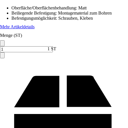
Oberfläche/Oberflächenbehandlung
:
Matt
Beiliegende Befestigung
:
Montagematerial zum Bohren
Befestigungsmöglichkeit
:
Schrauben, Kleben
Mehr Artikeldetails
Menge (ST)
1 ST