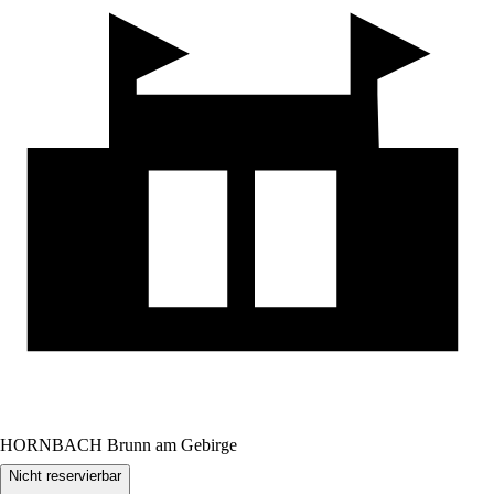
HORNBACH Brunn am Gebirge
Nicht reservierbar