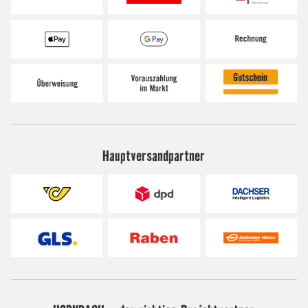
Hauptversandpartner