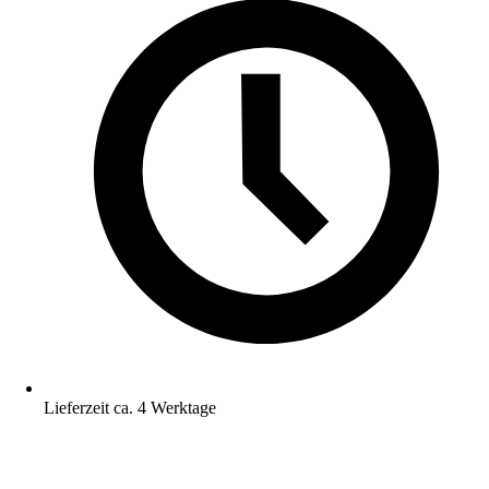
Lieferzeit ca. 4 Werktage