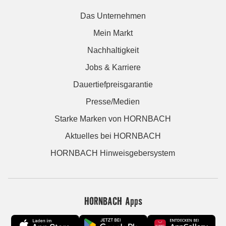
Das Unternehmen
Mein Markt
Nachhaltigkeit
Jobs & Karriere
Dauertiefpreisgarantie
Presse/Medien
Starke Marken von HORNBACH
Aktuelles bei HORNBACH
HORNBACH Hinweisgebersystem
HORNBACH Apps