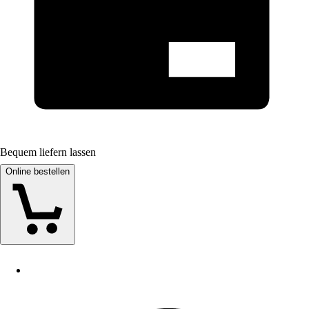
Bequem liefern lassen
Online bestellen