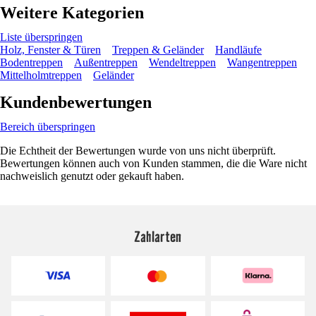
Weitere Kategorien
Liste überspringen
Holz, Fenster & Türen
Treppen & Geländer
Handläufe
Bodentreppen
Außentreppen
Wendeltreppen
Wangentreppen
Mittelholmtreppen
Geländer
Kundenbewertungen
Bereich überspringen
Die Echtheit der Bewertungen wurde von uns nicht überprüft.
Bewertungen können auch von Kunden stammen, die die Ware nicht
nachweislich genutzt oder gekauft haben.
Zahlarten