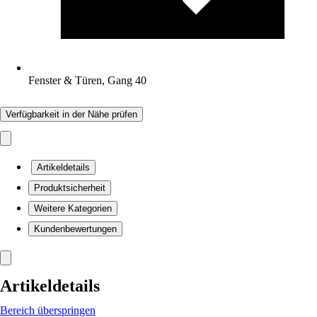
Fenster & Türen, Gang 40
Verfügbarkeit in der Nähe prüfen
Artikeldetails
Produktsicherheit
Weitere Kategorien
Kundenbewertungen
Artikeldetails
Bereich überspringen