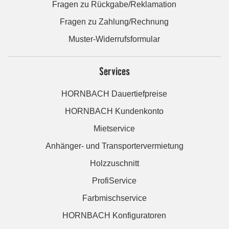
Fragen zu Rückgabe/Reklamation
Fragen zu Zahlung/Rechnung
Muster-Widerrufsformular
Services
HORNBACH Dauertiefpreise
HORNBACH Kundenkonto
Mietservice
Anhänger- und Transportervermietung
Holzzuschnitt
ProfiService
Farbmischservice
HORNBACH Konfiguratoren