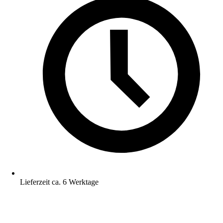
Lieferzeit ca. 6 Werktage