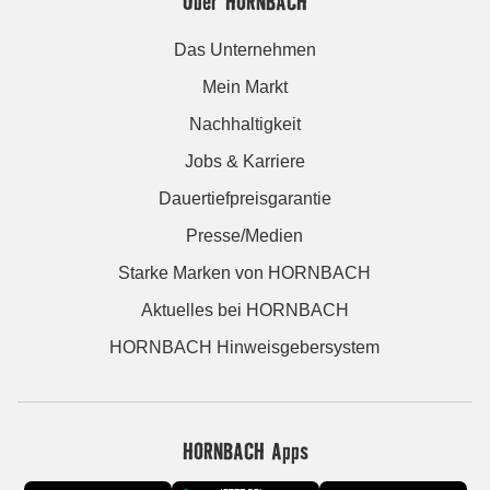
Über HORNBACH
Das Unternehmen
Mein Markt
Nachhaltigkeit
Jobs & Karriere
Dauertiefpreisgarantie
Presse/Medien
Starke Marken von HORNBACH
Aktuelles bei HORNBACH
HORNBACH Hinweisgebersystem
HORNBACH Apps