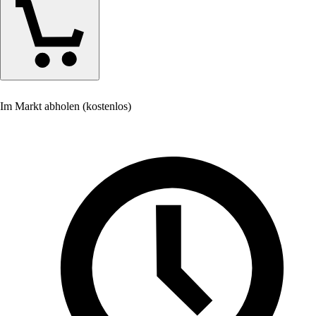
Im Markt abholen (kostenlos)