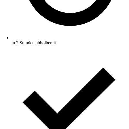
in 2 Stunden abholbereit