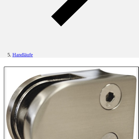
Handläufe