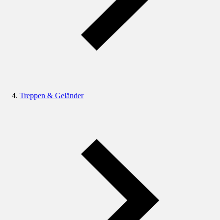
Treppen & Geländer