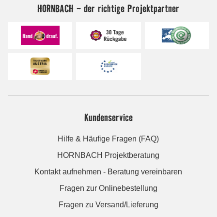
HORNBACH - der richtige Projektpartner
Kundenservice
Hilfe & Häufige Fragen (FAQ)
HORNBACH Projektberatung
Kontakt aufnehmen - Beratung vereinbaren
Fragen zur Onlinebestellung
Fragen zu Versand/Lieferung