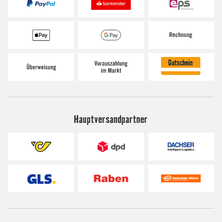
Hauptversandpartner