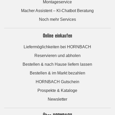
Montageservice
Macher Assistent – KI-Chatbot Beratung
Noch mehr Services
Online einkaufen
Liefermöglichkeiten bei HORNBACH
Reservieren und abholen
Bestellen & nach Hause liefern lassen
Bestellen & im Markt bezahlen
HORNBACH Gutschein
Prospekte & Kataloge
Newsletter