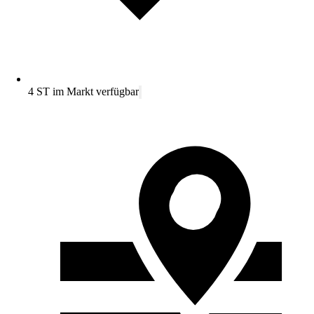
4 ST im Markt verfügbar