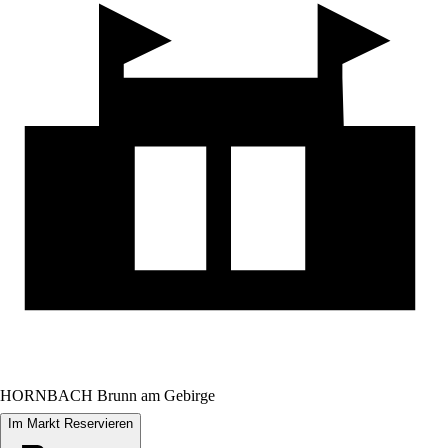
HORNBACH Brunn am Gebirge
Im Markt Reservieren