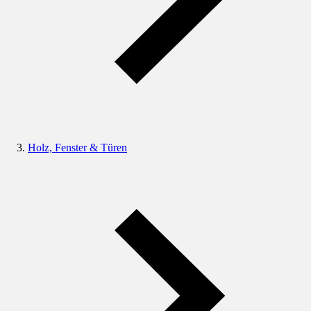
Holz, Fenster & Türen