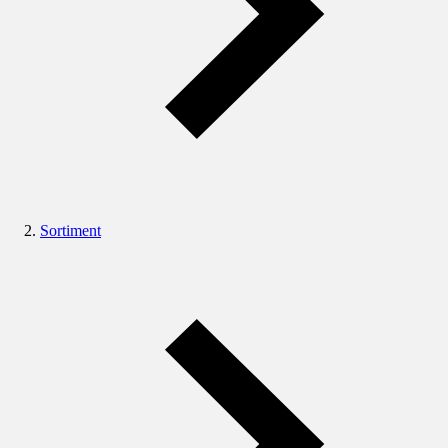
Sortiment