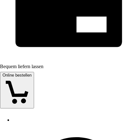
Bequem liefern lassen
Online bestellen