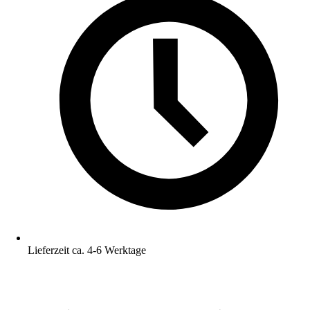
Lieferzeit ca. 4-6 Werktage