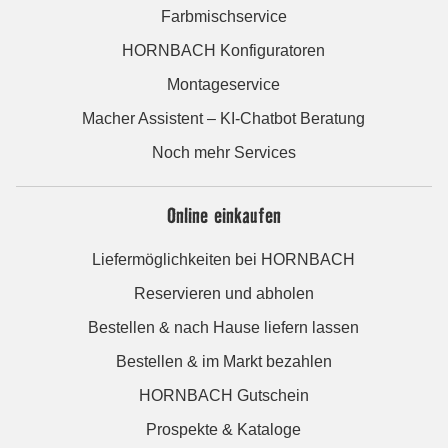
Farbmischservice
HORNBACH Konfiguratoren
Montageservice
Macher Assistent – KI-Chatbot Beratung
Noch mehr Services
Online einkaufen
Liefermöglichkeiten bei HORNBACH
Reservieren und abholen
Bestellen & nach Hause liefern lassen
Bestellen & im Markt bezahlen
HORNBACH Gutschein
Prospekte & Kataloge