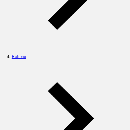
Rohbau