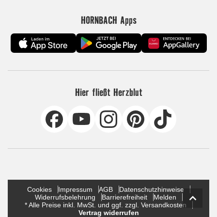
HORNBACH Apps
Hier fließt Herzblut
Cookies
Impressum
AGB
Datenschutzhinweise
Widerrufsbelehrung
Barrierefreiheit
Melden
* Alle Preise inkl. MwSt. und ggf. zzgl. Versandkosten
Vertrag widerrufen