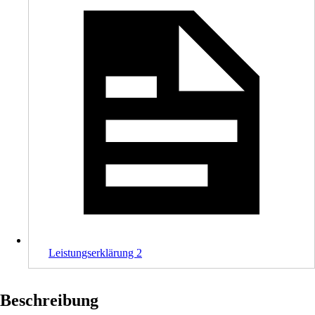
Leistungserklärung 2
Beschreibung