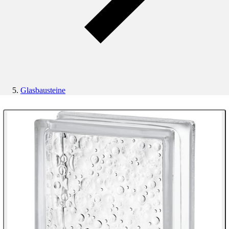
Glasbausteine