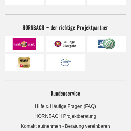
HORNBACH - der richtige Projektpartner
Kundenservice
Hilfe & Häufige Fragen (FAQ)
HORNBACH Projektberatung
Kontakt aufnehmen - Beratung vereinbaren