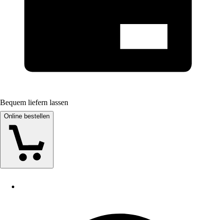
Bequem liefern lassen
Online bestellen