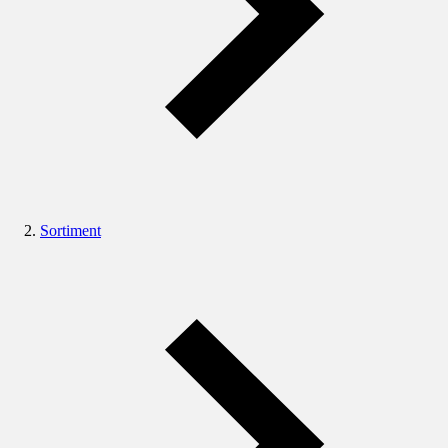
Sortiment