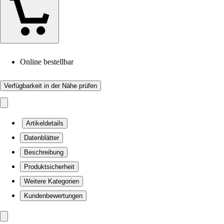
Online bestellbar
Verfügbarkeit in der Nähe prüfen
Artikeldetails
Datenblätter
Beschreibung
Produktsicherheit
Weitere Kategorien
Kundenbewertungen