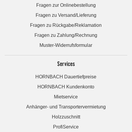
Fragen zur Onlinebestellung
Fragen zu Versand/Lieferung
Fragen zu Rückgabe/Reklamation
Fragen zu Zahlung/Rechnung
Muster-Widerrufsformular
Services
HORNBACH Dauertiefpreise
HORNBACH Kundenkonto
Mietservice
Anhänger- und Transportervermietung
Holzzuschnitt
ProfiService