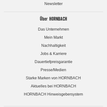
Newsletter
Über HORNBACH
Das Unternehmen
Mein Markt
Nachhaltigkeit
Jobs & Karriere
Dauertiefpreisgarantie
Presse/Medien
Starke Marken von HORNBACH
Aktuelles bei HORNBACH
HORNBACH Hinweisgebersystem