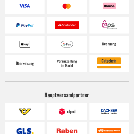
Hauptversandpartner