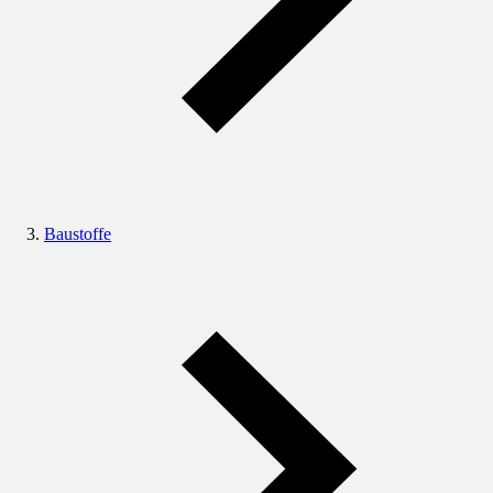
Baustoffe