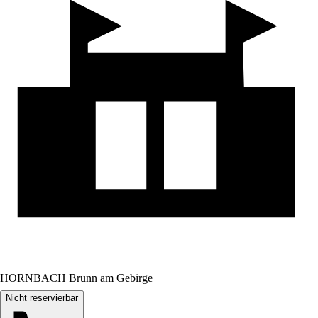
HORNBACH Brunn am Gebirge
Nicht reservierbar