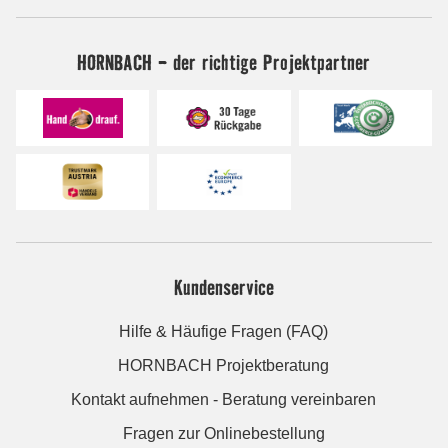
HORNBACH - der richtige Projektpartner
Kundenservice
Hilfe & Häufige Fragen (FAQ)
HORNBACH Projektberatung
Kontakt aufnehmen - Beratung vereinbaren
Fragen zur Onlinebestellung