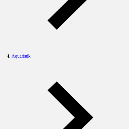
Aquaristik