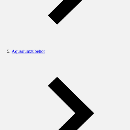
Aquariumzubehör