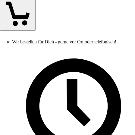
Wir bestellen für Dich - gerne vor Ort oder telefonisch!