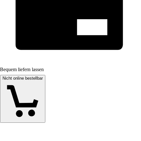
Bequem liefern lassen
Nicht online bestellbar