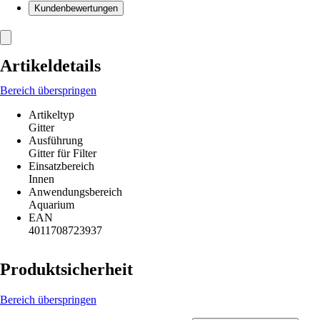
Kundenbewertungen
Artikeldetails
Bereich überspringen
Artikeltyp
Gitter
Ausführung
Gitter für Filter
Einsatzbereich
Innen
Anwendungsbereich
Aquarium
EAN
4011708723937
Produktsicherheit
Bereich überspringen