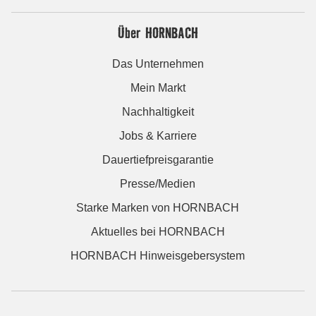
Über HORNBACH
Das Unternehmen
Mein Markt
Nachhaltigkeit
Jobs & Karriere
Dauertiefpreisgarantie
Presse/Medien
Starke Marken von HORNBACH
Aktuelles bei HORNBACH
HORNBACH Hinweisgebersystem