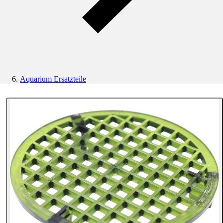
Aquarium Ersatzteile