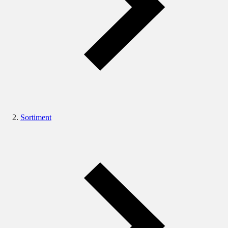
Sortiment