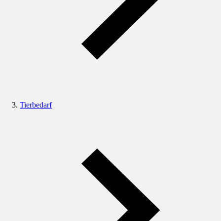
Tierbedarf