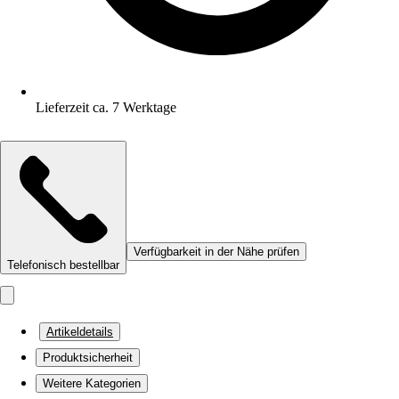
Lieferzeit ca. 7 Werktage
Verfügbarkeit in der Nähe prüfen
Telefonisch bestellbar
Artikeldetails
Produktsicherheit
Weitere Kategorien