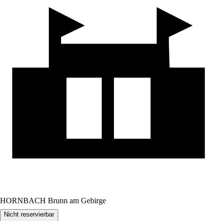
HORNBACH Brunn am Gebirge
Nicht reservierbar