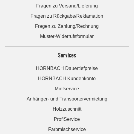
Fragen zu Versand/Lieferung
Fragen zu Rückgabe/Reklamation
Fragen zu Zahlung/Rechnung
Muster-Widerrufsformular
Services
HORNBACH Dauertiefpreise
HORNBACH Kundenkonto
Mietservice
Anhänger- und Transportervermietung
Holzzuschnitt
ProfiService
Farbmischservice