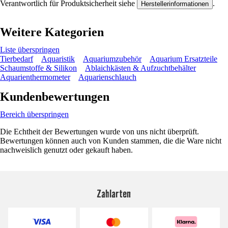
Verantwortlich für Produktsicherheit siehe
.
Herstellerinformationen
Weitere Kategorien
Liste überspringen
Tierbedarf
Aquaristik
Aquariumzubehör
Aquarium Ersatzteile
Schaumstoffe & Silikon
Ablaichkästen & Aufzuchtbehälter
Aquarienthermometer
Aquarienschlauch
Kundenbewertungen
Bereich überspringen
Die Echtheit der Bewertungen wurde von uns nicht überprüft.
Bewertungen können auch von Kunden stammen, die die Ware nicht
nachweislich genutzt oder gekauft haben.
Zahlarten