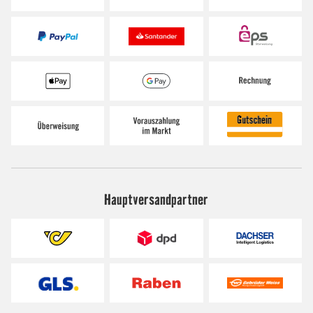
Hauptversandpartner