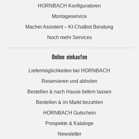
HORNBACH Konfiguratoren
Montageservice
Macher Assistent – KI-Chatbot Beratung
Noch mehr Services
Online einkaufen
Liefermöglichkeiten bei HORNBACH
Reservieren und abholen
Bestellen & nach Hause liefern lassen
Bestellen & im Markt bezahlen
HORNBACH Gutschein
Prospekte & Kataloge
Newsletter