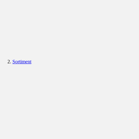
Sortiment