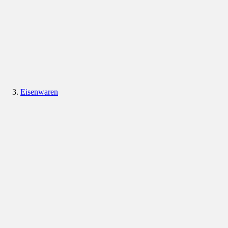
Eisenwaren