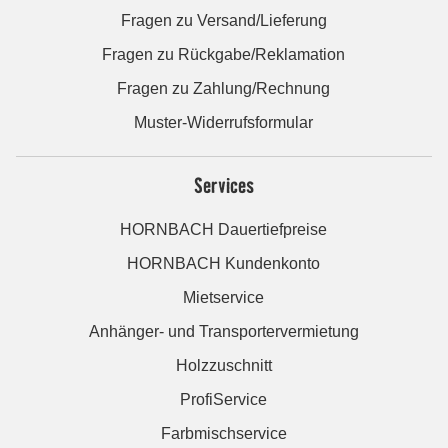
Fragen zu Versand/Lieferung
Fragen zu Rückgabe/Reklamation
Fragen zu Zahlung/Rechnung
Muster-Widerrufsformular
Services
HORNBACH Dauertiefpreise
HORNBACH Kundenkonto
Mietservice
Anhänger- und Transportervermietung
Holzzuschnitt
ProfiService
Farbmischservice