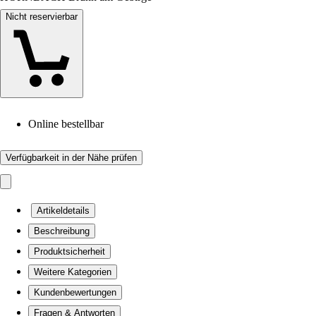
Nicht reservierbar
Online bestellbar
Verfügbarkeit in der Nähe prüfen
Artikeldetails
Beschreibung
Produktsicherheit
Weitere Kategorien
Kundenbewertungen
Fragen & Antworten