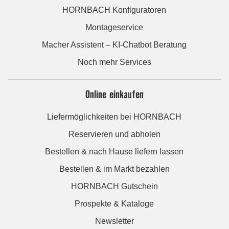
HORNBACH Konfiguratoren
Montageservice
Macher Assistent – KI-Chatbot Beratung
Noch mehr Services
Online einkaufen
Liefermöglichkeiten bei HORNBACH
Reservieren und abholen
Bestellen & nach Hause liefern lassen
Bestellen & im Markt bezahlen
HORNBACH Gutschein
Prospekte & Kataloge
Newsletter