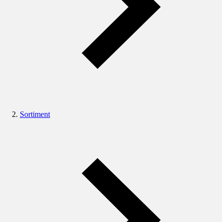
Sortiment