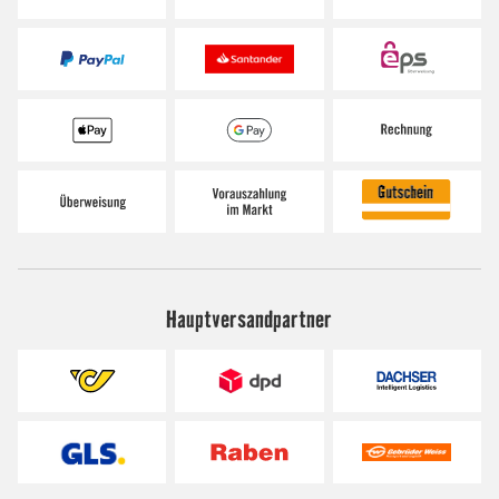
Hauptversandpartner