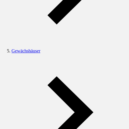
Gewächshäuser