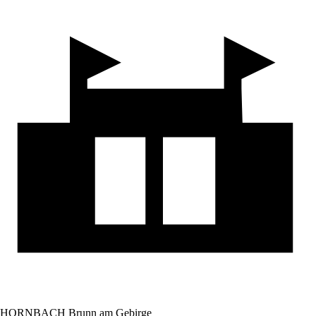
HORNBACH Brunn am Gebirge