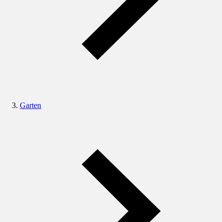
Garten