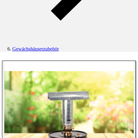
Gewächshäuserzubehör