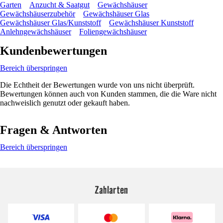
Garten
Anzucht & Saatgut
Gewächshäuser
Gewächshäuserzubehör
Gewächshäuser Glas
Gewächshäuser Glas/Kunststoff
Gewächshäuser Kunststoff
Anlehngewächshäuser
Foliengewächshäuser
Kundenbewertungen
Bereich überspringen
Die Echtheit der Bewertungen wurde von uns nicht überprüft.
Bewertungen können auch von Kunden stammen, die die Ware nicht
nachweislich genutzt oder gekauft haben.
Fragen & Antworten
Bereich überspringen
Zahlarten