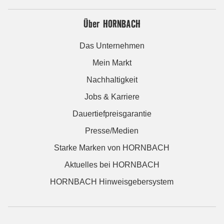
Über HORNBACH
Das Unternehmen
Mein Markt
Nachhaltigkeit
Jobs & Karriere
Dauertiefpreisgarantie
Presse/Medien
Starke Marken von HORNBACH
Aktuelles bei HORNBACH
HORNBACH Hinweisgebersystem