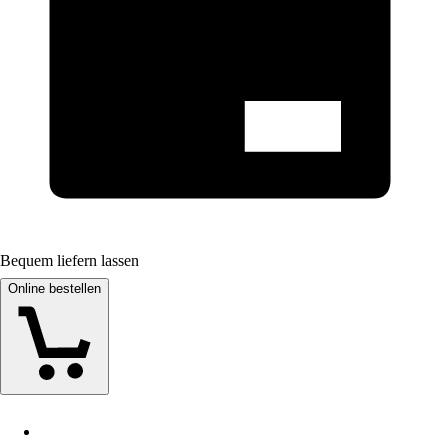
Bequem liefern lassen
Online bestellen