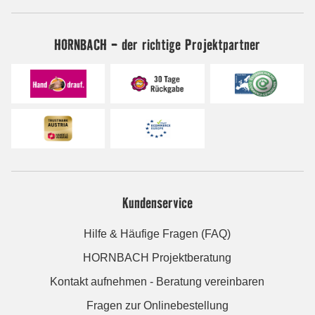
HORNBACH - der richtige Projektpartner
Kundenservice
Hilfe & Häufige Fragen (FAQ)
HORNBACH Projektberatung
Kontakt aufnehmen - Beratung vereinbaren
Fragen zur Onlinebestellung