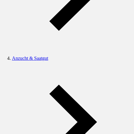
Anzucht & Saatgut