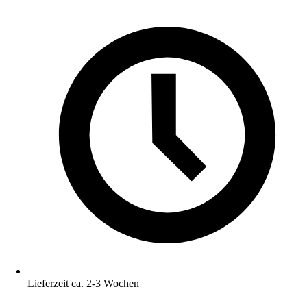
Lieferzeit ca. 2-3 Wochen