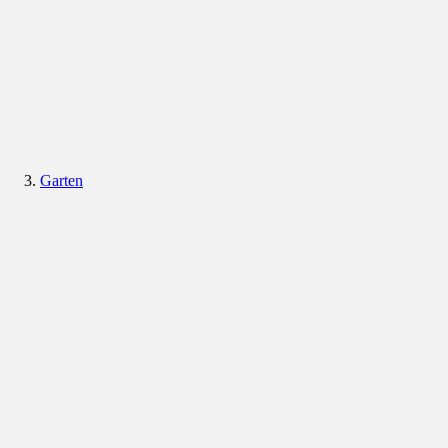
Garten