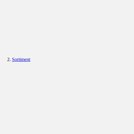
Sortiment