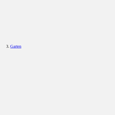
Garten