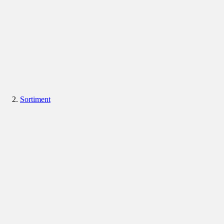
Sortiment