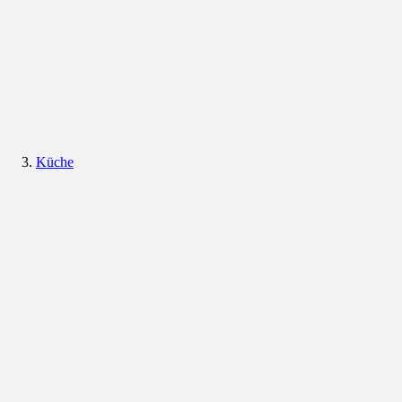
Küche