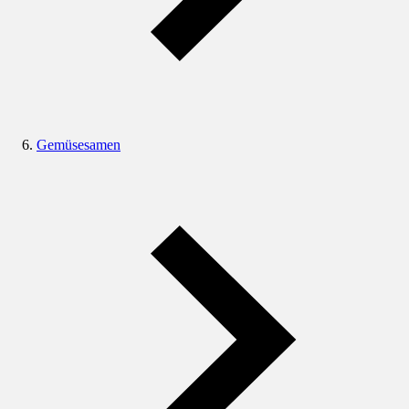
Gemüsesamen