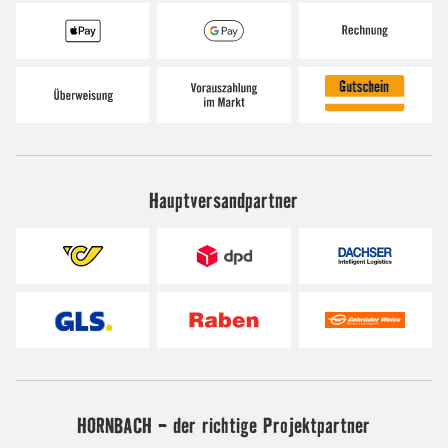
Hauptversandpartner
HORNBACH - der richtige Projektpartner