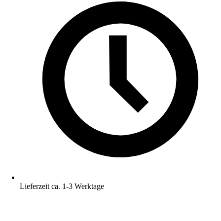
Lieferzeit ca. 1-3 Werktage