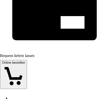
Bequem liefern lassen
Online bestellen