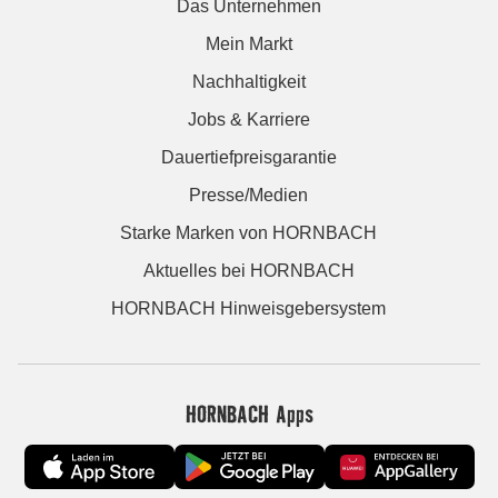
Das Unternehmen
Mein Markt
Nachhaltigkeit
Jobs & Karriere
Dauertiefpreisgarantie
Presse/Medien
Starke Marken von HORNBACH
Aktuelles bei HORNBACH
HORNBACH Hinweisgebersystem
HORNBACH Apps