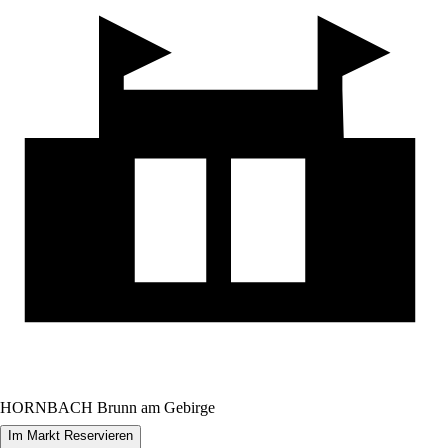
HORNBACH Brunn am Gebirge
Im Markt Reservieren