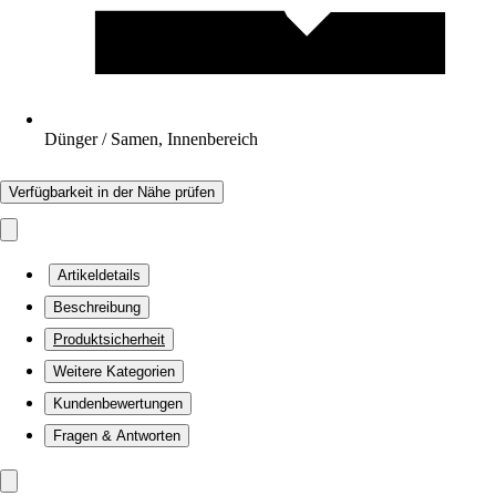
Dünger / Samen, Innenbereich
Verfügbarkeit in der Nähe prüfen
Artikeldetails
Beschreibung
Produktsicherheit
Weitere Kategorien
Kundenbewertungen
Fragen & Antworten