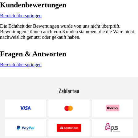
Kundenbewertungen
Bereich überspringen
Die Echtheit der Bewertungen wurde von uns nicht überprüft.
Bewertungen können auch von Kunden stammen, die die Ware nicht
nachweislich genutzt oder gekauft haben.
Fragen & Antworten
Bereich überspringen
Zahlarten