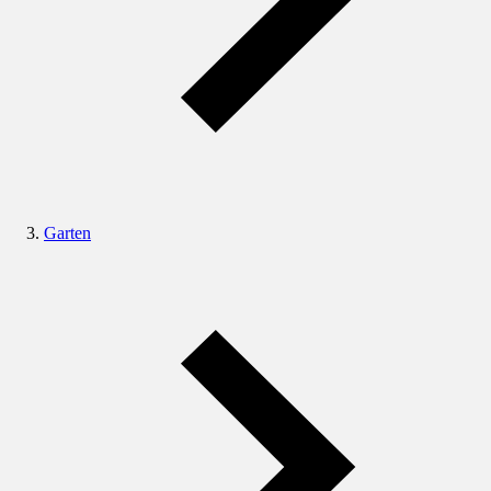
Garten