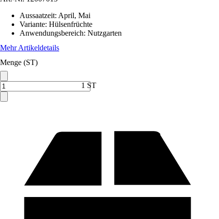
Aussaatzeit
:
April, Mai
Variante
:
Hülsenfrüchte
Anwendungsbereich
:
Nutzgarten
Mehr Artikeldetails
Menge (ST)
1 ST