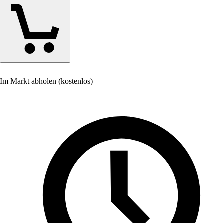
Im Markt abholen (kostenlos)