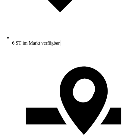
6 ST im Markt verfügbar