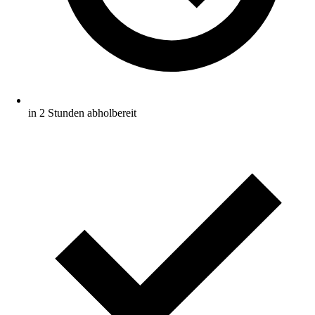
in 2 Stunden abholbereit