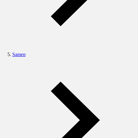
Samen