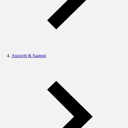
Anzucht & Saatgut