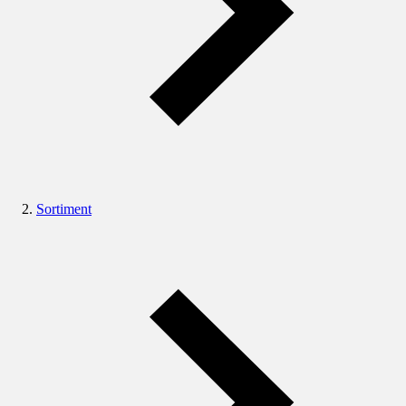
Sortiment