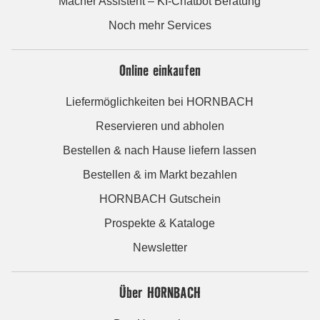
Macher Assistent – KI-Chatbot Beratung
Noch mehr Services
Online einkaufen
Liefermöglichkeiten bei HORNBACH
Reservieren und abholen
Bestellen & nach Hause liefern lassen
Bestellen & im Markt bezahlen
HORNBACH Gutschein
Prospekte & Kataloge
Newsletter
Über HORNBACH