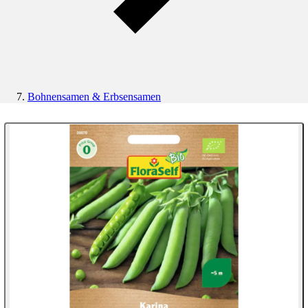
Bohnensamen & Erbsensamen