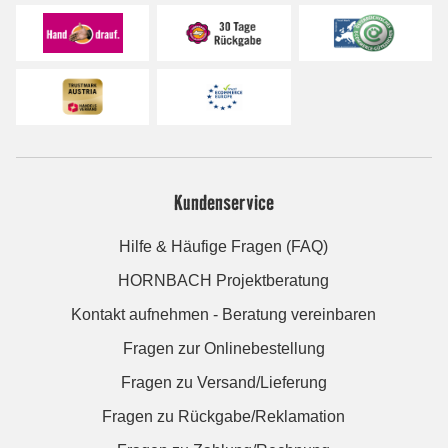
Kundenservice
Hilfe & Häufige Fragen (FAQ)
HORNBACH Projektberatung
Kontakt aufnehmen - Beratung vereinbaren
Fragen zur Onlinebestellung
Fragen zu Versand/Lieferung
Fragen zu Rückgabe/Reklamation