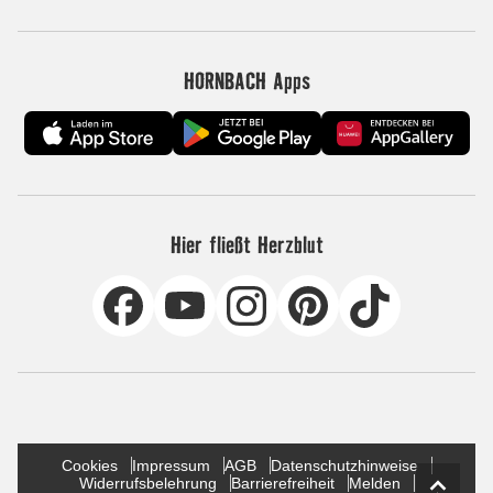
HORNBACH Apps
Hier fließt Herzblut
Cookies
Impressum
AGB
Datenschutzhinweise
Widerrufsbelehrung
Barrierefreiheit
Melden