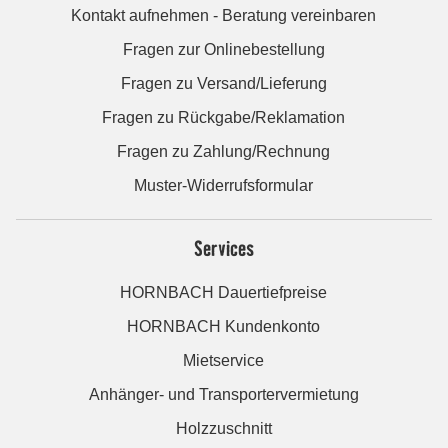
Kontakt aufnehmen - Beratung vereinbaren
Fragen zur Onlinebestellung
Fragen zu Versand/Lieferung
Fragen zu Rückgabe/Reklamation
Fragen zu Zahlung/Rechnung
Muster-Widerrufsformular
Services
HORNBACH Dauertiefpreise
HORNBACH Kundenkonto
Mietservice
Anhänger- und Transportervermietung
Holzzuschnitt