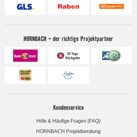
HORNBACH - der richtige Projektpartner
Kundenservice
Hilfe & Häufige Fragen (FAQ)
HORNBACH Projektberatung