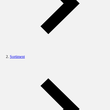
Sortiment