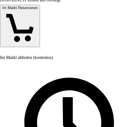
Im Markt Reservieren
Im Markt abholen (kostenlos)