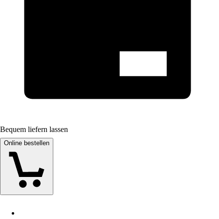
Bequem liefern lassen
Online bestellen