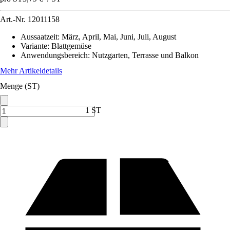
Art.-Nr.
12011158
Aussaatzeit
:
März, April, Mai, Juni, Juli, August
Variante
:
Blattgemüse
Anwendungsbereich
:
Nutzgarten, Terrasse und Balkon
Mehr Artikeldetails
Menge (ST)
1 ST