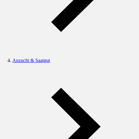
Anzucht & Saatgut