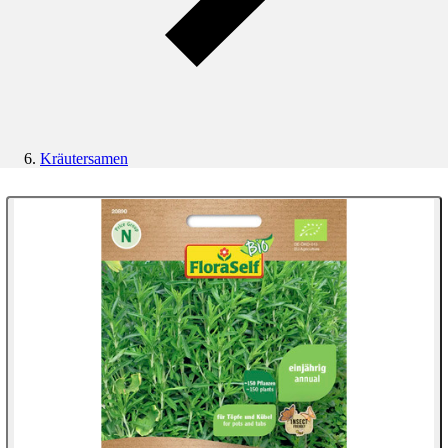
Kräutersamen