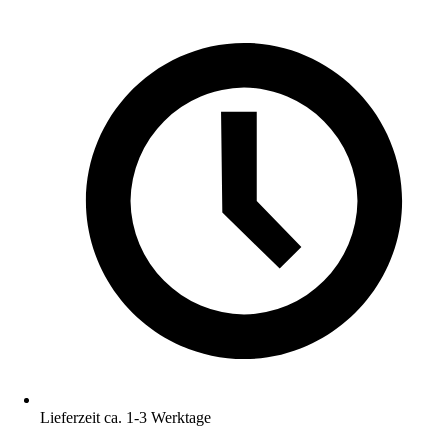
Lieferzeit ca. 1-3 Werktage