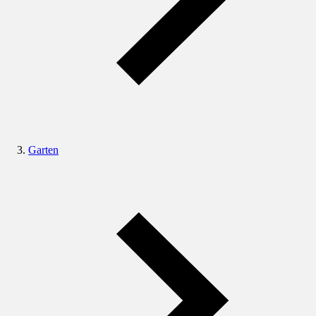
Garten