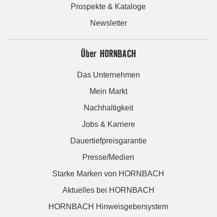
Prospekte & Kataloge
Newsletter
Über HORNBACH
Das Unternehmen
Mein Markt
Nachhaltigkeit
Jobs & Karriere
Dauertiefpreisgarantie
Presse/Medien
Starke Marken von HORNBACH
Aktuelles bei HORNBACH
HORNBACH Hinweisgebersystem