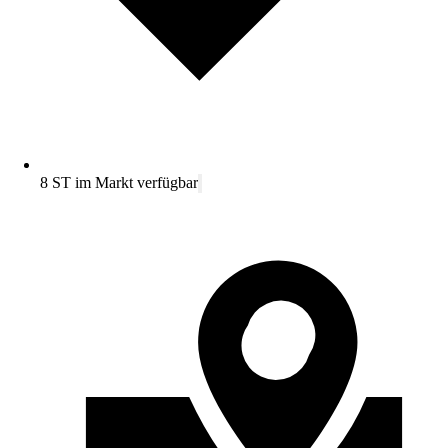
8 ST im Markt verfügbar