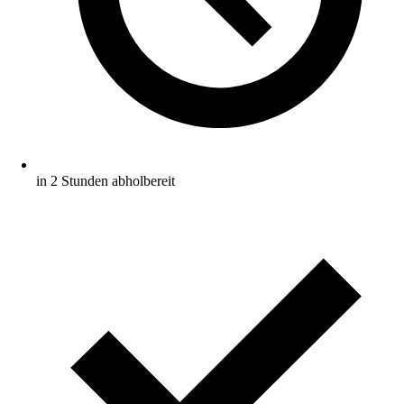
in 2 Stunden abholbereit