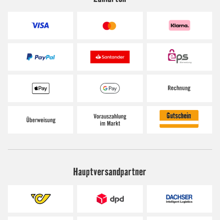
Hauptversandpartner