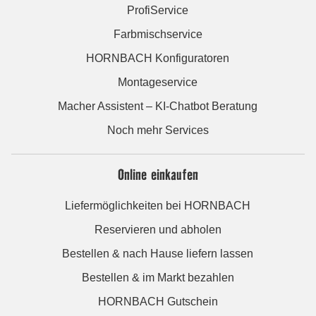
ProfiService
Farbmischservice
HORNBACH Konfiguratoren
Montageservice
Macher Assistent – KI-Chatbot Beratung
Noch mehr Services
Online einkaufen
Liefermöglichkeiten bei HORNBACH
Reservieren und abholen
Bestellen & nach Hause liefern lassen
Bestellen & im Markt bezahlen
HORNBACH Gutschein