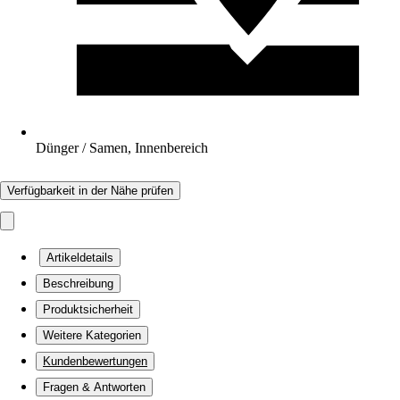
Dünger / Samen, Innenbereich
Verfügbarkeit in der Nähe prüfen
Artikeldetails
Beschreibung
Produktsicherheit
Weitere Kategorien
Kundenbewertungen
Fragen & Antworten