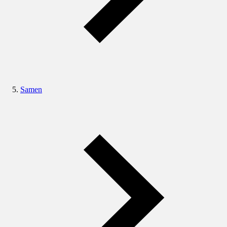
Samen