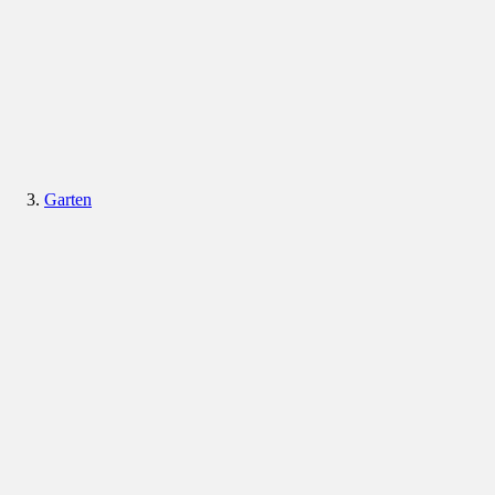
Garten