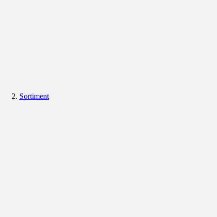
Sortiment