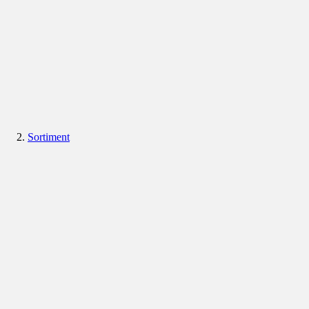
Sortiment