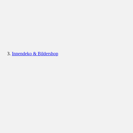
Innendeko & Bildershop