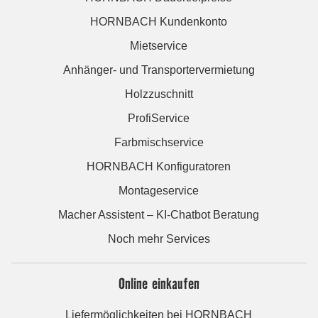
HORNBACH Kundenkonto
Mietservice
Anhänger- und Transportervermietung
Holzzuschnitt
ProfiService
Farbmischservice
HORNBACH Konfiguratoren
Montageservice
Macher Assistent – KI-Chatbot Beratung
Noch mehr Services
Online einkaufen
Liefermöglichkeiten bei HORNBACH