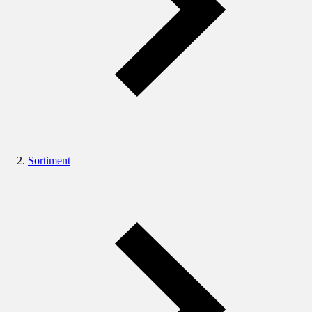
Sortiment