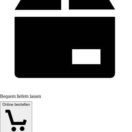
Bequem liefern lassen
Online bestellen