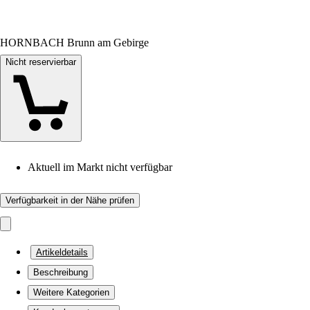
HORNBACH Brunn am Gebirge
Nicht reservierbar
Aktuell im Markt nicht verfügbar
Verfügbarkeit in der Nähe prüfen
Artikeldetails
Beschreibung
Weitere Kategorien