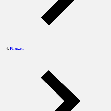
Pflanzen