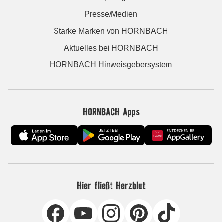
Presse/Medien
Starke Marken von HORNBACH
Aktuelles bei HORNBACH
HORNBACH Hinweisgebersystem
HORNBACH Apps
Hier fließt Herzblut