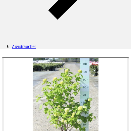
Ziersträucher