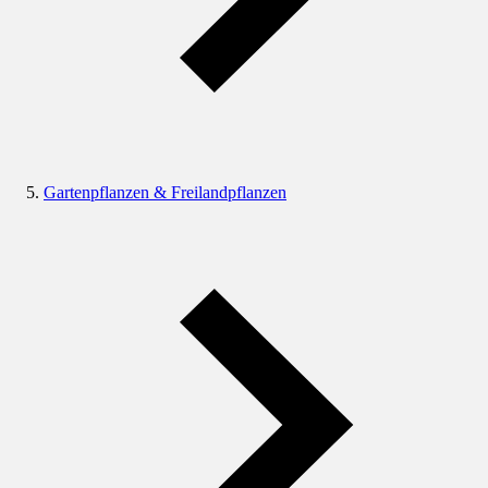
Gartenpflanzen & Freilandpflanzen