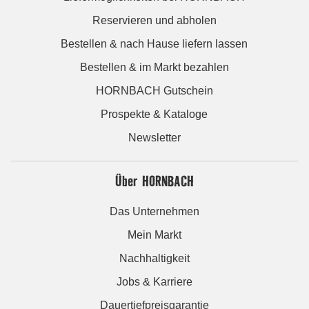
Reservieren und abholen
Bestellen & nach Hause liefern lassen
Bestellen & im Markt bezahlen
HORNBACH Gutschein
Prospekte & Kataloge
Newsletter
Über HORNBACH
Das Unternehmen
Mein Markt
Nachhaltigkeit
Jobs & Karriere
Dauertiefpreisgarantie