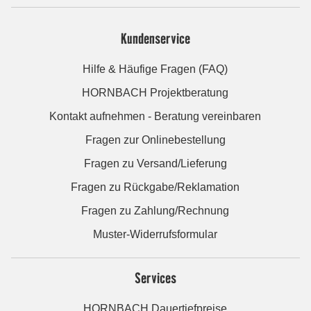
Kundenservice
Hilfe & Häufige Fragen (FAQ)
HORNBACH Projektberatung
Kontakt aufnehmen - Beratung vereinbaren
Fragen zur Onlinebestellung
Fragen zu Versand/Lieferung
Fragen zu Rückgabe/Reklamation
Fragen zu Zahlung/Rechnung
Muster-Widerrufsformular
Services
HORNBACH Dauertiefpreise