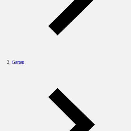
Garten