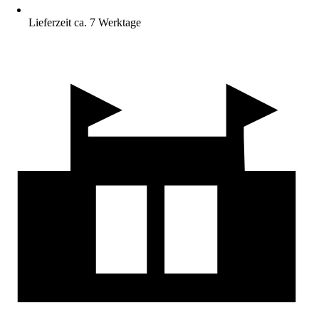
Lieferzeit ca. 7 Werktage