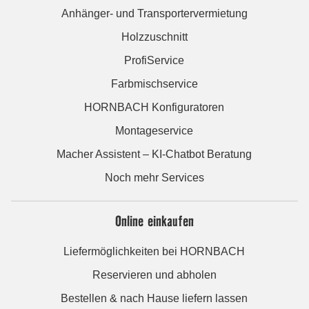
Anhänger- und Transportervermietung
Holzzuschnitt
ProfiService
Farbmischservice
HORNBACH Konfiguratoren
Montageservice
Macher Assistent – KI-Chatbot Beratung
Noch mehr Services
Online einkaufen
Liefermöglichkeiten bei HORNBACH
Reservieren und abholen
Bestellen & nach Hause liefern lassen