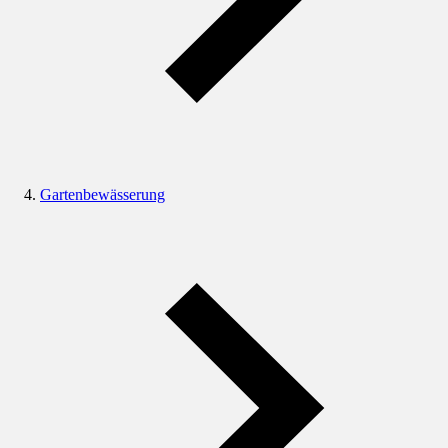
Gartenbewässerung