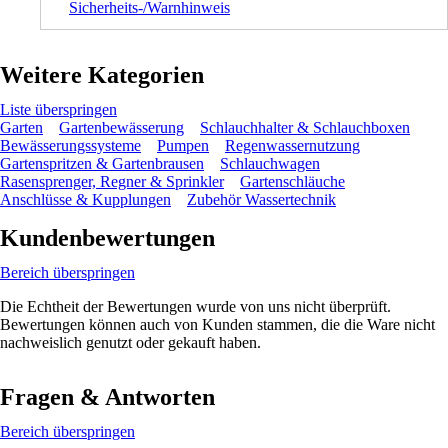
Sicherheits-/Warnhinweis
Weitere Kategorien
Liste überspringen
Garten
Gartenbewässerung
Schlauchhalter & Schlauchboxen
Bewässerungssysteme
Pumpen
Regenwassernutzung
Gartenspritzen & Gartenbrausen
Schlauchwagen
Rasensprenger, Regner & Sprinkler
Gartenschläuche
Anschlüsse & Kupplungen
Zubehör Wassertechnik
Kundenbewertungen
Bereich überspringen
Die Echtheit der Bewertungen wurde von uns nicht überprüft.
Bewertungen können auch von Kunden stammen, die die Ware nicht
nachweislich genutzt oder gekauft haben.
Fragen & Antworten
Bereich überspringen