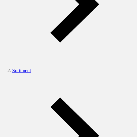
Sortiment