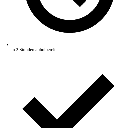
in 2 Stunden abholbereit