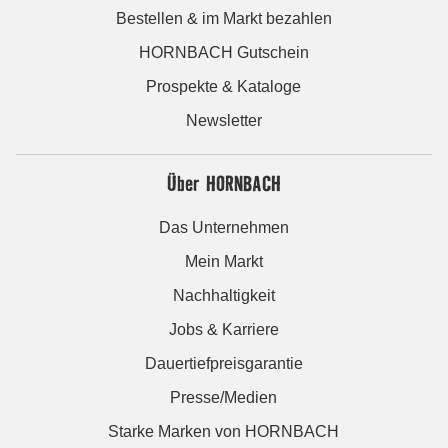
Bestellen & im Markt bezahlen
HORNBACH Gutschein
Prospekte & Kataloge
Newsletter
Über HORNBACH
Das Unternehmen
Mein Markt
Nachhaltigkeit
Jobs & Karriere
Dauertiefpreisgarantie
Presse/Medien
Starke Marken von HORNBACH