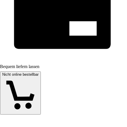
Bequem liefern lassen
Nicht online bestellbar