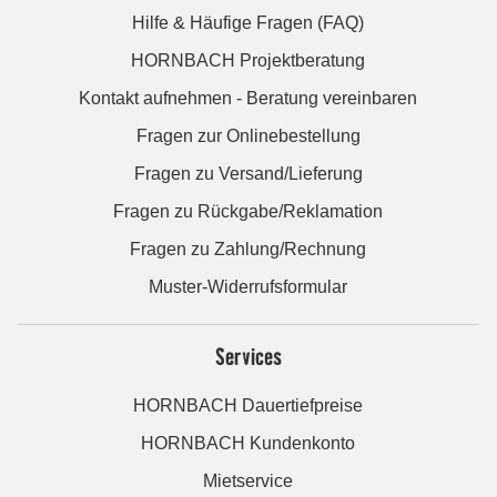
Hilfe & Häufige Fragen (FAQ)
HORNBACH Projektberatung
Kontakt aufnehmen - Beratung vereinbaren
Fragen zur Onlinebestellung
Fragen zu Versand/Lieferung
Fragen zu Rückgabe/Reklamation
Fragen zu Zahlung/Rechnung
Muster-Widerrufsformular
Services
HORNBACH Dauertiefpreise
HORNBACH Kundenkonto
Mietservice