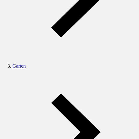
Garten