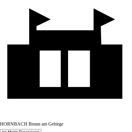
HORNBACH Brunn am Gebirge