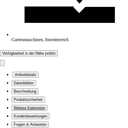
Gartenmaschinen, Innenbereich
Verfügbarkeit in der Nähe prüfen
Artikeldetails
Datenblätter
Beschreibung
Produktsicherheit
Weitere Kategorien
Kundenbewertungen
Fragen & Antworten