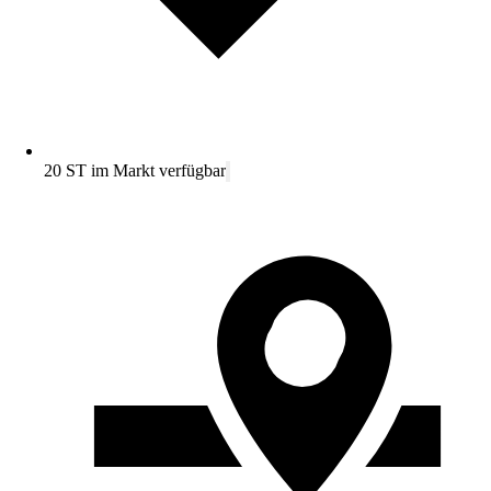
20 ST im Markt verfügbar