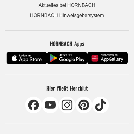
Aktuelles bei HORNBACH
HORNBACH Hinweisgebersystem
HORNBACH Apps
Hier fließt Herzblut