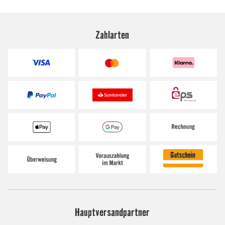
Zahlarten
Hauptversandpartner