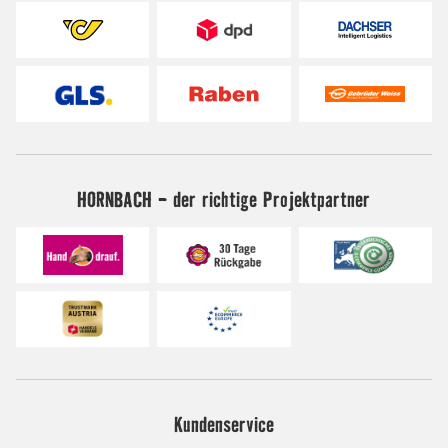
HORNBACH - der richtige Projektpartner
Kundenservice