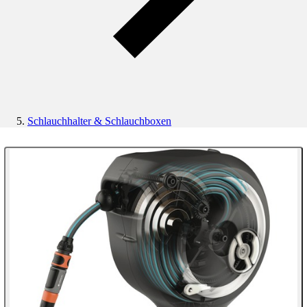
Schlauchhalter & Schlauchboxen