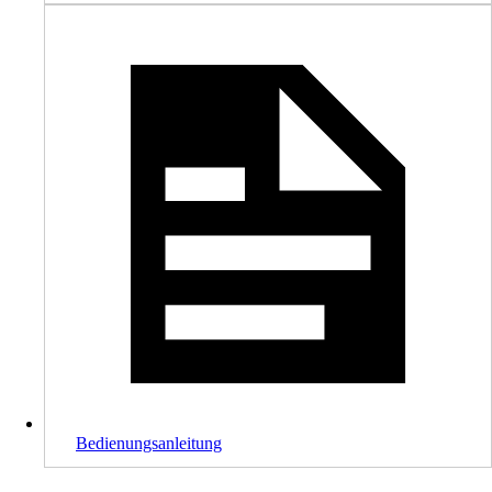
Bedienungsanleitung