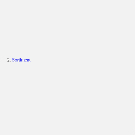
Sortiment