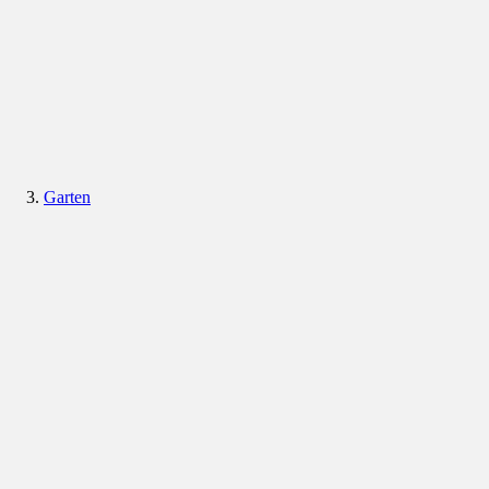
Garten