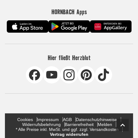
HORNBACH Apps
Hier fließt Herzblut
Cookies
Impressum
AGB
Datenschutzhinweise
Widerrufsbelehrung
Barrierefreiheit
Melden
* Alle Preise inkl. MwSt. und ggf. zzgl. Versandkosten
Vertrag widerrufen