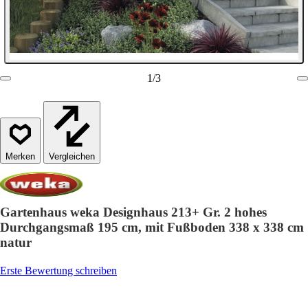
1
/
3
Vergleichen
Gartenhaus weka Designhaus 213+ Gr. 2 hohes
Durchgangsmaß 195 cm, mit Fußboden 338 x 338 cm
natur
Erste Bewertung schreiben