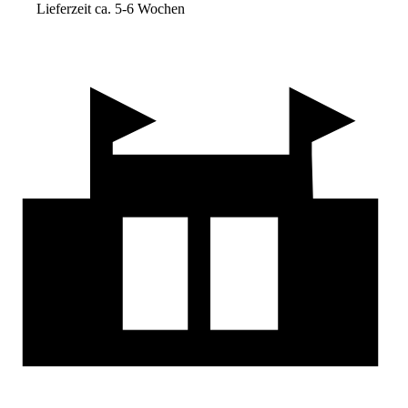
Lieferzeit ca. 5-6 Wochen