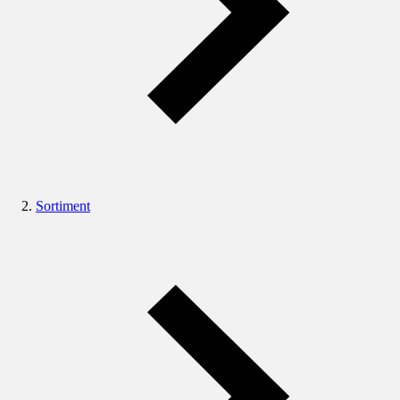
Sortiment