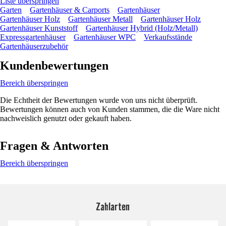
Liste überspringen
Garten
Gartenhäuser & Carports
Gartenhäuser
Gartenhäuser Holz
Gartenhäuser Metall
Gartenhäuser Holz
Gartenhäuser Kunststoff
Gartenhäuser Hybrid (Holz/Metall)
Expressgartenhäuser
Gartenhäuser WPC
Verkaufsstände
Gartenhäuserzubehör
Kundenbewertungen
Bereich überspringen
Die Echtheit der Bewertungen wurde von uns nicht überprüft.
Bewertungen können auch von Kunden stammen, die die Ware nicht
nachweislich genutzt oder gekauft haben.
Fragen & Antworten
Bereich überspringen
Zahlarten