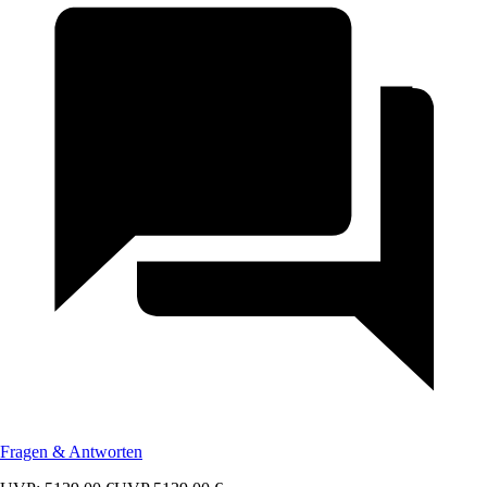
Fragen & Antworten