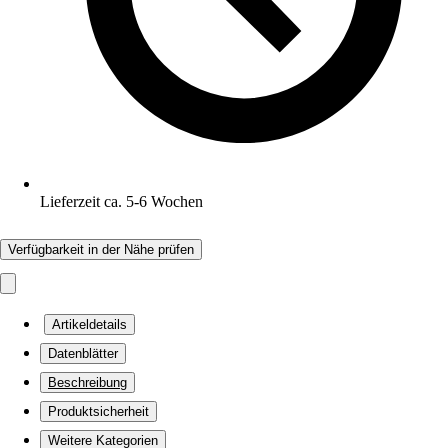
Lieferzeit ca. 5-6 Wochen
Verfügbarkeit in der Nähe prüfen
Artikeldetails
Datenblätter
Beschreibung
Produktsicherheit
Weitere Kategorien