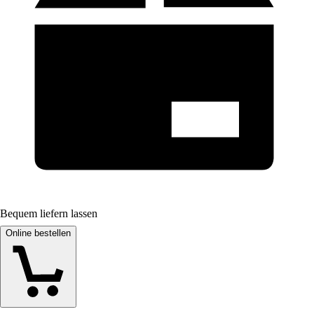
Bequem liefern lassen
Online bestellen