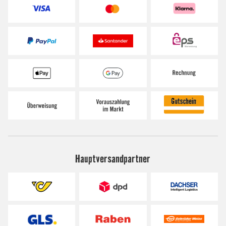
Hauptversandpartner