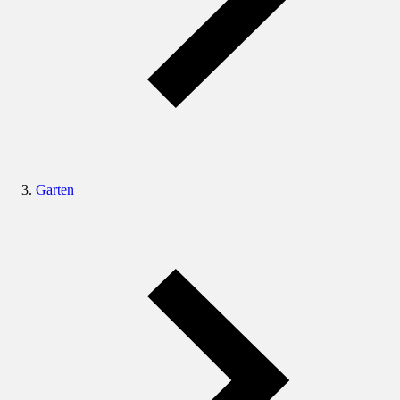
Garten