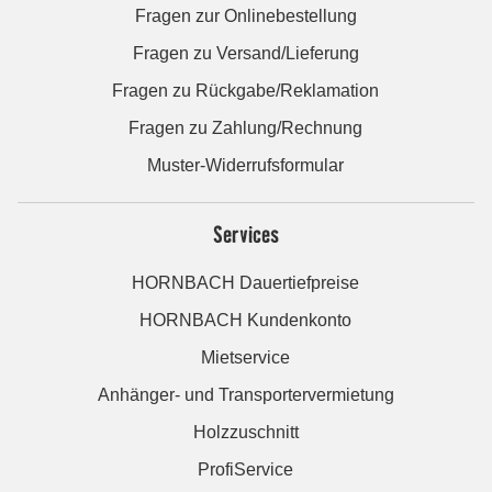
Fragen zur Onlinebestellung
Fragen zu Versand/Lieferung
Fragen zu Rückgabe/Reklamation
Fragen zu Zahlung/Rechnung
Muster-Widerrufsformular
Services
HORNBACH Dauertiefpreise
HORNBACH Kundenkonto
Mietservice
Anhänger- und Transportervermietung
Holzzuschnitt
ProfiService