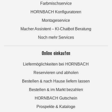
Farbmischservice
HORNBACH Konfiguratoren
Montageservice
Macher Assistent – KI-Chatbot Beratung
Noch mehr Services
Online einkaufen
Liefermöglichkeiten bei HORNBACH
Reservieren und abholen
Bestellen & nach Hause liefern lassen
Bestellen & im Markt bezahlen
HORNBACH Gutschein
Prospekte & Kataloge