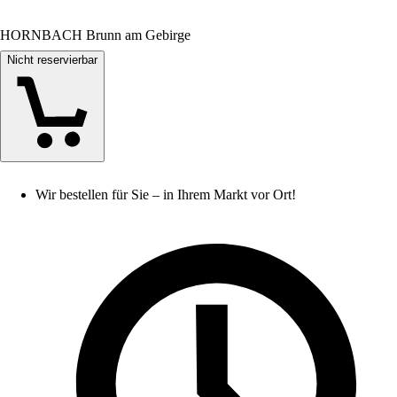
HORNBACH Brunn am Gebirge
Nicht reservierbar
Wir bestellen für Sie – in Ihrem Markt vor Ort!