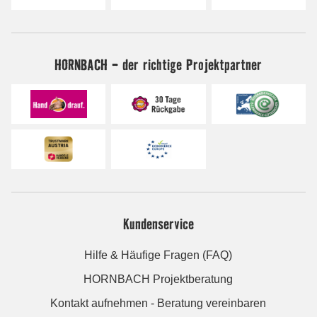
HORNBACH - der richtige Projektpartner
Kundenservice
Hilfe & Häufige Fragen (FAQ)
HORNBACH Projektberatung
Kontakt aufnehmen - Beratung vereinbaren