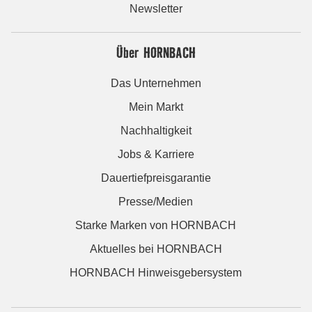
Newsletter
Über HORNBACH
Das Unternehmen
Mein Markt
Nachhaltigkeit
Jobs & Karriere
Dauertiefpreisgarantie
Presse/Medien
Starke Marken von HORNBACH
Aktuelles bei HORNBACH
HORNBACH Hinweisgebersystem