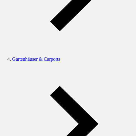
Gartenhäuser & Carports