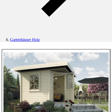
Gartenhäuser Holz