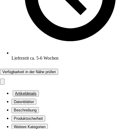
Lieferzeit ca. 5-6 Wochen
Verfügbarkeit in der Nähe prüfen
Artikeldetails
Datenblätter
Beschreibung
Produktsicherheit
Weitere Kategorien