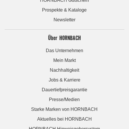
HORNBACH Gutschein
Prospekte & Kataloge
Newsletter
Über HORNBACH
Das Unternehmen
Mein Markt
Nachhaltigkeit
Jobs & Karriere
Dauertiefpreisgarantie
Presse/Medien
Starke Marken von HORNBACH
Aktuelles bei HORNBACH
HORNBACH Hinweisgebersystem