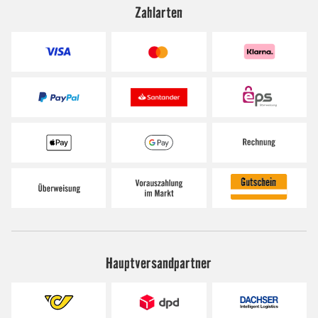
Zahlarten
Hauptversandpartner