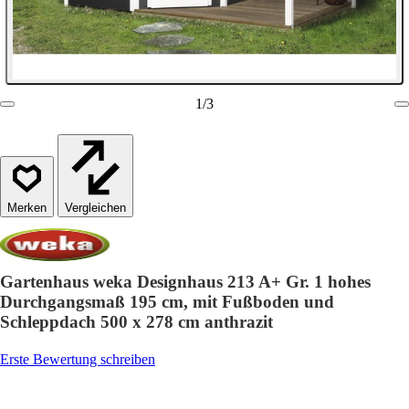
1
/
3
Vergleichen
Gartenhaus weka Designhaus 213 A+ Gr. 1 hohes
Durchgangsmaß 195 cm, mit Fußboden und
Schleppdach 500 x 278 cm anthrazit
Erste Bewertung schreiben