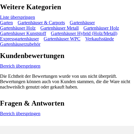
Weitere Kategorien
Liste überspringen
Garten
Gartenhäuser & Carports
Gartenhäuser
Gartenhäuser Holz
Gartenhäuser Metall
Gartenhäuser Holz
Gartenhäuser Kunststoff
Gartenhäuser Hybrid (Holz/Metall)
Expressgartenhäuser
Gartenhäuser WPC
Verkaufsstände
Gartenhäuserzubehör
Kundenbewertungen
Bereich überspringen
Die Echtheit der Bewertungen wurde von uns nicht überprüft.
Bewertungen können auch von Kunden stammen, die die Ware nicht
nachweislich genutzt oder gekauft haben.
Fragen & Antworten
Bereich überspringen