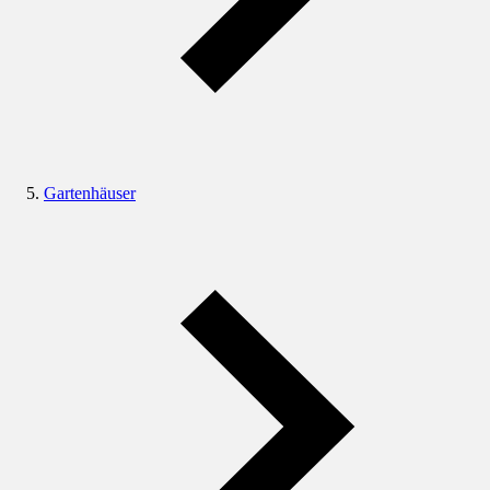
Gartenhäuser