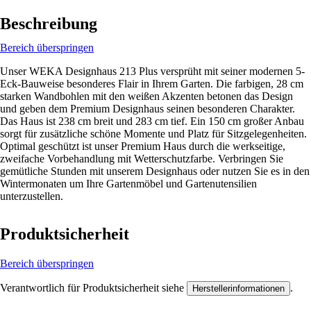
Beschreibung
Bereich überspringen
Unser WEKA Designhaus 213 Plus versprüht mit seiner modernen 5-
Eck-Bauweise besonderes Flair in Ihrem Garten. Die farbigen, 28 cm
starken Wandbohlen mit den weißen Akzenten betonen das Design
und geben dem Premium Designhaus seinen besonderen Charakter.
Das Haus ist 238 cm breit und 283 cm tief. Ein 150 cm großer Anbau
sorgt für zusätzliche schöne Momente und Platz für Sitzgelegenheiten.
Optimal geschützt ist unser Premium Haus durch die werkseitige,
zweifache Vorbehandlung mit Wetterschutzfarbe. Verbringen Sie
gemütliche Stunden mit unserem Designhaus oder nutzen Sie es in den
Wintermonaten um Ihre Gartenmöbel und Gartenutensilien
unterzustellen.
Produktsicherheit
Bereich überspringen
Verantwortlich für Produktsicherheit siehe
.
Herstellerinformationen