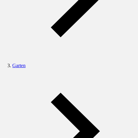
Garten