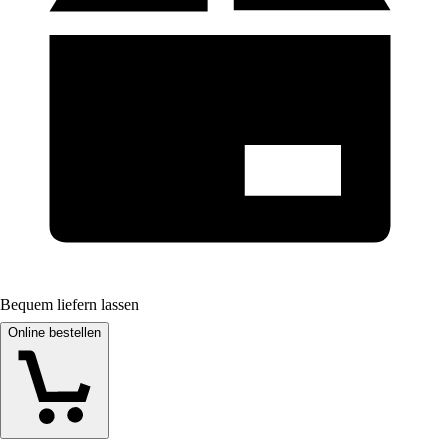
Bequem liefern lassen
Online bestellen