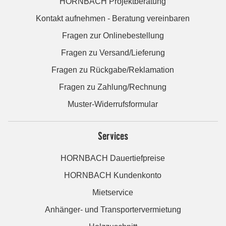
HORNBACH Projektberatung
Kontakt aufnehmen - Beratung vereinbaren
Fragen zur Onlinebestellung
Fragen zu Versand/Lieferung
Fragen zu Rückgabe/Reklamation
Fragen zu Zahlung/Rechnung
Muster-Widerrufsformular
Services
HORNBACH Dauertiefpreise
HORNBACH Kundenkonto
Mietservice
Anhänger- und Transportervermietung