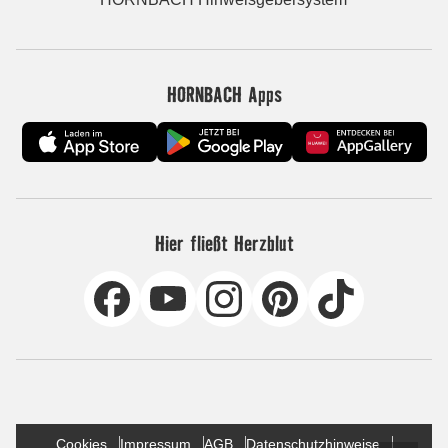
HORNBACH Apps
Hier fließt Herzblut
Cookies
Impressum
AGB
Datenschutzhinweise