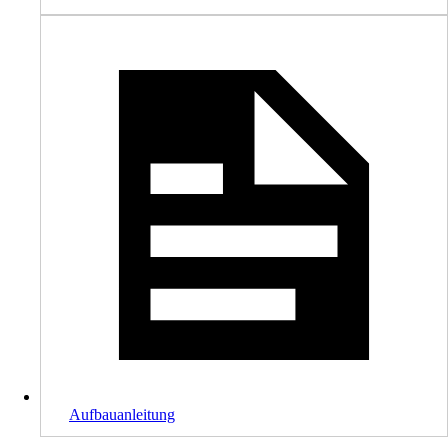
Aufbauanleitung