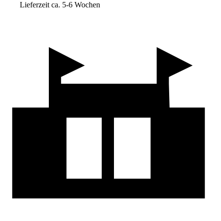
Lieferzeit ca. 5-6 Wochen