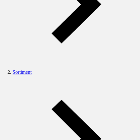
Sortiment