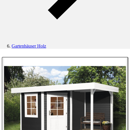
Gartenhäuser Holz