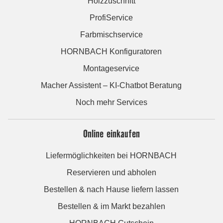
Holzzuschnitt
ProfiService
Farbmischservice
HORNBACH Konfiguratoren
Montageservice
Macher Assistent – KI-Chatbot Beratung
Noch mehr Services
Online einkaufen
Liefermöglichkeiten bei HORNBACH
Reservieren und abholen
Bestellen & nach Hause liefern lassen
Bestellen & im Markt bezahlen