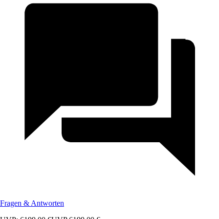
Fragen & Antworten