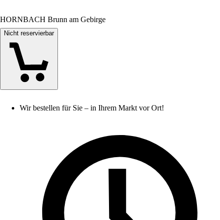
HORNBACH Brunn am Gebirge
Nicht reservierbar
Wir bestellen für Sie – in Ihrem Markt vor Ort!