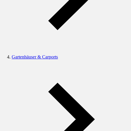
Gartenhäuser & Carports