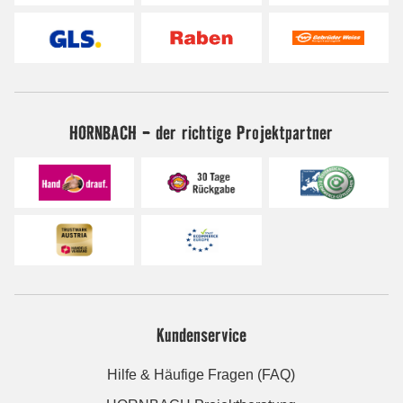
HORNBACH - der richtige Projektpartner
Kundenservice
Hilfe & Häufige Fragen (FAQ)