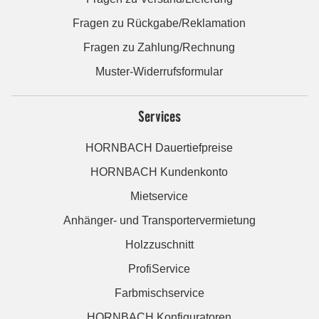
Fragen zu Rückgabe/Reklamation
Fragen zu Zahlung/Rechnung
Muster-Widerrufsformular
Services
HORNBACH Dauertiefpreise
HORNBACH Kundenkonto
Mietservice
Anhänger- und Transportervermietung
Holzzuschnitt
ProfiService
Farbmischservice
HORNBACH Konfiguratoren