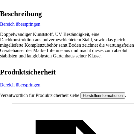
Beschreibung
Bereich überspringen
Doppelwandiger Kunststoff, UV-Beständigkeit, eine
Dachkonstruktion aus pulverbeschichtetem Stahl, sowie das gleich
mitgelieferte Komplettzubehör samt Boden zeichnet die wartungsfreien
Gerätehäuser der Marke Lifetime aus und macht dieses zum absolut
stabilsten und langlebigsten Gartenhaus seiner Klasse.
Produktsicherheit
Bereich überspringen
Verantwortlich für Produktsicherheit siehe
.
Herstellerinformationen