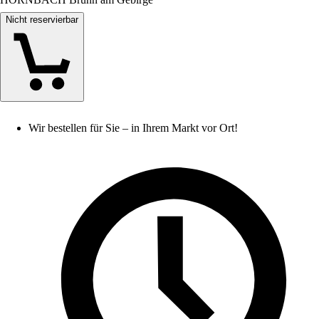
Nicht reservierbar
Wir bestellen für Sie – in Ihrem Markt vor Ort!