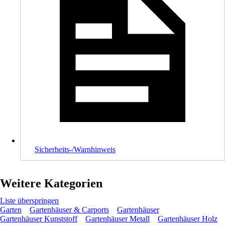
Sicherheits-/Warnhinweis
Weitere Kategorien
Liste überspringen
Garten
Gartenhäuser & Carports
Gartenhäuser
Gartenhäuser Kunststoff
Gartenhäuser Metall
Gartenhäuser Holz