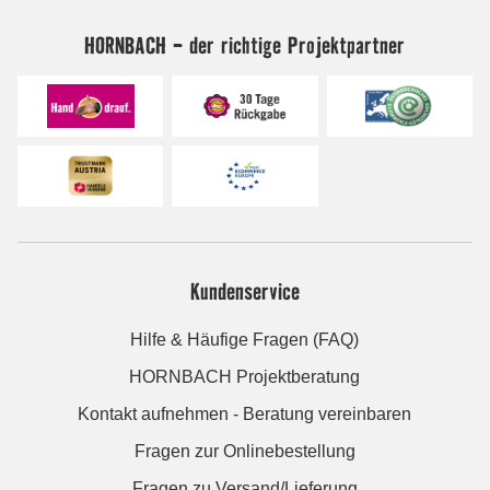
HORNBACH - der richtige Projektpartner
Kundenservice
Hilfe & Häufige Fragen (FAQ)
HORNBACH Projektberatung
Kontakt aufnehmen - Beratung vereinbaren
Fragen zur Onlinebestellung
Fragen zu Versand/Lieferung