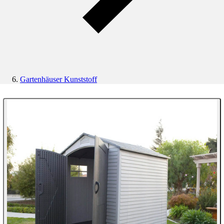
Gartenhäuser Kunststoff