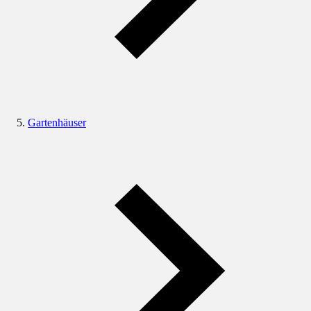
Gartenhäuser