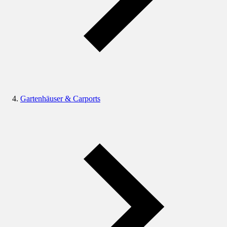
Gartenhäuser & Carports