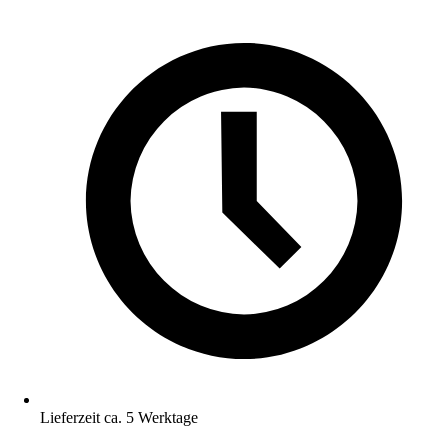
Lieferzeit ca. 5 Werktage