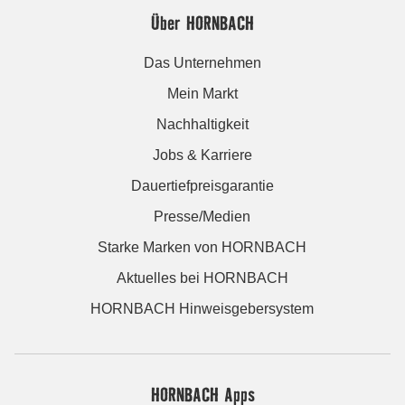
Über HORNBACH
Das Unternehmen
Mein Markt
Nachhaltigkeit
Jobs & Karriere
Dauertiefpreisgarantie
Presse/Medien
Starke Marken von HORNBACH
Aktuelles bei HORNBACH
HORNBACH Hinweisgebersystem
HORNBACH Apps