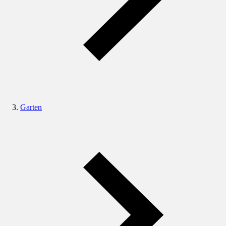
Garten