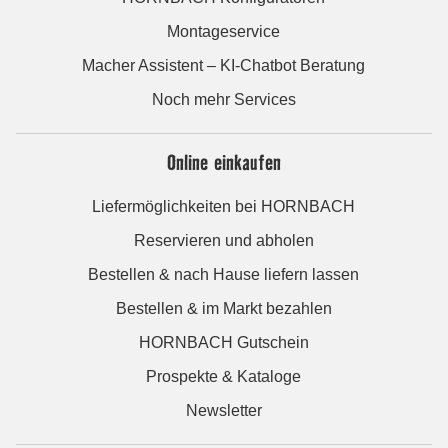
Montageservice
Macher Assistent – KI-Chatbot Beratung
Noch mehr Services
Online einkaufen
Liefermöglichkeiten bei HORNBACH
Reservieren und abholen
Bestellen & nach Hause liefern lassen
Bestellen & im Markt bezahlen
HORNBACH Gutschein
Prospekte & Kataloge
Newsletter