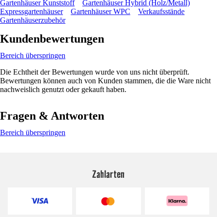
Gartenhäuser Kunststoff
Gartenhäuser Hybrid (Holz/Metall)
Expressgartenhäuser
Gartenhäuser WPC
Verkaufsstände
Gartenhäuserzubehör
Kundenbewertungen
Bereich überspringen
Die Echtheit der Bewertungen wurde von uns nicht überprüft.
Bewertungen können auch von Kunden stammen, die die Ware nicht
nachweislich genutzt oder gekauft haben.
Fragen & Antworten
Bereich überspringen
Zahlarten