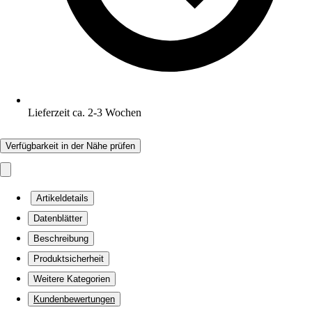
Lieferzeit ca. 2-3 Wochen
Verfügbarkeit in der Nähe prüfen
Artikeldetails
Datenblätter
Beschreibung
Produktsicherheit
Weitere Kategorien
Kundenbewertungen