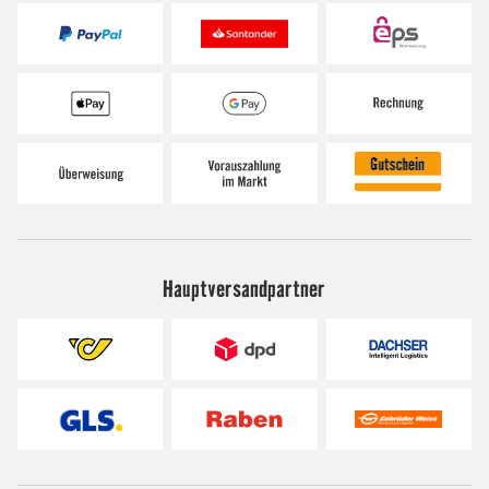
Hauptversandpartner