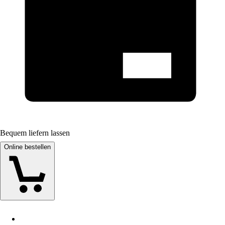
Bequem liefern lassen
Online bestellen