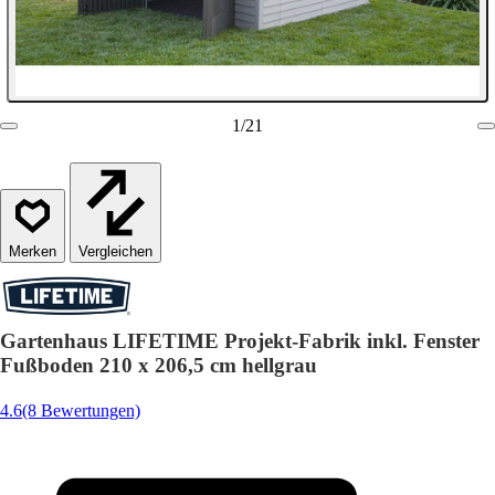
1
/
21
Vergleichen
Gartenhaus LIFETIME Projekt-Fabrik inkl. Fenster
Fußboden 210 x 206,5 cm hellgrau
4.6
(8 Bewertungen)